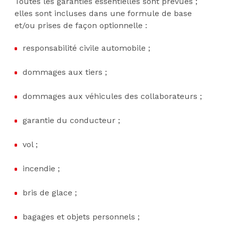
Toutes les garanties essentielles sont prévues ;
elles sont incluses dans une formule de base
et/ou prises de façon optionnelle :
responsabilité civile automobile ;
dommages aux tiers ;
dommages aux véhicules des collaborateurs ;
garantie du conducteur ;
vol ;
incendie ;
bris de glace ;
bagages et objets personnels ;