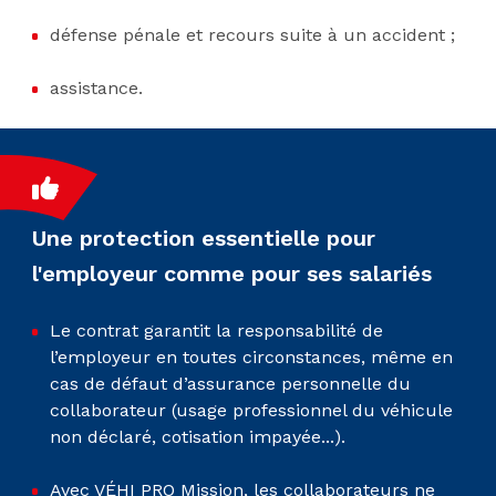
défense pénale et recours suite à un accident ;
assistance.
Une protection essentielle pour
l'employeur comme pour ses salariés
Le contrat garantit la responsabilité de
l’employeur en toutes circonstances, même en
cas de défaut d’assurance personnelle du
collaborateur (usage professionnel du véhicule
non déclaré, cotisation impayée...).
Avec VÉHI PRO Mission, les collaborateurs ne