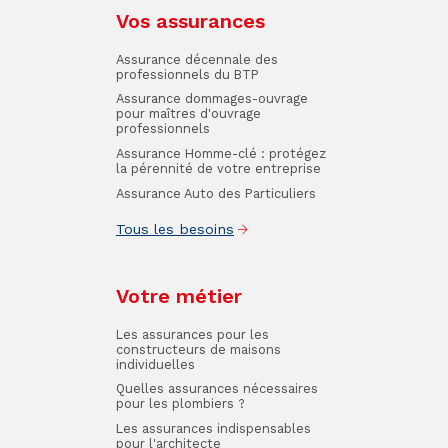
Vos assurances
Assurance décennale des
professionnels du BTP
Assurance dommages-ouvrage
pour maîtres d'ouvrage
professionnels
Assurance Homme-clé : protégez
la pérennité de votre entreprise
Assurance Auto des Particuliers
Tous les besoins
Votre métier
Les assurances pour les
constructeurs de maisons
individuelles
Quelles assurances nécessaires
pour les plombiers ?
Les assurances indispensables
pour l'architecte