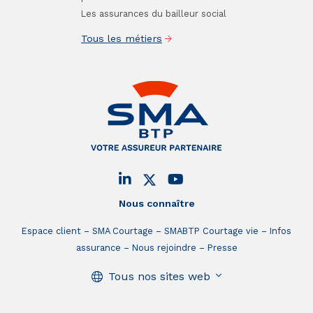
Les assurances du bailleur social
Tous les métiers
Nous connaître
Espace client
SMA Courtage
SMABTP Courtage vie
Infos
assurance
Nous rejoindre
Presse
Tous nos sites web