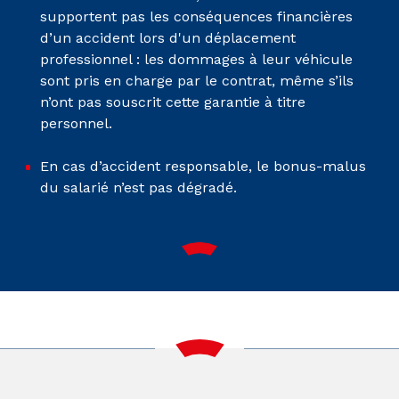
supportent pas les conséquences financières
d’un accident lors d'un déplacement
professionnel : les dommages à leur véhicule
sont pris en charge par le contrat, même s’ils
n’ont pas souscrit cette garantie à titre
personnel.
En cas d’accident responsable, le bonus-malus
du salarié n’est pas dégradé.