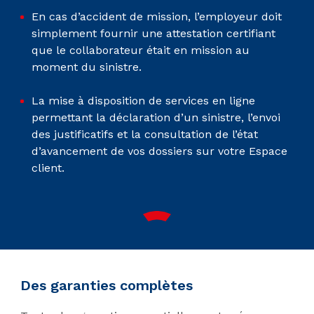
En cas d’accident de mission, l’employeur doit
simplement fournir une attestation certifiant
que le collaborateur était en mission au
moment du sinistre.
La mise à disposition de services en ligne
permettant la déclaration d’un sinistre, l’envoi
des justificatifs et la consultation de l’état
d’avancement de vos dossiers sur votre Espace
client.
Des garanties complètes