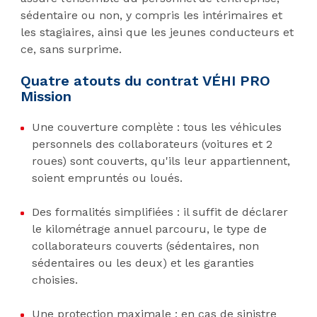
sédentaire ou non, y compris les intérimaires et
les stagiaires, ainsi que les jeunes conducteurs et
ce, sans surprime.
Quatre atouts du contrat VÉHI PRO
Mission
Une couverture complète : tous les véhicules
personnels des collaborateurs (voitures et 2
roues) sont couverts, qu'ils leur appartiennent,
soient empruntés ou loués.
Des formalités simplifiées : il suffit de déclarer
le kilométrage annuel parcouru, le type de
collaborateurs couverts (sédentaires, non
sédentaires ou les deux) et les garanties
choisies.
Une protection maximale : en cas de sinistre