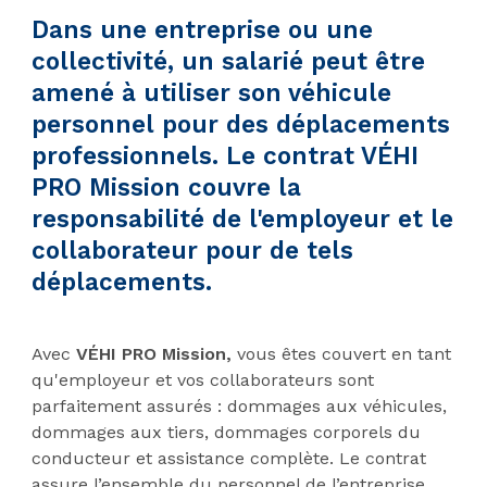
Dans une entreprise ou une
collectivité, un salarié peut être
amené à utiliser son véhicule
personnel pour des déplacements
professionnels.
Le contrat VÉHI
PRO Mission
couvre la
responsabilité de l'employeur et le
collaborateur pour de tels
déplacements.
Avec
VÉHI PRO Mission,
vous êtes couvert en tant
qu'employeur et vos collaborateurs sont
parfaitement assurés : dommages aux véhicules,
dommages aux tiers, dommages corporels du
conducteur et assistance complète. Le contrat
assure l’ensemble du personnel de l’entreprise,