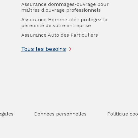
Assurance dommages-ouvrage pour
maîtres d'ouvrage professionnels
Assurance Homme-clé : protégez la
pérennité de votre entreprise
Assurance Auto des Particuliers
Tous les besoins
égales
Données personnelles
Politique coo