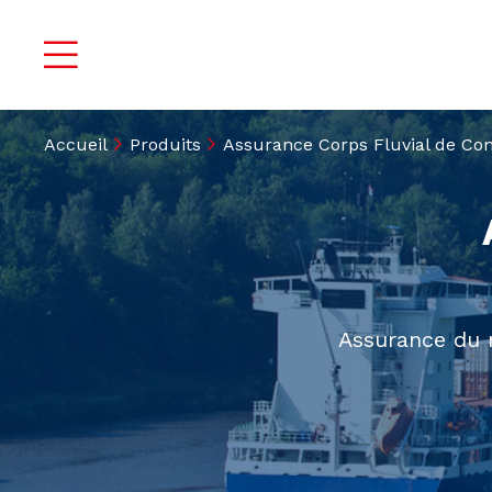
Accueil
Produits
Assurance Corps Fluvial de C
Assurance du na