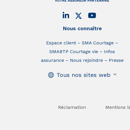
Nous connaître
Espace client
SMA Courtage
SMABTP Courtage vie
Infos
assurance
Nous rejoindre
Presse
Tous nos sites web
Réclamation
Mentions l