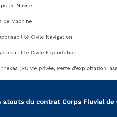
rps de Navire
is de Machine
ponsabilité Civile Navigation
ponsabilité Civile Exploitation
nnexes (RC vie privée, Perte d’exploitation, as
s atouts du contrat Corps Fluvial 