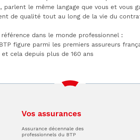
, parlent le même langage que vous et vous g
 de qualité tout au long de la vie du contrat
 référence dans le monde professionnel :
TP figure parmi les premiers assureurs frança
 et cela depuis plus de 160 ans
Vos assurances
Assurance décennale des
professionnels du BTP