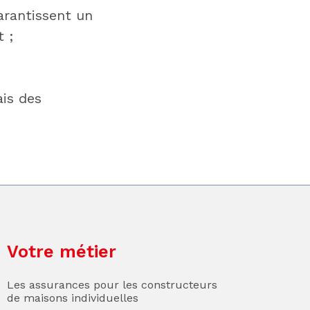
arantissent un
 ;
is des
Votre métier
Les assurances pour les constructeurs
de maisons individuelles