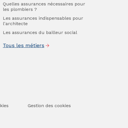
Quelles assurances nécessaires pour
les plombiers ?
Les assurances indispensables pour
l'architecte
Les assurances du bailleur social
Tous les métiers
kies
Gestion des cookies