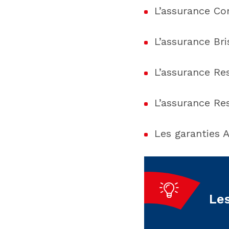
L’assurance Co
L’assurance Br
L’assurance Res
L’assurance Res
Les garanties A
Le