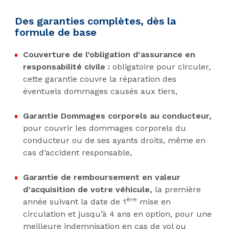
Des garanties complètes, dès la
formule de base
Couverture de l’obligation d’assurance en
responsabilité civile :
obligatoire pour circuler,
cette garantie couvre la réparation des
éventuels dommages causés aux tiers,
Garantie Dommages corporels au conducteur,
pour couvrir les dommages corporels du
conducteur ou de ses ayants droits, même en
cas d’accident responsable,
Garantie de remboursement en valeur
d’acquisition de votre véhicule,
la première
ère
année suivant la date de 1
mise en
circulation et jusqu’à 4 ans en option, pour une
meilleure indemnisation en cas de vol ou