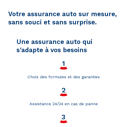
Votre assurance auto sur mesure,
sans souci et sans surprise.
Une assurance auto qui
s'adapte à vos besoins
Choix des formules et des garanties
Assistance 24/24 en cas de panne