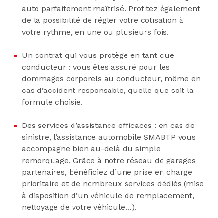
auto parfaitement maîtrisé. Profitez également
de la possibilité de régler votre cotisation à
votre rythme, en une ou plusieurs fois.
Un contrat qui vous protège en tant que
conducteur : vous êtes assuré pour les
dommages corporels au conducteur, même en
cas d’accident responsable, quelle que soit la
formule choisie.
Des services d’assistance efficaces : en cas de
sinistre, l’assistance automobile SMABTP vous
accompagne bien au-delà du simple
remorquage. Grâce à notre réseau de garages
partenaires, bénéficiez d’une prise en charge
prioritaire et de nombreux services dédiés (mise
à disposition d’un véhicule de remplacement,
nettoyage de votre véhicule…).