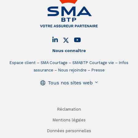
Nous connaître
Espace client
SMA Courtage
SMABTP Courtage vie
Infos
assurance
Nous rejoindre
Presse
Tous nos sites web
Réclamation
Mentions légales
Données personnelles