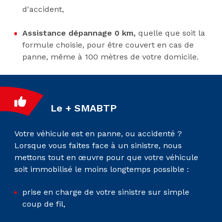
d'accident,
Assistance dépannage 0 km,
quelle que soit la
formule choisie, pour être couvert en cas de
panne, même à 100 mètres de votre domicile.
Le + SMABTP
Votre véhicule est en panne, ou accidenté ?
Lorsque vous faites face à un sinistre, nous
mettons tout en œuvre pour que votre véhicule
soit immobilisé le moins longtemps possible :
prise en charge de votre sinistre sur simple
coup de fil,