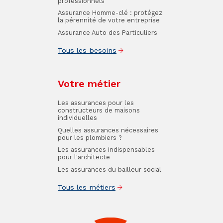
professionnels
Assurance Homme-clé : protégez
la pérennité de votre entreprise
Assurance Auto des Particuliers
Tous les besoins
Votre métier
Les assurances pour les
constructeurs de maisons
individuelles
Quelles assurances nécessaires
pour les plombiers ?
Les assurances indispensables
pour l'architecte
Les assurances du bailleur social
Tous les métiers