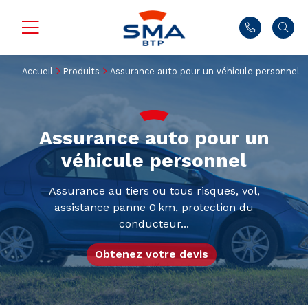
Accueil
Produits
Assurance auto pour un véhicule personnel
Assurance auto pour un
véhicule personnel
Assurance au tiers ou tous risques, vol,
assistance panne 0 km, protection du
conducteur...
Obtenez votre devis