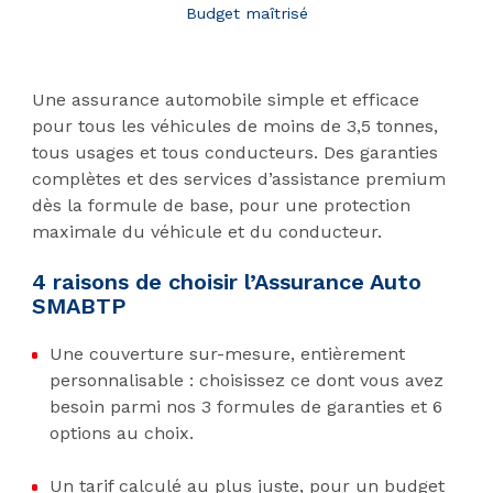
Budget maîtrisé
Une assurance automobile simple et efficace
pour tous les véhicules de moins de 3,5 tonnes,
tous usages et tous conducteurs. Des garanties
complètes et des services d’assistance premium
dès la formule de base, pour une protection
maximale du véhicule et du conducteur.
4 raisons de choisir l’Assurance Auto
SMABTP
Une couverture sur-mesure, entièrement
personnalisable : choisissez ce dont vous avez
besoin parmi nos 3 formules de garanties et 6
options au choix.
Un tarif calculé au plus juste, pour un budget