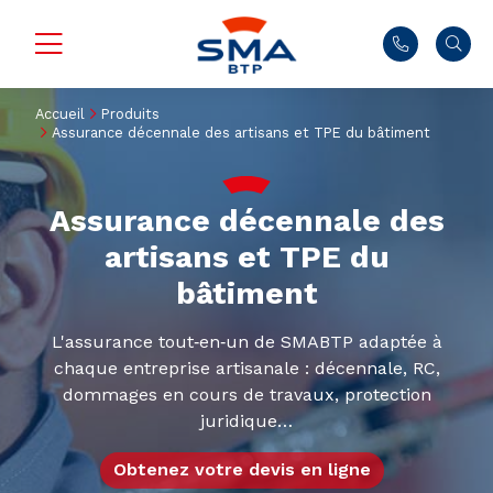
Accueil
Produits
Assurance décennale des artisans et TPE du bâtiment
Assurance décennale des
artisans et TPE du
bâtiment
L'assurance tout‑en‑un de SMABTP adaptée à
chaque entreprise artisanale : décennale, RC,
dommages en cours de travaux, protection
juridique…
Obtenez votre devis en ligne