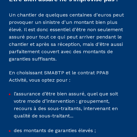
Un chantier de quelques centaines d'euros peut
provoquer un sinistre d'un montant bien plus
élevé. Il est donc essentiel d'être non seulement
assuré pour tout ce qui peut arriver pendant le
chantier et après sa réception, mais d'être aussi
parfaitement couvert avec des montants de
garanties suffisants.
En choisissant SMABTP et le contrat PPAB
Activité, vous optez pour :
l’assurance d’être bien assuré, quel que soit
votre mode d’intervention : groupement,
recours à des sous-traitants, intervenant en
qualité de sous-traitant...
des montants de garanties élevés ;