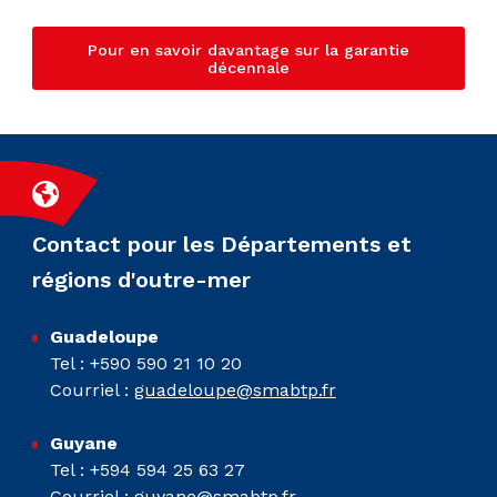
Pour en savoir davantage sur la garantie
décennale
Contact pour les Départements et
régions d'outre-mer
Guadeloupe
Tel : +590 590 21 10 20
Courriel :
guadeloupe@smabtp.fr
Guyane
Tel : +594 594 25 63 27
Courriel :
guyane@smabtp.fr