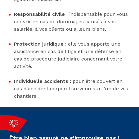
Responsabilité civile
:
indispensable pour vous
couvrir en cas de dommages causés à vos
salariés, à vos clients ou à leurs biens.
Protection juridique :
elle vous apporte une
assistance en cas de litige et une défense en
cas de procédure judiciaire concernant votre
activité.
Individuelle accidents :
pour être couvert en
cas d'accident corporel survenu sur l’un de vos
chantiers.
Être bien assuré ne s'improvise pas !