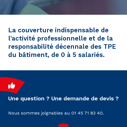
La couverture indispensable de
l'activité professionnelle et de la
responsabilité décennale des TPE
du bâtiment, de 0 à 5 salariés.
Une question ? Une demande de devis ?
Nous sommes joignables au 01 45 71 83 40.