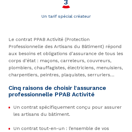
Un tarif spécial créateur
Le contrat PPAB Activité (Protection
Professionnelle des Artisans du Bâtiment) répond
aux besoins et obligations d'assurance de tous les
corps d'état : maçons, carreleurs, couvreurs,
plombiers, chauffagistes, électriciens, menuisiers,
charpentiers, peintres, plaquistes, serruriers…
Cinq raisons de choisir l'assurance
professionnelle PPAB Activité
Un contrat spécifiquement conçu pour assurer
les artisans du bâtiment.
Un contrat tout-en-un : l’ensemble de vos