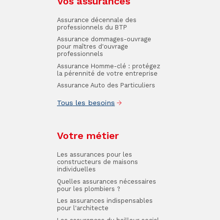
Vos assurances
Assurance décennale des
professionnels du BTP
Assurance dommages-ouvrage
pour maîtres d'ouvrage
professionnels
Assurance Homme-clé : protégez
la pérennité de votre entreprise
Assurance Auto des Particuliers
Tous les besoins
Votre métier
Les assurances pour les
constructeurs de maisons
individuelles
Quelles assurances nécessaires
pour les plombiers ?
Les assurances indispensables
pour l'architecte