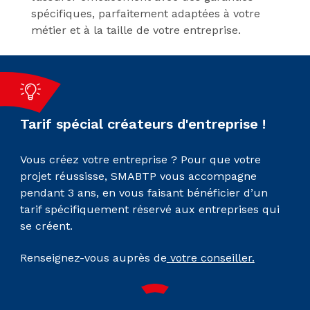
spécifiques, parfaitement adaptées à votre
métier et à la taille de votre entreprise.
Tarif spécial créateurs d'entreprise !
Vous créez votre entreprise ? Pour que votre
projet réussisse, SMABTP vous accompagne
pendant 3 ans, en vous faisant bénéficier d’un
tarif spécifiquement réservé aux entreprises qui
se créent.
Renseignez-vous auprès de
votre conseiller.