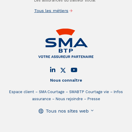
Les assurances du bailleur social
Tous les métiers
Nous connaître
Espace client
SMA Courtage
SMABTP Courtage vie
Infos
assurance
Nous rejoindre
Presse
Tous nos sites web