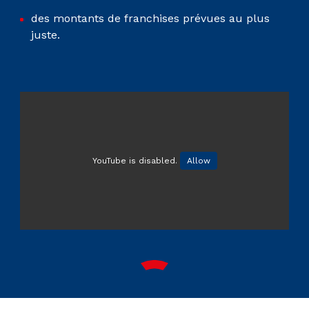
des montants de franchises prévues au plus
juste.
YouTube is disabled.
Allow