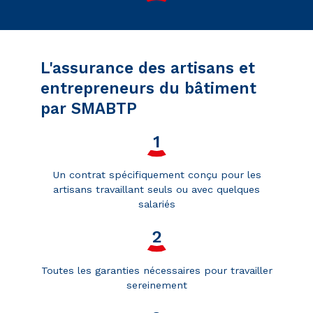
L'assurance des artisans et
entrepreneurs du bâtiment
par SMABTP
Un contrat spécifiquement conçu pour les
artisans travaillant seuls ou avec quelques
salariés
Toutes les garanties nécessaires pour travailler
sereinement