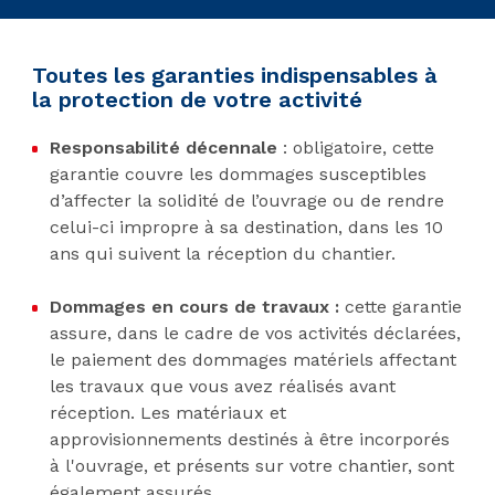
Toutes les garanties indispensables à
la protection de votre activité
Responsabilité décennale
: obligatoire, cette
garantie couvre les dommages susceptibles
d’affecter la solidité de l’ouvrage ou de rendre
celui-ci impropre à sa destination, dans les 10
ans qui suivent la réception du chantier.
Dommages en cours de travaux :
cette garantie
assure, dans le cadre de vos activités déclarées,
le paiement des dommages matériels affectant
les travaux que vous avez réalisés avant
réception. Les matériaux et
approvisionnements destinés à être incorporés
à l'ouvrage, et présents sur votre chantier, sont
également assurés.