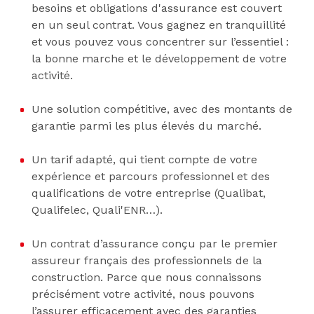
besoins et obligations d'assurance est couvert
en un seul contrat. Vous gagnez en tranquillité
et vous pouvez vous concentrer sur l’essentiel :
la bonne marche et le développement de votre
activité.
Une solution compétitive, avec des montants de
garantie parmi les plus élevés du marché.
Un tarif adapté, qui tient compte de votre
expérience et parcours professionnel et des
qualifications de votre entreprise (Qualibat,
Qualifelec, Quali'ENR…).
Un contrat d’assurance conçu par le premier
assureur français des professionnels de la
construction. Parce que nous connaissons
précisément votre activité, nous pouvons
l’assurer efficacement avec des garanties