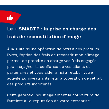
Le + SMABTP : la prise en charge des
frais de reconstitution d'image
À la suite d’une opération de retrait des produits
livrés, l’option des frais de reconstitution d’image
permet de prendre en charge vos frais engagés
pour regagner la confiance de vos clients et
partenaires et vous aider ainsi à rétablir votre
activité au niveau antérieur à l’opération de retrait
des produits incriminés.
Cette garantie inclut également la couverture de
l’atteinte à l’e-réputation de votre entreprise.