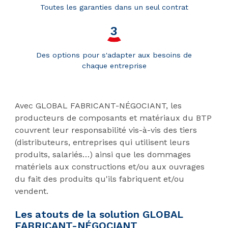
Toutes les garanties dans un seul contrat
Des options pour s'adapter aux besoins de
chaque entreprise
Avec GLOBAL FABRICANT-NÉGOCIANT, les
producteurs de composants et matériaux du BTP
couvrent leur responsabilité vis-à-vis des tiers
(distributeurs, entreprises qui utilisent leurs
produits, salariés…) ainsi que les dommages
matériels aux constructions et/ou aux ouvrages
du fait des produits qu'ils fabriquent et/ou
vendent.
Les atouts de la solution GLOBAL
FABRICANT-NÉGOCIANT