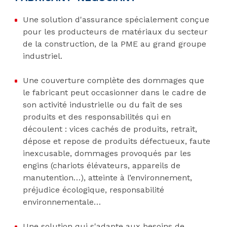
Une solution d'assurance spécialement conçue
pour les producteurs de matériaux du secteur
de la construction, de la PME au grand groupe
industriel.
Une couverture complète des dommages que
le fabricant peut occasionner dans le cadre de
son activité industrielle ou du fait de ses
produits et des responsabilités qui en
découlent : vices cachés de produits, retrait,
dépose et repose de produits défectueux, faute
inexcusable, dommages provoqués par les
engins (chariots élévateurs, appareils de
manutention…), atteinte à l’environnement,
préjudice écologique, responsabilité
environnementale…
Une solution qui s'adapte aux besoins de