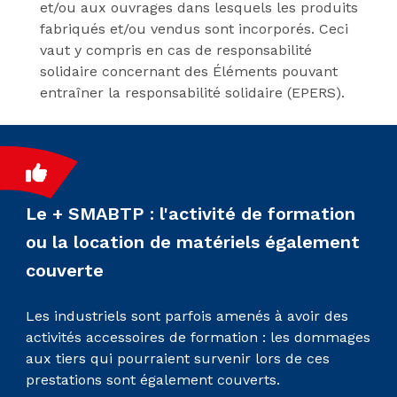
et/ou aux ouvrages dans lesquels les produits
fabriqués et/ou vendus sont incorporés. Ceci
vaut y compris en cas de responsabilité
solidaire concernant des Éléments pouvant
entraîner la responsabilité solidaire (EPERS).
Le + SMABTP : l'activité de formation
ou la location de matériels également
couverte
Les industriels sont parfois amenés à avoir des
activités accessoires de formation : les dommages
aux tiers qui pourraient survenir lors de ces
prestations sont également couverts.