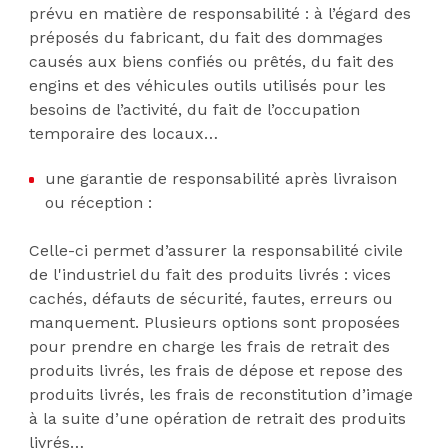
prévu en matière de responsabilité : à l’égard des
préposés du fabricant, du fait des dommages
causés aux biens confiés ou prêtés, du fait des
engins et des véhicules outils utilisés pour les
besoins de l’activité, du fait de l’occupation
temporaire des locaux…
une garantie de responsabilité après livraison
ou réception :
Celle-ci permet d’assurer la responsabilité civile
de l'industriel du fait des produits livrés : vices
cachés, défauts de sécurité, fautes, erreurs ou
manquement. Plusieurs options sont proposées
pour prendre en charge les frais de retrait des
produits livrés, les frais de dépose et repose des
produits livrés, les frais de reconstitution d’image
à la suite d’une opération de retrait des produits
livrés…