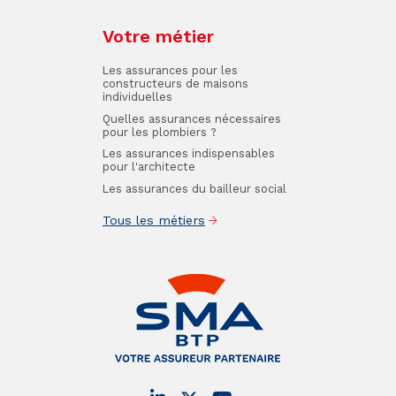
Votre métier
Les assurances pour les
constructeurs de maisons
individuelles
Quelles assurances nécessaires
pour les plombiers ?
Les assurances indispensables
pour l'architecte
Les assurances du bailleur social
Tous les métiers