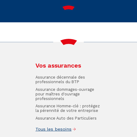
Vos assurances
Assurance décennale des
professionnels du BTP
Assurance dommages-ouvrage
pour maîtres d'ouvrage
professionnels
Assurance Homme-clé : protégez
la pérennité de votre entreprise
Assurance Auto des Particuliers
Tous les besoins