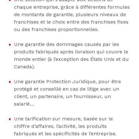
chaque entreprise, grâce à différentes formules
de montants de garantie, plusieurs niveaux de
franchises et le choix entre des franchises fixes
ou des franchises proportionnelles.
Une garantie des dommages causés par les
produits fabriqués après livraison qui couvre le
monde entier (à l’exception des États Unis et du
Canada).
Une garantie Protection Juridique, pour être
protégé et conseillé en cas de litige avec un
client, un partenaire, un fournisseur, un
salarié…
Une tarification sur mesure, basée sur le
chiffre d’affaires, l’activité, les produits
fabriqués et les spécificités de l’entreprise.