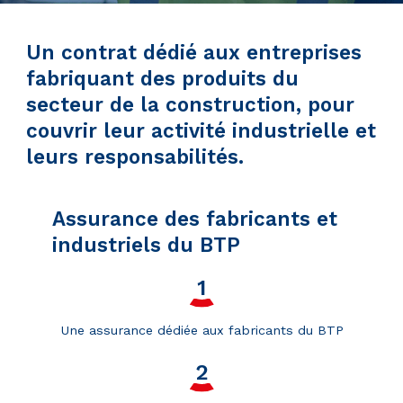
Un contrat dédié aux entreprises
fabriquant des produits du
secteur de la construction, pour
couvrir leur activité industrielle et
leurs responsabilités.
Assurance des fabricants et
industriels du BTP
Une assurance dédiée aux fabricants du BTP