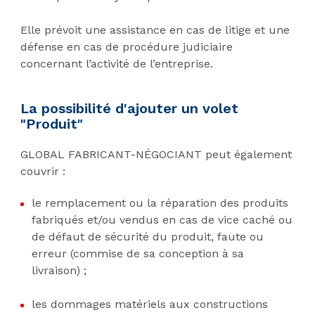
Elle prévoit une assistance en cas de litige et une
défense en cas de procédure judiciaire
concernant l’activité de l’entreprise.
La possibilité d'ajouter un volet
"Produit"
GLOBAL FABRICANT-NÉGOCIANT peut également
couvrir :
le remplacement ou la réparation des produits
fabriqués et/ou vendus en cas de vice caché ou
de défaut de sécurité du produit, faute ou
erreur (commise de sa conception à sa
livraison) ;
les dommages matériels aux constructions