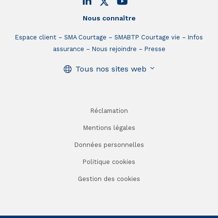
Nous connaître
Espace client
SMA Courtage
SMABTP Courtage vie
Infos
assurance
Nous rejoindre
Presse
Tous nos sites web
Réclamation
Mentions légales
Données personnelles
Politique cookies
Gestion des cookies