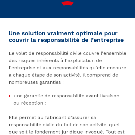
Une solution vraiment optimale pour
couvrir la responsabilité de l’entreprise
Le volet de responsabilité civile couvre l'ensemble
des risques inhérents à l'exploitation de
l'entreprise et aux responsabilités qu'elle encoure
à chaque étape de son activité. Il comprend de
nombreuses garanties :
une garantie de responsabilité avant livraison
ou réception :
Elle permet au fabricant d’assurer sa
responsabilité civile du fait de son activité, quel
que soit le fondement juridique invoqué. Tout est