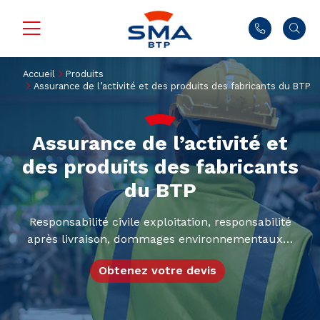
Accueil
Produits
Assurance de l’activité et des produits des fabricants du BTP
Assurance de l’activité et
des produits des fabricants
du BTP
Responsabilité civile exploitation, responsabilité
après livraison, dommages environnementaux…
Obtenez votre devis