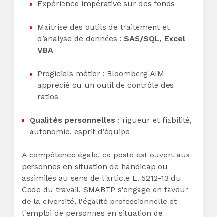
Expérience impérative sur des fonds
Maîtrise des outils de traitement et
d’analyse de données :
SAS/SQL, Excel
VBA
Progiciels métier : Bloomberg AIM
apprécié ou un outil de contrôle des
ratios
Qualités personnelles
: rigueur et fiabilité,
autonomie, esprit d’équipe
A compétence égale, ce poste est ouvert aux
personnes en situation de handicap ou
assimilés au sens de l'article L. 5212-13 du
Code du travail. SMABTP s'engage en faveur
de la diversité, l'égalité professionnelle et
l'emploi de personnes en situation de