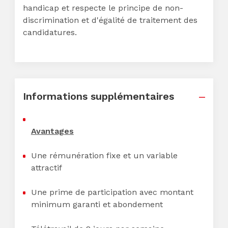
handicap et respecte le principe de non-
discrimination et d'égalité de traitement des
candidatures.
Informations supplémentaires
Avantages
Une rémunération fixe et un variable
attractif
Une prime de participation avec montant
minimum garanti et abondement