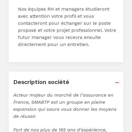
Nos équipes RH et managers étudieront
avec attention votre profil et vous
contacteront pour échanger sur le poste
proposé et votre projet professionnel. Votre
futur manager vous recevra ensuite
directement pour un entretien.
Description société
Acteur majeur du marché de l'assurance en
France, SMABTP est un groupe en pleine
expansion qui saura vous donner les moyens
de réussir.
Fort de nos plus de 165 ans d'expérience,