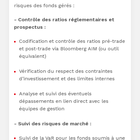
risques des fonds gérés :
- Contrôle des ratios réglementaires et
prospectus :
Codification et contrôle des ratios pré-trade
et post-trade via Bloomberg AIM (ou outil
équivalent)
Vérification du respect des contraintes
d’investissement et des limites internes
Analyse et suivi des éventuels
dépassements en lien direct avec les
équipes de gestion
- Suivi des risques de marché :
Suivi de la VaR pour les fonds soumis à une