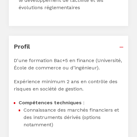
le développement de l’activité et les
évolutions réglementaires
Profil
D'une formation Bac+5 en finance (Université,
École de commerce ou d’ingénieur).
Expérience minimum 2 ans en contrôle des
risques en société de gestion.
Compétences techniques
:
Connaissance des marchés financiers et
des instruments dérivés (options
notamment)