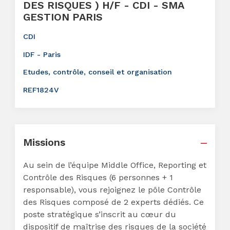
DES RISQUES ) H/F - CDI - SMA
GESTION PARIS
CDI
IDF - Paris
Etudes, contrôle, conseil et organisation
REF1824V
Missions
Au sein de l’équipe Middle Office, Reporting et
Contrôle des Risques (6 personnes + 1
responsable), vous rejoignez le pôle Contrôle
des Risques composé de 2 experts dédiés. Ce
poste stratégique s’inscrit au cœur du
dispositif de maîtrise des risques de la société