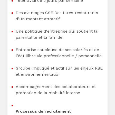
Télétravail de 2 jours par semaine
Des avantages CSE Des titres-restaurants
d'un montant attractif
Une politique d'entreprise qui soutient la
parentalité et la famille
Entreprise soucieuse de ses salariés et de
l'équilibre vie professionnelle / personnelle
Groupe impliqué et actif sur les enjeux RSE
et environnementaux
Accompagnement des collaborateurs et
promotion de la mobilité interne
Processus de recrutement