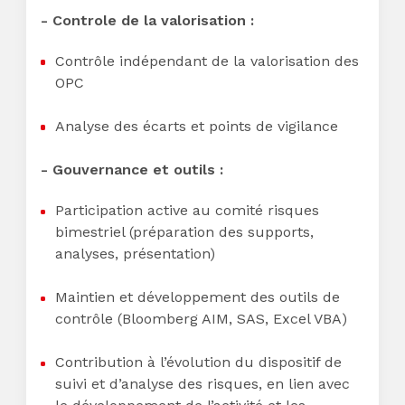
- Controle de la valorisation :
Contrôle indépendant de la valorisation des
OPC
Analyse des écarts et points de vigilance
- Gouvernance et outils :
Participation active au comité risques
bimestriel (préparation des supports,
analyses, présentation)
Maintien et développement des outils de
contrôle (Bloomberg AIM, SAS, Excel VBA)
Contribution à l’évolution du dispositif de
suivi et d’analyse des risques, en lien avec