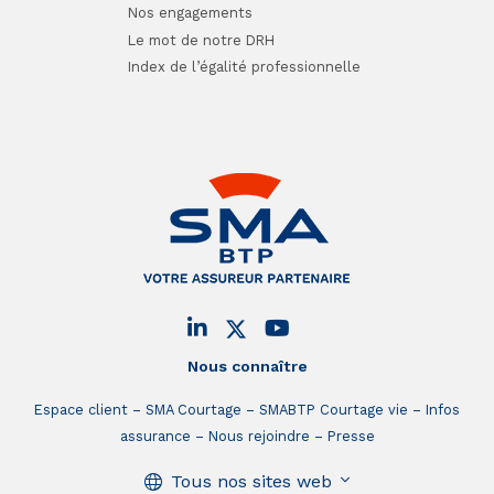
Nos engagements
Le mot de notre DRH
Index de l’égalité professionnelle
Nous connaître
Espace client
SMA Courtage
SMABTP Courtage vie
Infos
assurance
Nous rejoindre
Presse
Tous nos sites web