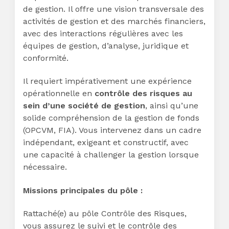
de gestion. Il offre une vision transversale des
activités de gestion et des marchés financiers,
avec des interactions régulières avec les
équipes de gestion, d’analyse, juridique et
conformité.
Il requiert impérativement une expérience
opérationnelle en
contrôle des risques au
sein d’une société de gestion
, ainsi qu’une
solide compréhension de la gestion de fonds
(OPCVM, FIA). Vous intervenez dans un cadre
indépendant, exigeant et constructif, avec
une capacité à challenger la gestion lorsque
nécessaire.
Missions principales du pôle :
Rattaché(e) au pôle Contrôle des Risques,
vous assurez le suivi et le contrôle des