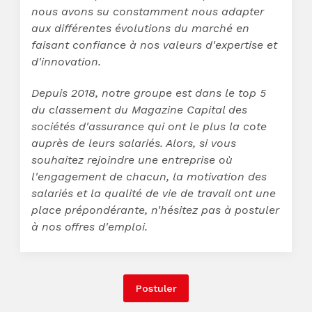
nous avons su constamment nous adapter
aux différentes évolutions du marché en
faisant confiance à nos valeurs d'expertise et
d'innovation.
Depuis 2018, notre groupe est dans le top 5
du classement du Magazine Capital des
sociétés d'assurance qui ont le plus la cote
auprès de leurs salariés. Alors, si vous
souhaitez rejoindre une entreprise où
l'engagement de chacun, la motivation des
salariés et la qualité de vie de travail ont une
place prépondérante, n'hésitez pas à postuler
à nos offres d'emploi.
Postuler