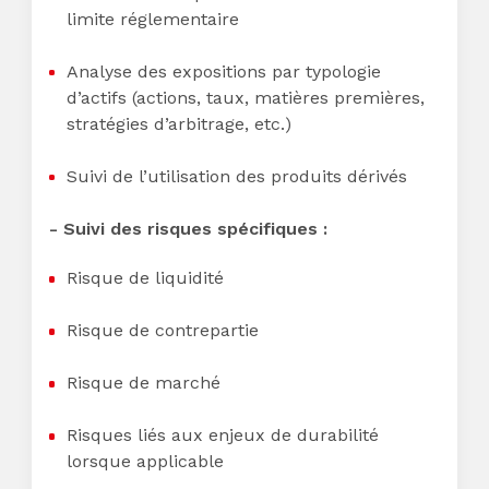
limite réglementaire
Analyse des expositions par typologie
d’actifs (actions, taux, matières premières,
stratégies d’arbitrage, etc.)
Suivi de l’utilisation des produits dérivés
- Suivi des risques spécifiques :
Risque de liquidité
Risque de contrepartie
Risque de marché
Risques liés aux enjeux de durabilité
lorsque applicable