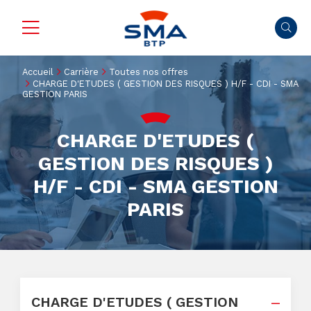
Accueil
Carrière
Toutes nos offres
CHARGE D'ETUDES ( GESTION DES RISQUES ) H/F - CDI - SMA
GESTION PARIS
CHARGE D'ETUDES (
GESTION DES RISQUES )
H/F - CDI - SMA GESTION
PARIS
CHARGE D'ETUDES ( GESTION