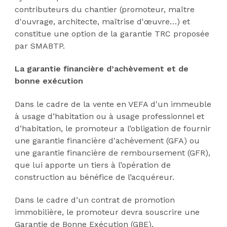
contributeurs du chantier (promoteur, maître
d'ouvrage, architecte, maîtrise d'œuvre…) et
constitue une option de la garantie TRC proposée
par SMABTP.
La garantie financière d’achèvement et de
bonne exécution
Dans le cadre de la vente en VEFA d'un immeuble
à usage d’habitation ou à usage professionnel et
d’habitation, le promoteur a l’obligation de fournir
une garantie financière d'achèvement (GFA) ou
une garantie financière de remboursement (GFR),
que lui apporte un tiers à l’opération de
construction au bénéfice de l’acquéreur.
Dans le cadre d’un contrat de promotion
immobilière, le promoteur devra souscrire une
Garantie de Bonne Exécution (GBE).