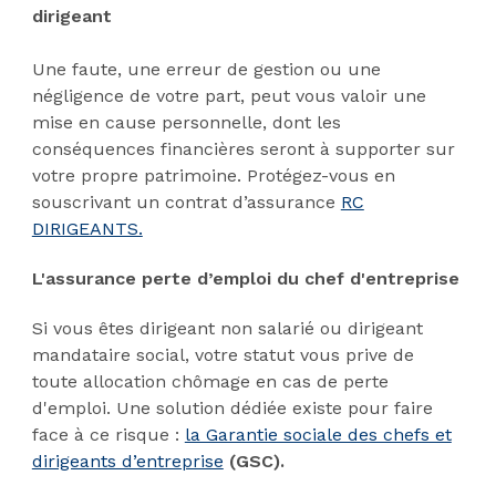
dirigeant
Une faute, une erreur de gestion ou une
négligence de votre part, peut vous valoir une
mise en cause personnelle, dont les
conséquences financières seront à supporter sur
votre propre patrimoine. Protégez-vous en
souscrivant un contrat d’assurance
RC
DIRIGEANTS.
L'assurance perte d’emploi du chef d'entreprise
Si vous êtes dirigeant non salarié ou dirigeant
mandataire social, votre statut vous prive de
toute allocation chômage en cas de perte
d'emploi. Une solution dédiée existe pour faire
face à ce risque :
la Garantie sociale des chefs et
dirigeants d’entreprise
(GSC).