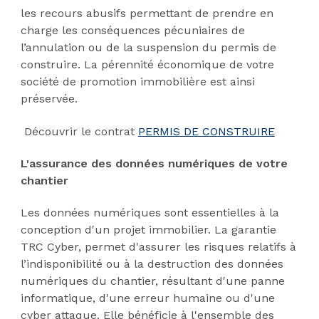
les recours abusifs permettant de prendre en
charge les conséquences pécuniaires de
l’annulation ou de la suspension du permis de
construire. La pérennité économique de votre
société de promotion immobilière est ainsi
préservée.
Découvrir le contrat
PERMIS DE CONSTRUIRE
L'assurance des données numériques de votre
chantier
Les données numériques sont essentielles à la
conception d'un projet immobilier. La garantie
TRC Cyber, permet d'assurer les risques relatifs à
l’indisponibilité ou à la destruction des données
numériques du chantier, résultant d'une panne
informatique, d'une erreur humaine ou d'une
cyber attaque. Elle bénéficie à l'ensemble des