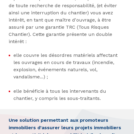
de toute recherche de responsabilité, (et éviter
ainsi une interruption du chantier) vous avez
intérêt, en tant que maître d'ouvrage, à être
assuré par une garantie TRC (Tous Risques
Chantier). Cette garantie présente un double
intérêt :
elle couvre les désordres matériels affectant
les ouvrages en cours de travaux (incendie,
explosion, événements naturels, vol,
vandalisme...) ;
elle bénéficie à tous les intervenants du
chantier, y compris les sous-traitants.
Une solution permettant aux promoteurs
immobiliers d'assurer leurs projets immobiliers