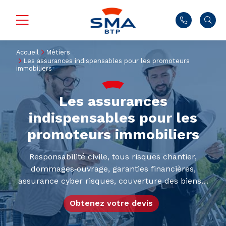
Accueil
Métiers
Les assurances indispensables pour les promoteurs
immobiliers
Les assurances
indispensables pour les
promoteurs immobiliers
Responsabilité civile, tous risques chantier,
dommages‑ouvrage, garanties financières,
assurance cyber risques, couverture des biens…
Obtenez votre devis