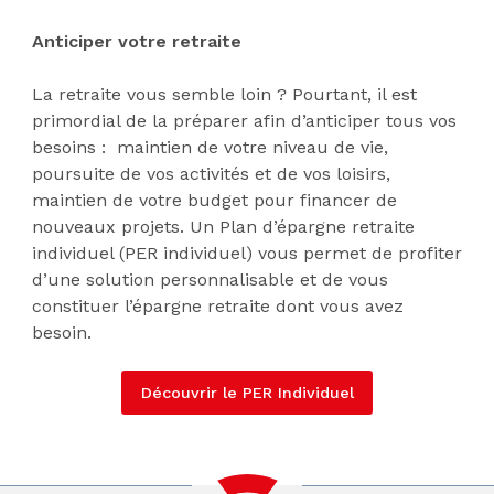
Anticiper votre retraite
La retraite vous semble loin ? Pourtant, il est
primordial de la préparer afin d’anticiper tous vos
besoins : maintien de votre niveau de vie,
poursuite de vos activités et de vos loisirs,
maintien de votre budget pour financer de
nouveaux projets. Un Plan d’épargne retraite
individuel (PER individuel) vous permet de profiter
d’une solution personnalisable et de vous
constituer l’épargne retraite dont vous avez
besoin.
Découvrir le PER Individuel