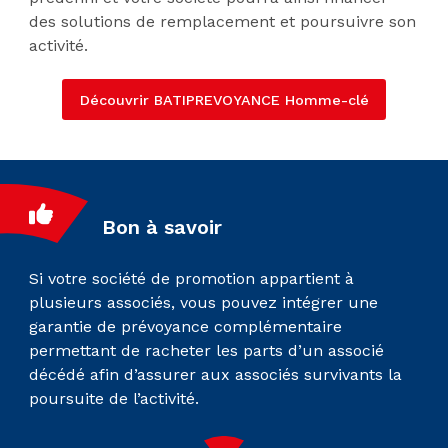
des solutions de remplacement et poursuivre son
activité.
Découvrir BATIPREVOYANCE Homme-clé
Bon à savoir
Si votre société de promotion appartient à
plusieurs associés, vous pouvez intégrer une
garantie de prévoyance complémentaire
permettant de racheter les parts d’un associé
décédé afin d’assurer aux associés survivants la
poursuite de l’activité.