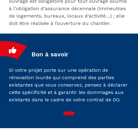
ouvrage est obligatoire pour tout ouvrage soumis
à l'obligation d'assurance décennale (immeubles
de logements, bureaux, locaux d’activité…) ; elle
doit être réalisée à l’ouverture du chantier.
Bon à savoir
Si votre projet porte sur une opération de
rénovation lourde qui comprend des parties
existantes que vous conservez, pensez à déclarer
cette spécificité et à garantir les dommages aux
existants dans le cadre de votre contrat de DO.