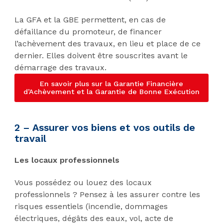
La GFA et la GBE permettent, en cas de
défaillance du promoteur, de financer
l’achèvement des travaux, en lieu et place de ce
dernier. Elles doivent être souscrites avant le
démarrage des travaux.
En savoir plus sur la Garantie Financière
d’Achèvement et la Garantie de Bonne Exécution
2 – Assurer vos biens et vos outils de
travail
Les locaux professionnels
Vous possédez ou louez des locaux
professionnels ? Pensez à les assurer contre les
risques essentiels (incendie, dommages
électriques, dégâts des eaux, vol, acte de