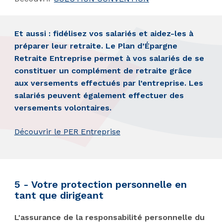
Et aussi : fidélisez vos salariés et aidez-les à
préparer leur retraite. Le Plan d’Épargne
Retraite Entreprise permet à vos salariés de se
constituer un complément de retraite grâce
aux versements effectués par l’entreprise. Les
salariés peuvent également effectuer des
versements volontaires.
Découvrir le PER Entreprise
5 - Votre protection personnelle en
tant que dirigeant
L'assurance de la responsabilité personnelle du