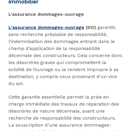
immobilier
L'assurance dommages-ouvrage
L’assurance dommages-ouvrage
(DO)
garantit,
sans recherche préalable de responsabilité,
l’indemnisation des dommages entrant dans le
champ d’application de la responsabilité
décennale des constructeurs. Cela concerne donc
les désordres graves qui compromettent la
solidité de l’ouvrage ou le rendent impropre à sa
destination, y compris ceux provenant d’un vice
du sol.
Cette garantie essentielle permet la prise en
charge immédiate des travaux de réparation des
désordres de nature décennale, avant une
recherche de responsabilité des constructeurs.
La souscription d’une assurance dommages-