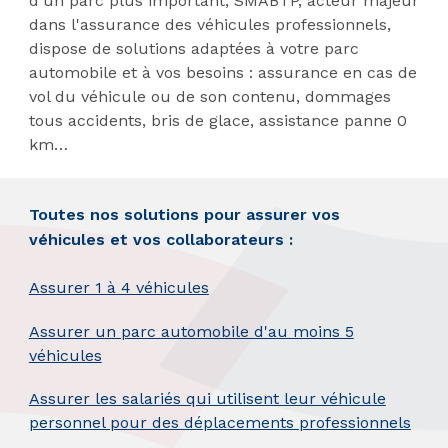
d'un parc plus important, SMABTP, acteur majeur
dans l'assurance des véhicules professionnels,
dispose de solutions adaptées à votre parc
automobile et à vos besoins : assurance en cas de
vol du véhicule ou de son contenu, dommages
tous accidents, bris de glace, assistance panne 0
km…
Toutes nos solutions pour assurer vos
véhicules et vos collaborateurs :
Assurer 1 à 4 véhicules
Assurer un parc automobile d'au moins 5
véhicules
Assurer les salariés qui utilisent leur véhicule
personnel pour des déplacements professionnels