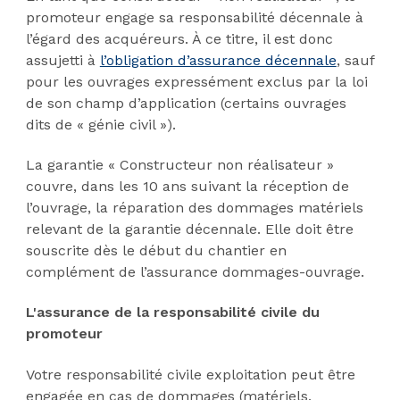
promoteur engage sa responsabilité décennale à
l’égard des acquéreurs. À ce titre, il est donc
assujetti à
l’obligation d’assurance décennale
, sauf
pour les ouvrages expressément exclus par la loi
de son champ d’application (certains ouvrages
dits de « génie civil »).
La garantie « Constructeur non réalisateur »
couvre, dans les 10 ans suivant la réception de
l’ouvrage, la réparation des dommages matériels
relevant de la garantie décennale. Elle doit être
souscrite dès le début du chantier en
complément de l’assurance dommages-ouvrage.
L'assurance de la responsabilité civile du
promoteur
Votre responsabilité civile exploitation peut être
engagée en cas de dommages (matériels,