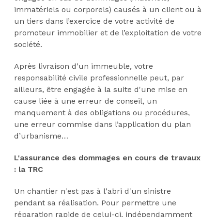
immatériels ou corporels) causés à un client ou à
un tiers dans l’exercice de votre activité de
promoteur immobilier et de l’exploitation de votre
société.
Après livraison d’un immeuble, votre
responsabilité civile professionnelle peut, par
ailleurs, être engagée à la suite d'une mise en
cause liée à une erreur de conseil, un
manquement à des obligations ou procédures,
une erreur commise dans l’application du plan
d’urbanisme…
L'assurance des dommages en cours de travaux
: la TRC
Un chantier n'est pas à l'abri d'un sinistre
pendant sa réalisation. Pour permettre une
réparation rapide de celui-ci, indépendamment