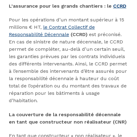
L’assurance pour les grands chantiers : le
CCRD
Pour les opérations d’un montant supérieur à 15
millions € HT,
le Contrat Collectif de
Responsabilité Décennale
(CCRD)
est préconisé.
En cas de sinistre de nature décennale, le CCRD
permet de compléter, au-delà d’un certain seuil,
les garanties prévues par les contrats individuels
des différents intervenants. Ainsi, le CCRD permet
à l’ensemble des intervenants d’être assurés pour
la responsabilité décennale à hauteur du coût
total de l’opération ou du montant des travaux de
réparation pour les bâtiments à usage
d’habitation
.
La couverture de la responsabilité décennale
en tant que constructeur non réalisateur (CNR)
En tant que constructeur « non réalisateur », le