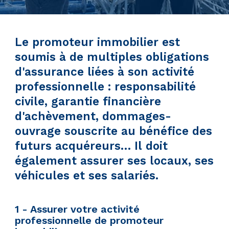
Le promoteur immobilier est
soumis à de multiples obligations
d'assurance liées à son activité
professionnelle : responsabilité
civile, garantie financière
d'achèvement, dommages-
ouvrage souscrite au bénéfice des
futurs acquéreurs… Il doit
également assurer ses locaux, ses
véhicules et ses salariés.
1 - Assurer votre activité
professionnelle de promoteur