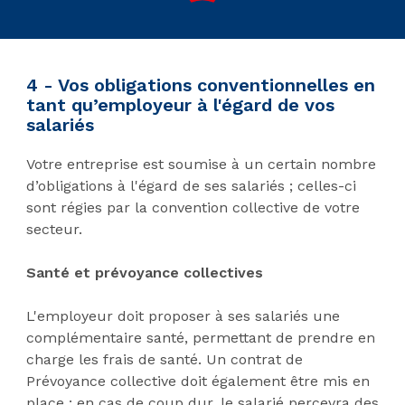
4 - Vos obligations conventionnelles en
tant qu’employeur à l'égard de vos
salariés
Votre entreprise est soumise à un certain nombre
d’obligations à l'égard de ses salariés ; celles-ci
sont régies par la convention collective de votre
secteur.
Santé et prévoyance collectives
L'employeur doit proposer à ses salariés une
complémentaire santé, permettant de prendre en
charge les frais de santé. Un contrat de
Prévoyance collective doit également être mis en
place : en cas de coup dur, le salarié percevra des