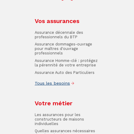
Vos assurances
Assurance décennale des
professionnels du BTP
Assurance dommages-ouvrage
pour maîtres d'ouvrage
professionnels
Assurance Homme-clé : protégez
la pérennité de votre entreprise
Assurance Auto des Particuliers
Tous les besoins
Votre métier
Les assurances pour les
constructeurs de maisons
individuelles
Quelles assurances nécessaires