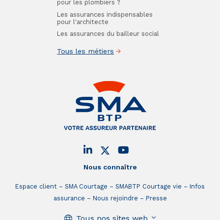
pour les plombiers ?
Les assurances indispensables
pour l'architecte
Les assurances du bailleur social
Tous les métiers
Nous connaître
Espace client
SMA Courtage
SMABTP Courtage vie
Infos
assurance
Nous rejoindre
Presse
Tous nos sites web