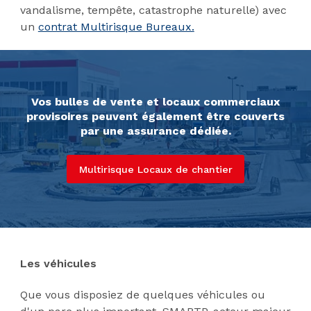
vandalisme, tempête, catastrophe naturelle) avec
un
contrat Multirisque Bureaux.
Vos bulles de vente et locaux commerciaux
provisoires peuvent également être couverts
par une assurance dédiée.
Multirisque Locaux de chantier
Les véhicules
Que vous disposiez de quelques véhicules ou