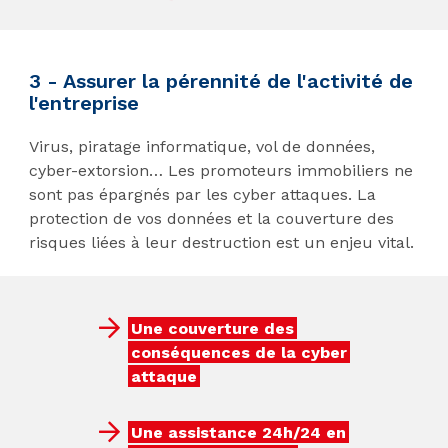
3 - Assurer la pérennité de l'activité de
l'entreprise
Virus, piratage informatique, vol de données,
cyber-extorsion… Les promoteurs immobiliers ne
sont pas épargnés par les cyber attaques. La
protection de vos données et la couverture des
risques liées à leur destruction est un enjeu vital.
Une couverture des
conséquences de la cyber
attaque
Une assistance 24h/24 en