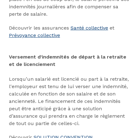
indemnités journalières afin de compenser sa
perte de salaire.
Découvrir les assurances
Santé collective
et
Prévoyance collective
Versement d'indemnités de départ à la retraite
et de licenciement
Lorsqu’un salarié est licencié ou part à la retraite,
l'employeur est tenu de lui verser une indemnité,
calculée en fonction de son salaire et de son
ancienneté. Le financement de ces indemnités
peut être anticipé grâce à une solution
d’assurance qui prendra en charge le règlement
de tout ou partie de celles-ci.
Découvrir
SOLUTION CONVENTION