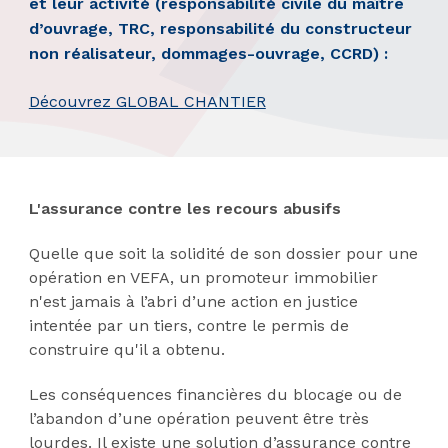
et leur activité (responsabilité civile du maître
d’ouvrage, TRC, responsabilité du constructeur
non réalisateur, dommages-ouvrage, CCRD) :
Découvrez GLOBAL CHANTIER
L'assurance contre les recours abusifs
Quelle que soit la solidité de son dossier pour une
opération en VEFA, un promoteur immobilier
n'est jamais à l’abri d’une action en justice
intentée par un tiers, contre le permis de
construire qu'il a obtenu.
Les conséquences financières du blocage ou de
l’abandon d’une opération peuvent être très
lourdes. Il existe une solution d’assurance contre