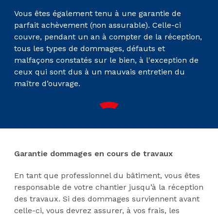
Vous êtes également tenu à une garantie de
parfait achèvement (non assurable). Celle-ci
couvre, pendant un an à compter de la réception,
tous les types de dommages, défauts et
malfaçons constatés sur le bien, à l'exception de
ceux qui sont dus à un mauvais entretien du
maître d’ouvrage.
Garantie dommages en cours de travaux
En tant que professionnel du bâtiment, vous êtes
responsable de votre chantier jusqu’à la réception
des travaux. Si des dommages surviennent avant
celle-ci, vous devrez assurer, à vos frais, les