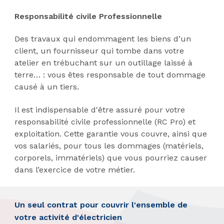
Responsabilité civile Professionnelle
Des travaux qui endommagent les biens d’un
client, un fournisseur qui tombe dans votre
atelier en trébuchant sur un outillage laissé à
terre… : vous êtes responsable de tout dommage
causé à un tiers.
Il est indispensable d'être assuré pour votre
responsabilité civile professionnelle (RC Pro) et
exploitation. Cette garantie vous couvre, ainsi que
vos salariés, pour tous les dommages (matériels,
corporels, immatériels) que vous pourriez causer
dans l’exercice de votre métier.
Un seul contrat pour couvrir l'ensemble de
votre activité d'électricien