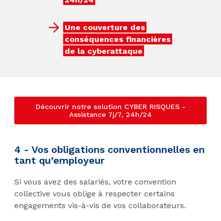
Une couverture des
conséquences financières
de la cyberattaque
Découvrir notre solution CYBER RISQUES -
Assistance 7j/7, 24h/24
4 - Vos obligations conventionnelles en
tant qu’employeur
Si vous avez des salariés, votre convention
collective vous oblige à respecter certains
engagements vis-à-vis de vos collaborateurs.