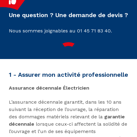
Une question ? Une demande de devis ?
Nous sommes joignables au 01 45 71 83 40.
1 -
Assurer mon activité professionnelle
Assurance décennale Électricien
L’assurance décennale garantit, dans les 10 ans
suivant la réception de l’ouvrage, la réparation
des dommages matériels relevant de la
garantie
décennale
lorsque ceux-ci affectent la solidité de
l’ouvrage et l’un de ses équipements