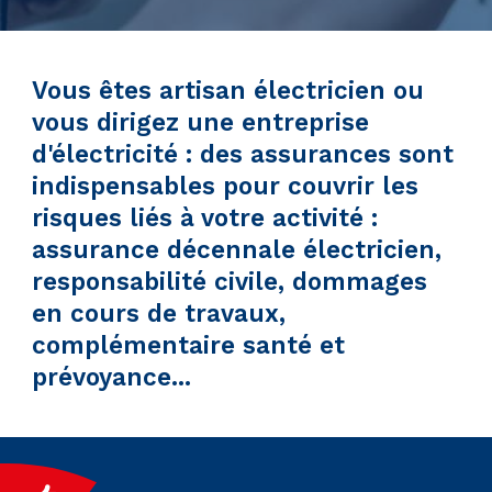
Vous êtes artisan électricien ou
vous dirigez une entreprise
d'électricité : des assurances sont
indispensables pour couvrir les
risques liés à votre activité :
assurance décennale électricien,
responsabilité civile, dommages
en cours de travaux,
complémentaire santé et
prévoyance...