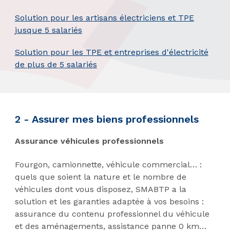
Solution pour les artisans électriciens et TPE
jusque 5 salariés
Solution pour les TPE et entreprises d'électricité
de plus de 5 salariés
2 -
Assurer mes biens professionnels
Assurance véhicules professionnels
Fourgon, camionnette, véhicule commercial… :
quels que soient la nature et le nombre de
véhicules dont vous disposez, SMABTP a la
solution et les garanties adaptée à vos besoins :
assurance du contenu professionnel du véhicule
et des aménagements, assistance panne 0 km…