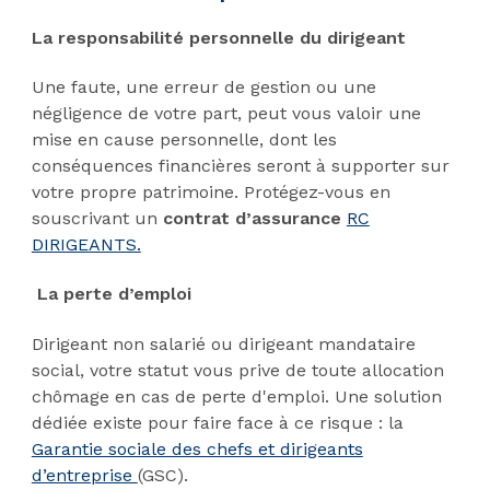
La responsabilité personnelle du dirigeant
Une faute, une erreur de gestion ou une
négligence de votre part, peut vous valoir une
mise en cause personnelle, dont les
conséquences financières seront à supporter sur
votre propre patrimoine. Protégez-vous en
souscrivant un
contrat d’assurance
RC
DIRIGEANTS.
La perte d’emploi
Dirigeant non salarié ou dirigeant mandataire
social, votre statut vous prive de toute allocation
chômage en cas de perte d'emploi. Une solution
dédiée existe pour faire face à ce risque : la
Garantie sociale des chefs et dirigeants
d’entreprise
(GSC).