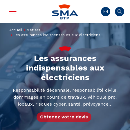
Accueil
Métiers
Les assurances indispensables aux électriciens
Les assurances
indispensables aux
électriciens
Responsabilité décennale, responsabilité civile,
dommages en cours de travaux, véhicule pro,
locaux, risques cyber, santé, prévoyance…
Obtenez votre devis