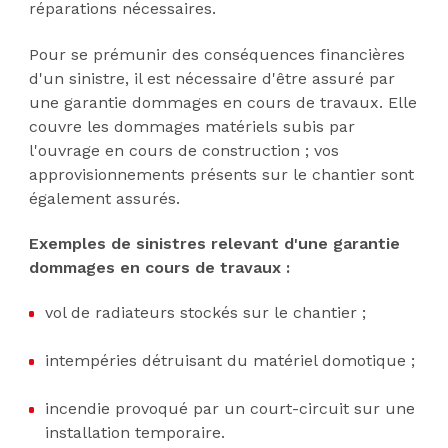
réparations nécessaires.
Pour se prémunir des conséquences financières
d'un sinistre, il est nécessaire d'être assuré par
une garantie dommages en cours de travaux. Elle
couvre les dommages matériels subis par
l'ouvrage en cours de construction ; vos
approvisionnements présents sur le chantier sont
également assurés.
Exemples de sinistres relevant d'une garantie
dommages en cours de travaux :
vol de radiateurs stockés sur le chantier ;
intempéries détruisant du matériel domotique ;
incendie provoqué par un court-circuit sur une
installation temporaire.