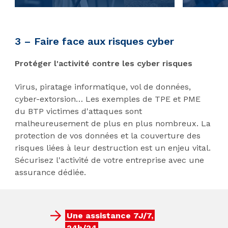
3 – Faire face aux risques cyber
Protéger l'activité contre les cyber risques
Virus, piratage informatique, vol de données,
cyber-extorsion… Les exemples de TPE et PME
du BTP victimes d'attaques sont
malheureusement de plus en plus nombreux. La
protection de vos données et la couverture des
risques liées à leur destruction est un enjeu vital.
Sécurisez l'activité de votre entreprise avec une
assurance dédiée.
Une assistance 7J/7,
24h/24