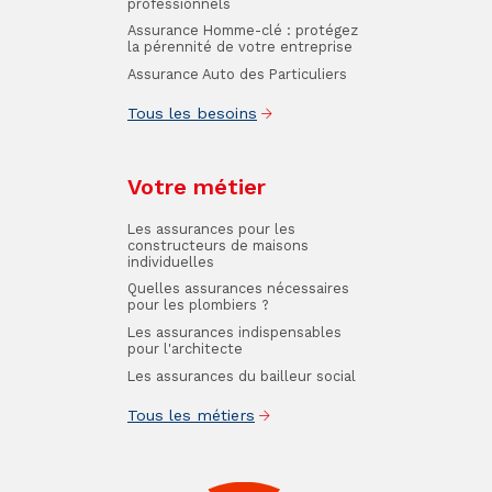
professionnels
Assurance Homme-clé : protégez
la pérennité de votre entreprise
Assurance Auto des Particuliers
Tous les besoins
Votre métier
Les assurances pour les
constructeurs de maisons
individuelles
Quelles assurances nécessaires
pour les plombiers ?
Les assurances indispensables
pour l'architecte
Les assurances du bailleur social
Tous les métiers