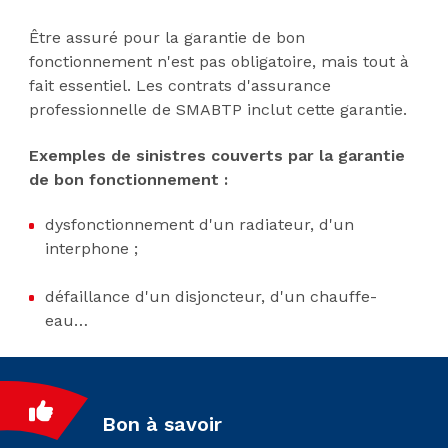
Être assuré pour la garantie de bon
fonctionnement n'est pas obligatoire, mais tout à
fait essentiel. Les contrats d'assurance
professionnelle de SMABTP inclut cette garantie.
Exemples de sinistres couverts par la garantie
de bon fonctionnement :
dysfonctionnement d'un radiateur, d'un
interphone ;
défaillance d'un disjoncteur, d'un chauffe-
eau…
Bon à savoir