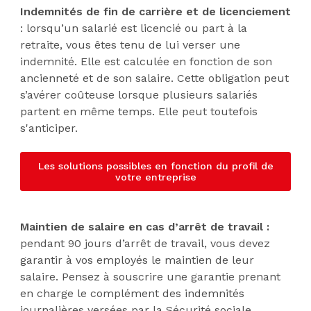
Indemnités de fin de carrière et de licenciement
: lorsqu’un salarié est licencié ou part à la
retraite, vous êtes tenu de lui verser une
indemnité. Elle est calculée en fonction de son
ancienneté et de son salaire. Cette obligation peut
s’avérer coûteuse lorsque plusieurs salariés
partent en même temps. Elle peut toutefois
s'anticiper.
Les solutions possibles en fonction du profil de
votre entreprise
Maintien de salaire en cas d’arrêt de travail :
pendant 90 jours d’arrêt de travail, vous devez
garantir à vos employés le maintien de leur
salaire. Pensez à souscrire une garantie prenant
en charge le complément des indemnités
journalières versées par la Sécurité sociale.