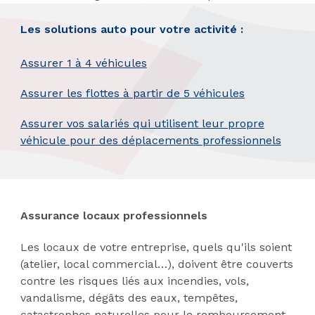
Les solutions auto pour votre activité :
Assurer 1 à 4 véhicules
Assurer les flottes à partir de 5 véhicules
Assurer vos salariés qui utilisent leur propre
véhicule pour des déplacements professionnels
Assurance locaux professionnels
Les locaux de votre entreprise, quels qu'ils soient
(atelier, local commercial…), doivent être couverts
contre les risques liés aux incendies, vols,
vandalisme, dégâts des eaux, tempêtes,
catastrophes naturelles pour le remboursement