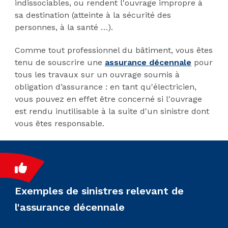
indissociables, ou rendent l'ouvrage impropre à
sa destination (atteinte à la sécurité des
personnes, à la santé …).
Comme tout professionnel du bâtiment, vous êtes
tenu de souscrire une
assurance décennale
pour
tous les travaux sur un ouvrage soumis à
obligation d’assurance : en tant qu'électricien,
vous pouvez en effet être concerné si l'ouvrage
est rendu inutilisable à la suite d'un sinistre dont
vous êtes responsable.
Exemples de sinistres relevant de
l'assurance décennale