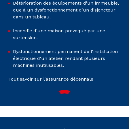
Détérioration des équipements d'un immeuble,
due à un dysfonctionnement d'un disjoncteur
dans un tableau.
Incendie d'une maison provoqué par une
surtension.
Dysfonctionnement permanent de l'installation
électrique d'un atelier, rendant plusieurs
machines inutilisables.
Tout savoir sur l'assurance décennale