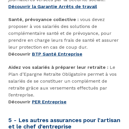
Découvrir la Garantie Arrêts de travail
Santé, prévoyance collective :
vous devez
proposer à vos salariés des solutions de
complémentaire santé et de prévoyance, pour
prendre en charge leurs frais de santé et assurer
leur protection en cas de coup dur.
Découvrir
BTP Santé Entreprise
Aidez vos salariés à préparer leur retraite :
Le
Plan d’Epargne Retraite Obligatoire permet à vos
salariés de se constituer un complément de
retraite grâce aux versements effectués par
l’entreprise.
Découvrir
PER Entreprise
5 - Les autres assurances pour l'artisan
et le chef d'entreprise