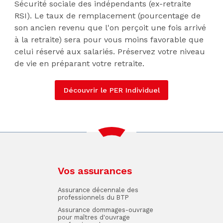
Sécurité sociale des indépendants (ex-retraite
RSI). Le taux de remplacement (pourcentage de
son ancien revenu que l'on perçoit une fois arrivé
à la retraite) sera pour vous moins favorable que
celui réservé aux salariés. Préservez votre niveau
de vie en préparant votre retraite.
Découvrir le PER Individuel
Vos assurances
Assurance décennale des
professionnels du BTP
Assurance dommages-ouvrage
pour maîtres d'ouvrage