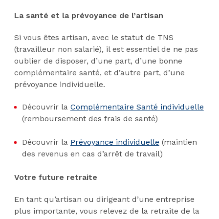
La santé et la prévoyance de l’artisan
Si vous êtes artisan, avec le statut de TNS
(travailleur non salarié), il est essentiel de ne pas
oublier de disposer, d’une part, d’une bonne
complémentaire santé, et d’autre part, d’une
prévoyance individuelle.
Découvrir la
Complémentaire Santé individuelle
(remboursement des frais de santé)
Découvrir la
Prévoyance individuelle
(maintien
des revenus en cas d’arrêt de travail)
Votre future retraite
En tant qu’artisan ou dirigeant d’une entreprise
plus importante, vous relevez de la retraite de la