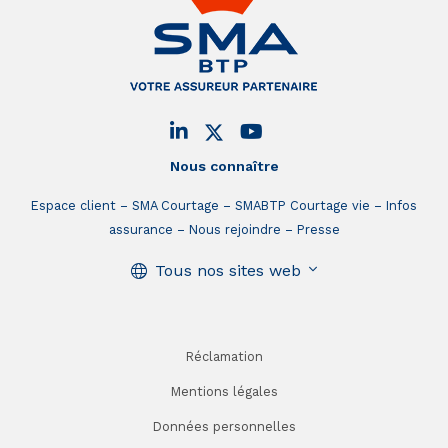
Nous connaître
Espace client
SMA Courtage
SMABTP Courtage vie
Infos
assurance
Nous rejoindre
Presse
Tous nos sites web
Réclamation
Mentions légales
Données personnelles