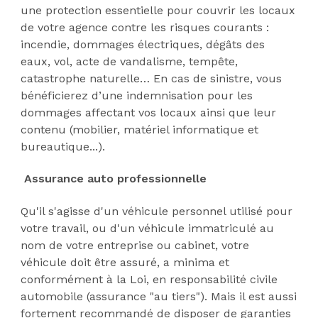
une protection essentielle pour couvrir les locaux
de votre agence contre les risques courants :
incendie, dommages électriques, dégâts des
eaux, vol, acte de vandalisme, tempête,
catastrophe naturelle… En cas de sinistre, vous
bénéficierez d’une indemnisation pour les
dommages affectant vos locaux ainsi que leur
contenu (mobilier, matériel informatique et
bureautique...).
Assurance auto professionnelle
Qu'il s'agisse d'un véhicule personnel utilisé pour
votre travail, ou d'un véhicule immatriculé au
nom de votre entreprise ou cabinet, votre
véhicule doit être assuré, a minima et
conformément à la Loi, en responsabilité civile
automobile (assurance "au tiers"). Mais il est aussi
fortement recommandé de disposer de garanties