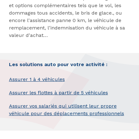
et options complémentaires tels que le vol, les
dommages tous accidents, le bris de glace., ou
encore l'assistance panne 0 km, le véhicule de
remplacement, l'indemnisation du véhicule à sa
valeur d'achat…
;
Les solutions auto pour votre activité :
Assurer 1 à 4 véhicules
Assurer les flottes à partir de 5 véhicules
Assurer vos salariés qui utilisent leur propre
véhicule pour des déplacements professionnels