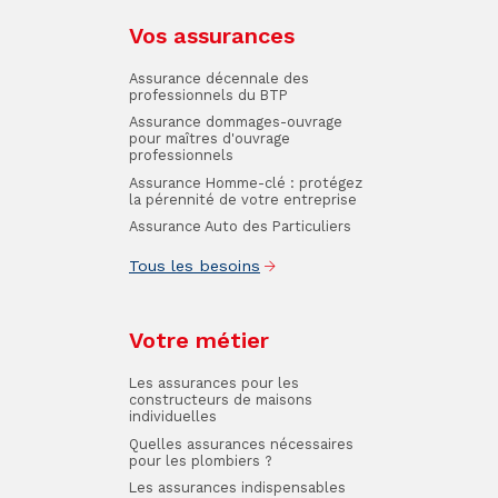
Vos assurances
Assurance décennale des
professionnels du BTP
Assurance dommages-ouvrage
pour maîtres d'ouvrage
professionnels
Assurance Homme-clé : protégez
la pérennité de votre entreprise
Assurance Auto des Particuliers
Tous les besoins
Votre métier
Les assurances pour les
constructeurs de maisons
individuelles
Quelles assurances nécessaires
pour les plombiers ?
Les assurances indispensables