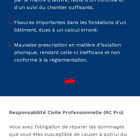
d'un suivi du chantier suffisants.
Fissures importantes dans les fondations d'un
bâtiment, dues à un calcul erroné.
Mauvaise prescription en matière d'isolation
phonique, rendant celle-ci inefficace et non
conforme à la réglementation.
Responsabilité Civile Professionnelle (RC Pro)
Vous avez l’obligation de réparer les dommages
que vous êtes susceptible de causer à autrui du