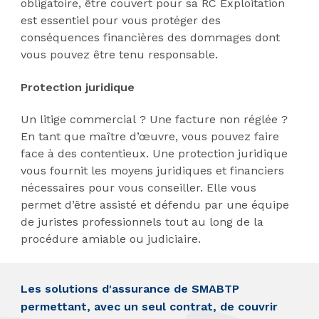
obligatoire, être couvert pour sa RC Exploitation
est essentiel pour vous protéger des
conséquences financières des dommages dont
vous pouvez être tenu responsable.
Protection juridique
Un litige commercial ? Une facture non réglée ?
En tant que maître d’œuvre, vous pouvez faire
face à des contentieux. Une protection juridique
vous fournit les moyens juridiques et financiers
nécessaires pour vous conseiller. Elle vous
permet d’être assisté et défendu par une équipe
de juristes professionnels tout au long de la
procédure amiable ou judiciaire.
Les solutions d'assurance de SMABTP
permettant, avec un seul contrat, de couvrir