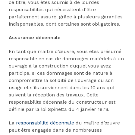
ce titre, vous êtes soumis à de lourdes
responsabilités qui nécessitent d'être
parfaitement assuré, grâce à plusieurs garanties
indispensables, dont certaines sont obligatoires.
Assurance décennale
En tant que maître d’œuvre, vous êtes présumé
responsable en cas de dommages matériels à un
ouvrage à la construction duquel vous avez
participé, si ces dommages sont de nature à
compromettre la solidité de l'ouvrage ou son
usage et s'ils surviennent dans les 10 ans qui
suivent la réception des travaux. Cette
responsabilité décennale du constructeur est
définie par la loi Spinetta du 4 janvier 1978.
La
responsabilité décennale
du maître d’œuvre
peut être engagée dans de nombreuses