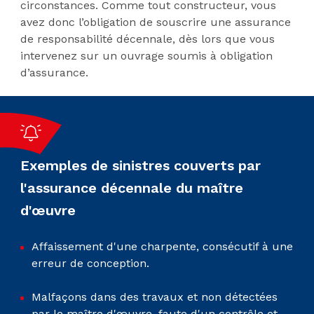
circonstances. Comme tout constructeur, vous
avez donc l’obligation de souscrire une assurance
de responsabilité décennale, dès lors que vous
intervenez sur un ouvrage soumis à obligation
d’assurance.
Exemples de sinistres couverts par
l'assurance décennale du maître
d'œuvre
Affaissement d'une charpente, consécutif à une
erreur de conception.
Malfaçons dans des travaux et non détectées
par le maître d'œuvre, faute d'un contrôle et