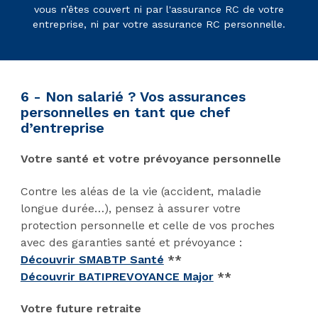
vous n’êtes couvert ni par l'assurance RC de votre
entreprise, ni par votre assurance RC personnelle.
6 - Non salarié ? Vos assurances
personnelles en tant que chef
d’entreprise
Votre santé et votre prévoyance personnelle
Contre les aléas de la vie (accident, maladie
longue durée…), pensez à assurer votre
protection personnelle et celle de vos proches
avec des garanties santé et prévoyance :
Découvrir SMABTP Santé
**
Découvrir BATIPREVOYANCE Major
**
Votre future retraite