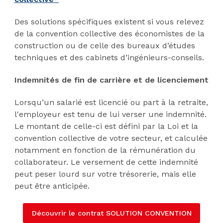
Des solutions spécifiques existent si vous relevez
de la convention collective des économistes de la
construction ou de celle des bureaux d’études
techniques et des cabinets d’ingénieurs-conseils.
Indemnités de fin de carrière et de licenciement
Lorsqu’un salarié est licencié ou part à la retraite,
l'employeur est tenu de lui verser une indemnité.
Le montant de celle-ci est défini par la Loi et la
convention collective de votre secteur, et calculée
notamment en fonction de la rémunération du
collaborateur. Le versement de cette indemnité
peut peser lourd sur votre trésorerie, mais elle
peut être anticipée.
Découvrir le contrat SOLUTION CONVENTION