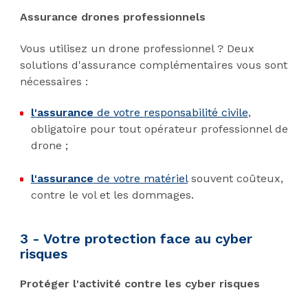
Assurance drones professionnels
Vous utilisez un drone professionnel ? Deux
solutions d'assurance complémentaires vous sont
nécessaires :
l'assurance
de votre responsabilité civile
,
obligatoire pour tout opérateur professionnel de
drone ;
l'assurance
de votre matériel
souvent coûteux,
contre le vol et les dommages.
3 - Votre protection face au cyber
risques
Protéger l'activité contre les cyber risques