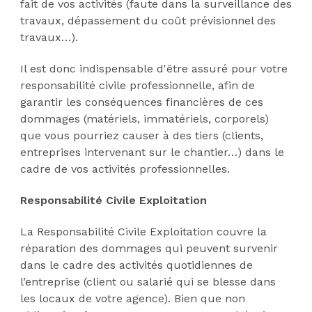
fait de vos activités (faute dans la surveillance des
travaux, dépassement du coût prévisionnel des
travaux…).
Il est donc indispensable d'être assuré pour votre
responsabilité civile professionnelle, afin de
garantir les conséquences financières de ces
dommages (matériels, immatériels, corporels)
que vous pourriez causer à des tiers (clients,
entreprises intervenant sur le chantier…) dans le
cadre de vos activités professionnelles.
Responsabilité Civile Exploitation
La Responsabilité Civile Exploitation couvre la
réparation des dommages qui peuvent survenir
dans le cadre des activités quotidiennes de
l’entreprise (client ou salarié qui se blesse dans
les locaux de votre agence). Bien que non