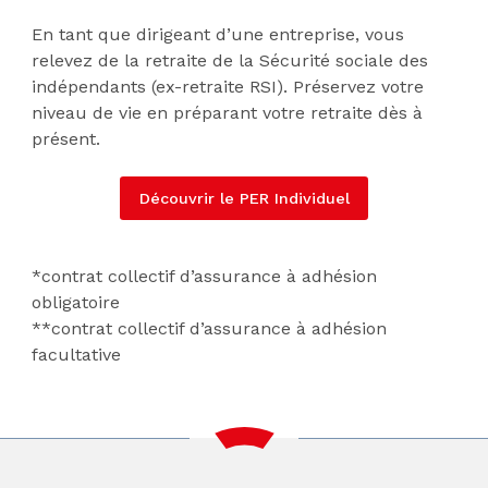
En tant que dirigeant d’une entreprise, vous
relevez de la retraite de la Sécurité sociale des
indépendants (ex-retraite RSI). Préservez votre
niveau de vie en préparant votre retraite dès à
présent.
Découvrir le PER Individuel
*contrat collectif d’assurance à adhésion
obligatoire
**contrat collectif d’assurance à adhésion
facultative