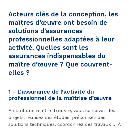
Acteurs clés de la conception, les
maîtres d’œuvre ont besoin de
solutions d'assurances
professionnelles adaptées à leur
activité. Quelles sont les
assurances indispensables du
maître d’œuvre ? Que couvrent-
elles ?
1 - L'assurance de l’activité du
professionnel de la maîtrise d’œuvre
En tant que maître d’œuvre, vous concevez des
projets, réalisez des études, préconisez des
solutions techniques, coordonnez des travaux … À