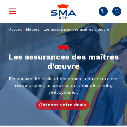
Accueil
Métiers
Les assurances des maîtres d'œuvre
Les assurances des maîtres
d'œuvre
Responsabilité civile et décennale, couverture des
risques cyber, assurance du véhicule, santé,
prévoyance…
Obtenez votre devis