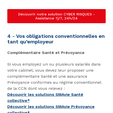
Découvrir notre solution CYBER RISQUES -
Assistance 7j/7, 24h/24
4 - Vos obligations conventionnelles en
tant qu’employeur
Complémentaire Santé et Prévoyance
Si vous employez un ou plusieurs salariés dans
votre cabinet, vous devez leur proposer une
complémentaire Santé et une assurance
Prévoyance conformes au régime conventionnel
de la CCN dont vous relevez :
Découvrir les solutions SMAvie Santé
collective*
Découvrir les solutions SMAvie Prévoyance
collective*