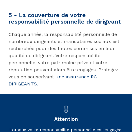
5 - La couverture de votre
responsabilité personnelle de dirigeant
Chaque année, la responsabilité personnelle de
nombreux dirigeants et mandataires sociaux est
recherchée pour des fautes commises en leur
qualité de dirigeant. Votre responsabilité
personnelle, votre patrimoine privé et votre
réputation peuvent alors être engagés. Protégez-
vous en souscrivant
une assurance RC
DIRIGEANTS.
Attention
Lorsque votre responsabilité personnelle est engagée,