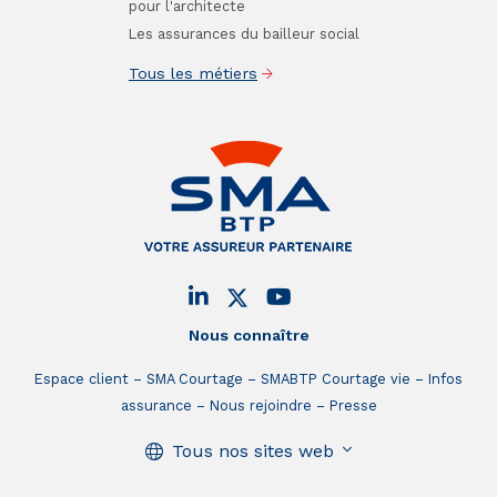
pour l'architecte
Les assurances du bailleur social
Tous les métiers
Nous connaître
Espace client
SMA Courtage
SMABTP Courtage vie
Infos
assurance
Nous rejoindre
Presse
Tous nos sites web