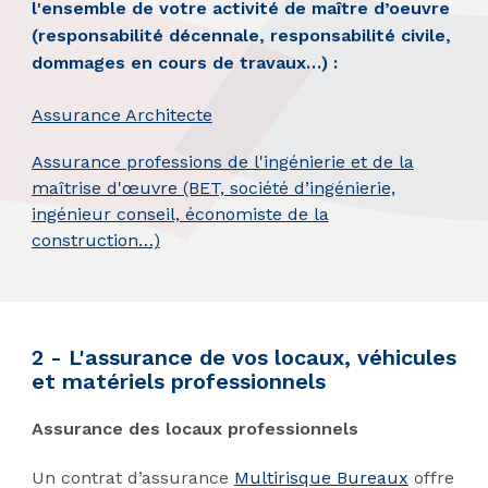
l'ensemble de votre activité de maître d’oeuvre
(responsabilité décennale, responsabilité civile,
dommages en cours de travaux…) :
Assurance Architecte
Assurance professions de l'ingénierie et de la
maîtrise d'œuvre (BET, société d’ingénierie,
ingénieur conseil, économiste de la
construction…)
2 - L'assurance de vos locaux, véhicules
et matériels professionnels
Assurance des locaux professionnels
Un contrat d’assurance
Multirisque Bureaux
offre