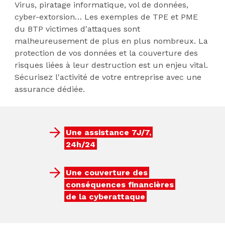
Virus, piratage informatique, vol de données,
cyber-extorsion… Les exemples de TPE et PME
du BTP victimes d'attaques sont
malheureusement de plus en plus nombreux. La
protection de vos données et la couverture des
risques liées à leur destruction est un enjeu vital.
Sécurisez l'activité de votre entreprise avec une
assurance dédiée.
Une assistance 7J/7,
24h/24
Une couverture des
conséquences financières
de la cyberattaque