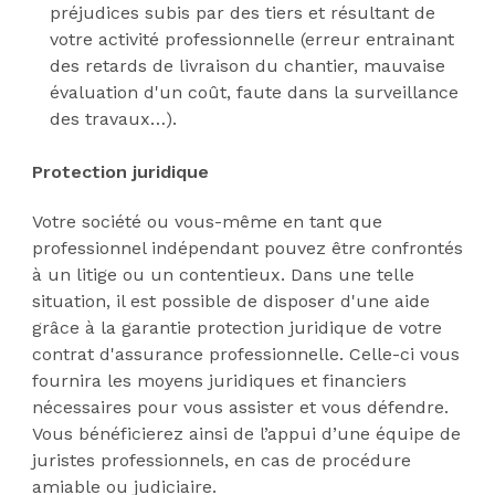
préjudices subis par des tiers et résultant de
votre activité professionnelle (erreur entrainant
des retards de livraison du chantier, mauvaise
évaluation d'un coût, faute dans la surveillance
des travaux…).
Protection juridique
Votre société ou vous-même en tant que
professionnel indépendant pouvez être confrontés
à un litige ou un contentieux. Dans une telle
situation, il est possible de disposer d'une aide
grâce à la garantie protection juridique de votre
contrat d'assurance professionnelle. Celle-ci vous
fournira les moyens juridiques et financiers
nécessaires pour vous assister et vous défendre.
Vous bénéficierez ainsi de l’appui d’une équipe de
juristes professionnels, en cas de procédure
amiable ou judiciaire.