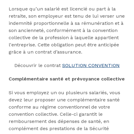
Lorsque qu’un salarié est licencié ou part à la
retraite, son employeur est tenu de lui verser une
indemnité proportionnelle à sa rémunération et à
son ancienneté, conformément à la convention
collective de la profession à laquelle appartient
l'entreprise. Cette obligation peut être anticipée
grâce à un contrat d’assurance.
Découvrir le contrat
SOLUTION CONVENTION
Complémentaire santé et prévoyance collective
Si vous employez un ou plusieurs salariés, vous
devez leur proposer une complémentaire santé
conforme au régime conventionnel de votre
convention collective. Celle-ci garantit le
remboursement des dépenses de santé, en
complément des prestations de la Sécurité