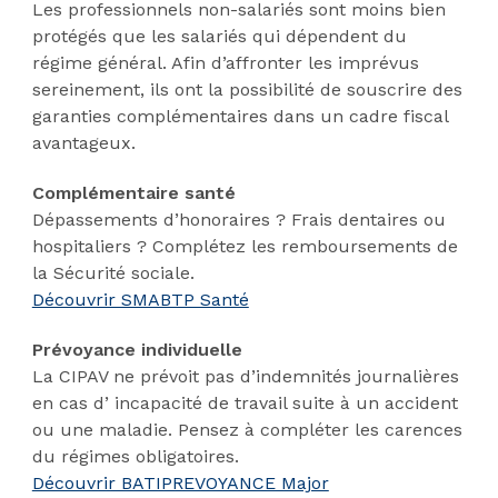
Les professionnels non-salariés sont moins bien
protégés que les salariés qui dépendent du
régime général. Afin d’affronter les imprévus
sereinement, ils ont la possibilité de souscrire des
garanties complémentaires dans un cadre fiscal
avantageux.
Complémentaire santé
Dépassements d’honoraires ? Frais dentaires ou
hospitaliers ? Complétez les remboursements de
la Sécurité sociale.
Découvrir SMABTP Santé
Prévoyance individuelle
La CIPAV ne prévoit pas d’indemnités journalières
en cas d’ incapacité de travail suite à un accident
ou une maladie. Pensez à compléter les carences
du régimes obligatoires.
Découvrir BATIPREVOYANCE Major