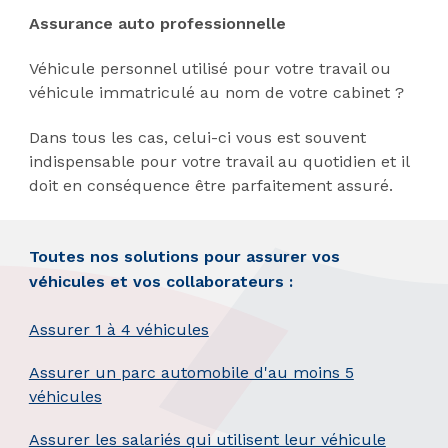
Assurance auto professionnelle
Véhicule personnel utilisé pour votre travail ou
véhicule immatriculé au nom de votre cabinet ?
Dans tous les cas, celui-ci vous est souvent
indispensable pour votre travail au quotidien et il
doit en conséquence être parfaitement assuré.
Toutes nos solutions pour assurer vos
véhicules et vos collaborateurs :
Assurer 1 à 4 véhicules
Assurer un parc automobile d'au moins 5
véhicules
Assurer les salariés qui utilisent leur véhicule