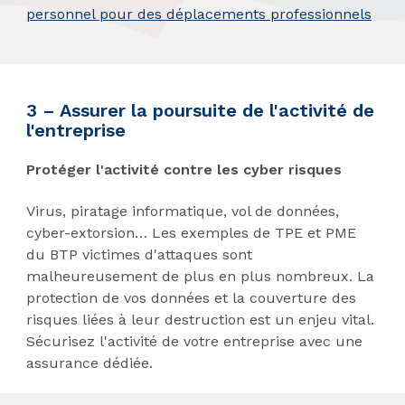
personnel pour des déplacements professionnels
3 – Assurer la poursuite de l'activité de
l'entreprise
Protéger l'activité contre les cyber risques
Virus, piratage informatique, vol de données,
cyber-extorsion… Les exemples de TPE et PME
du BTP victimes d'attaques sont
malheureusement de plus en plus nombreux. La
protection de vos données et la couverture des
risques liées à leur destruction est un enjeu vital.
Sécurisez l'activité de votre entreprise avec une
assurance dédiée.