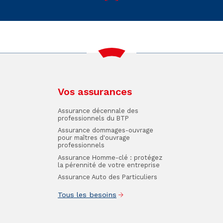
Vos assurances
Assurance décennale des
professionnels du BTP
Assurance dommages-ouvrage
pour maîtres d'ouvrage
professionnels
Assurance Homme-clé : protégez
la pérennité de votre entreprise
Assurance Auto des Particuliers
Tous les besoins