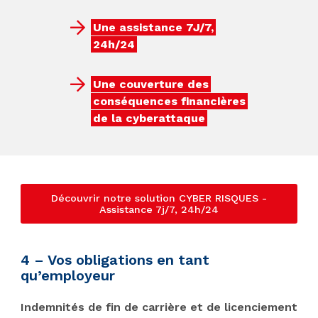
Une assistance 7J/7,
24h/24
Une couverture des
conséquences financières
de la cyberattaque
Découvrir notre solution CYBER RISQUES -
Assistance 7j/7, 24h/24
4 – Vos obligations en tant
qu’employeur
Indemnités de fin de carrière et de licenciement