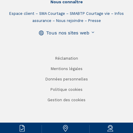
Nous connaître
Espace client
SMA Courtage
SMABTP Courtage vie
Infos
assurance
Nous rejoindre
Presse
Tous nos sites web
Réclamation
Mentions légales
Données personnelles
Politique cookies
Gestion des cookies