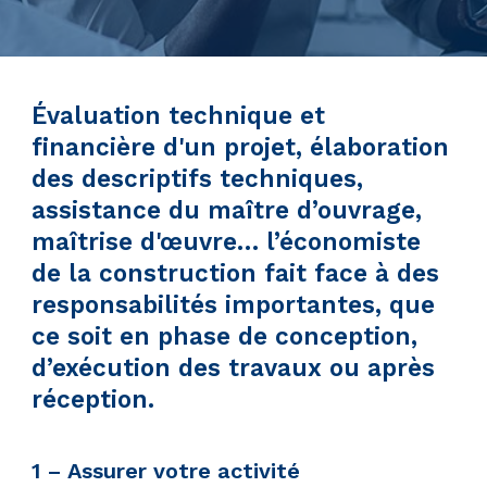
Évaluation technique et
financière d'un projet, élaboration
des descriptifs techniques,
assistance du maître d’ouvrage,
maîtrise d'œuvre… l’économiste
de la construction fait face à des
responsabilités importantes, que
ce soit en phase de conception,
d’exécution des travaux ou après
réception.
1 – Assurer votre activité