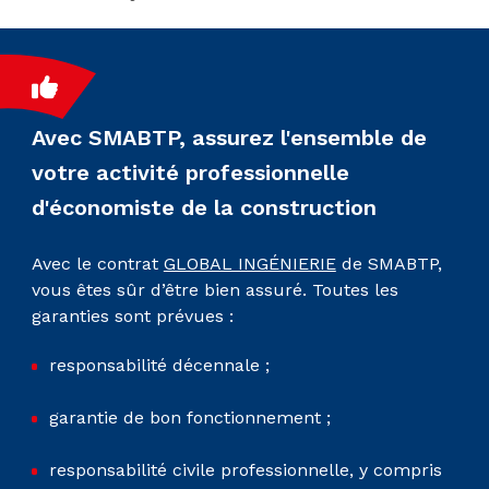
Avec SMABTP, assurez l'ensemble de
votre activité professionnelle
d'économiste de la construction
Avec le contrat
GLOBAL INGÉNIERIE
de SMABTP,
vous êtes sûr d’être bien assuré. Toutes les
garanties sont prévues :
responsabilité décennale ;
garantie de bon fonctionnement ;
responsabilité civile professionnelle, y compris