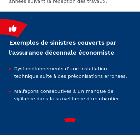
années suivant la réception des travaux.
Exemples de sinistres couverts par
l'assurance décennale économiste
Dysfonctionnements d'une installation
technique suite à des préconisations erronées.
Malfaçons consécutives à un manque de
vigilance dans la surveillance d'un chantier.