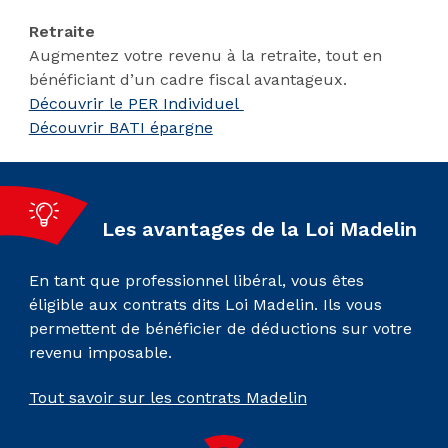
Retraite
Augmentez votre revenu à la retraite, tout en
bénéficiant d’un cadre fiscal avantageux.
Découvrir le PER Individuel
Découvrir BATI épargne
Les avantages de la Loi Madelin
En tant que professionnel libéral, vous êtes
éligible aux contrats dits Loi Madelin. Ils vous
permettent de bénéficier de déductions sur votre
revenu imposable.
Tout savoir sur les contrats Madelin