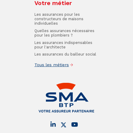
Votre métier
Les assurances pour les
constructeurs de maisons
individuelles
Quelles assurances nécessaires
pour les plombiers ?
Les assurances indispensables
pour l'architecte
Les assurances du bailleur social
Tous les métiers