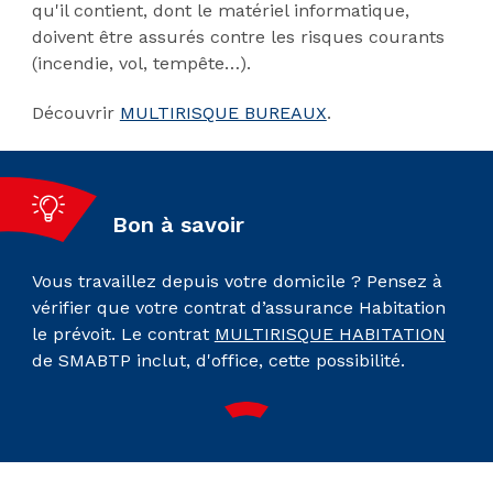
qu'il contient, dont le matériel informatique,
doivent être assurés contre les risques courants
(incendie, vol, tempête…).
Découvrir
MULTIRISQUE BUREAUX
.
Bon à savoir
Vous travaillez depuis votre domicile ? Pensez à
vérifier que votre contrat d’assurance Habitation
le prévoit. Le contrat
MULTIRISQUE HABITATION
de SMABTP inclut, d'office, cette possibilité.