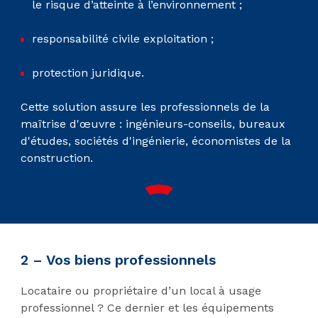
le risque d’atteinte à l’environnement ;
responsabilité civile exploitation ;
protection juridique.
Cette solution assure les professionnels de la
maîtrise d'œuvre : ingénieurs-conseils, bureaux
d'études, sociétés d'ingénierie, économistes de la
construction.
2 – Vos biens professionnels
Locataire ou propriétaire d’un local à usage
professionnel ? Ce dernier et les équipements