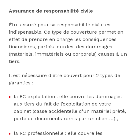
Assurance de responsabilité civile
Être assuré pour sa responsabilité civile est
indispensable. Ce type de couverture permet en
effet de prendre en charge les conséquences
financières, parfois lourdes, des dommages
(matériels, immatériels ou corporels) causés à un
tiers.
Il est nécessaire d'être couvert pour 2 types de
garanties :
la RC exploitation : elle couvre les dommages
aux tiers du fait de l’exploitation de votre
cabinet (casse accidentelle d'un matériel prêté,
perte de documents remis par un client…) ;
la RC professionnelle : elle couvre les