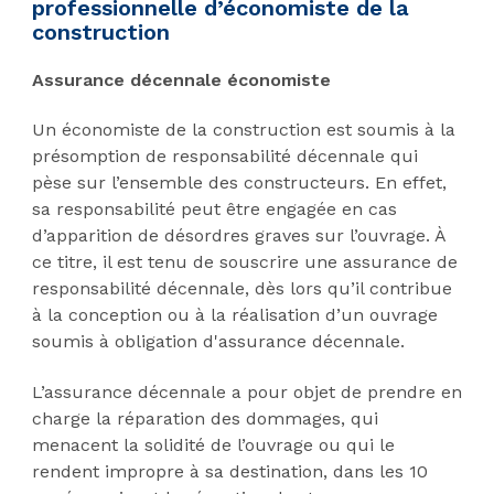
professionnelle d’économiste de la
construction
Assurance décennale économiste
Un économiste de la construction est soumis à la
présomption de responsabilité décennale qui
pèse sur l’ensemble des constructeurs. En effet,
sa responsabilité peut être engagée en cas
d’apparition de désordres graves sur l’ouvrage. À
ce titre, il est tenu de souscrire une assurance de
responsabilité décennale, dès lors qu’il contribue
à la conception ou à la réalisation d’un ouvrage
soumis à obligation d'assurance décennale.
L’assurance décennale a pour objet de prendre en
charge la réparation des dommages, qui
menacent la solidité de l’ouvrage ou qui le
rendent impropre à sa destination, dans les 10