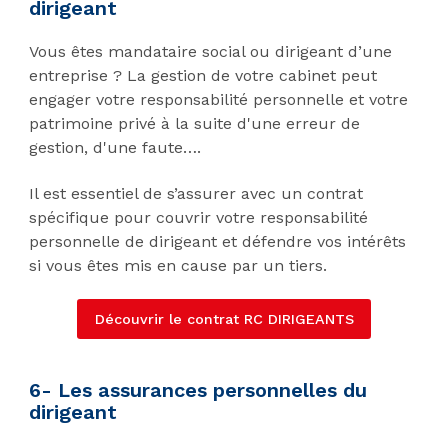
dirigeant
Vous êtes mandataire social ou dirigeant d’une
entreprise ? La gestion de votre cabinet peut
engager votre responsabilité personnelle et votre
patrimoine privé à la suite d'une erreur de
gestion, d'une faute….
Il est essentiel de s’assurer avec un contrat
spécifique pour couvrir votre responsabilité
personnelle de dirigeant et défendre vos intérêts
si vous êtes mis en cause par un tiers.
Découvrir le contrat RC DIRIGEANTS
6- Les assurances personnelles du
dirigeant