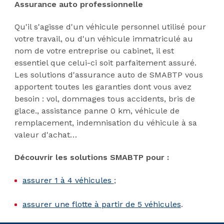
Assurance auto professionnelle
Qu'il s'agisse d'un véhicule personnel utilisé pour
votre travail, ou d'un véhicule immatriculé au
nom de votre entreprise ou cabinet, il est
essentiel que celui-ci soit parfaitement assuré.
Les solutions d'assurance auto de SMABTP vous
apportent toutes les garanties dont vous avez
besoin : vol, dommages tous accidents, bris de
glace., assistance panne 0 km, véhicule de
remplacement, indemnisation du véhicule à sa
valeur d'achat…
Découvrir les solutions SMABTP pour :
assurer 1 à 4 véhicules
;
assurer une flotte à partir de 5 véhicules
.