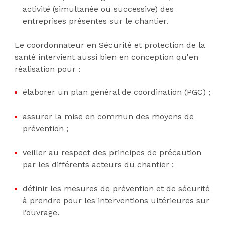
activité (simultanée ou successive) des
entreprises présentes sur le chantier.
Le coordonnateur en Sécurité et protection de la
santé intervient aussi bien en conception qu'en
réalisation pour :
élaborer un plan général de coordination (PGC) ;
assurer la mise en commun des moyens de
prévention ;
veiller au respect des principes de précaution
par les différents acteurs du chantier ;
définir les mesures de prévention et de sécurité
à prendre pour les interventions ultérieures sur
l’ouvrage.