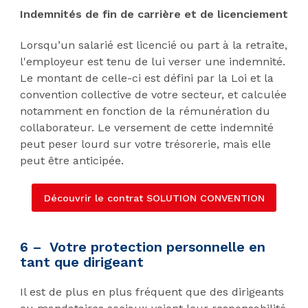
Indemnités de fin de carrière et de licenciement
Lorsqu’un salarié est licencié ou part à la retraite,
l'employeur est tenu de lui verser une indemnité.
Le montant de celle-ci est défini par la Loi et la
convention collective de votre secteur, et calculée
notamment en fonction de la rémunération du
collaborateur. Le versement de cette indemnité
peut peser lourd sur votre trésorerie, mais elle
peut être anticipée.
Découvrir le contrat SOLUTION CONVENTION
6 – Votre protection personnelle en
tant que dirigeant
Il est de plus en plus fréquent que des dirigeants