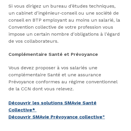
Si vous dirigez un bureau d’études techniques,
un cabinet d'ingénieur-conseil ou une société de
conseil en BTP employant au moins un salarié, la
Convention collective de votre profession vous
impose un certain nombre d'obligations à l'égard
de vos collaborateurs.
Complémentaire Santé et Prévoyance
Vous devez proposer à vos salariés une
complémentaire Santé et une assurance
Prévoyance conformes au régime conventionnel
de la CCN dont vous relevez.
Découvrir les solutions SMAvie Santé
Collective*
Découvrir SMAvie Prévoyance collective
*