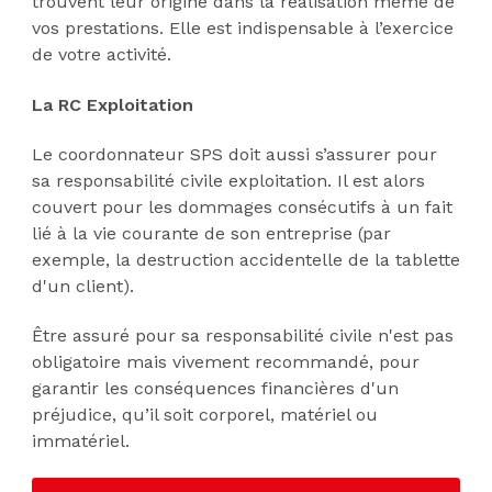
trouvent leur origine dans la réalisation même de
vos prestations. Elle est indispensable à l’exercice
de votre activité.
La RC Exploitation
Le coordonnateur SPS doit aussi s’assurer pour
sa responsabilité civile exploitation. Il est alors
couvert pour les dommages consécutifs à un fait
lié à la vie courante de son entreprise (par
exemple, la destruction accidentelle de la tablette
d'un client).
Être assuré pour sa responsabilité civile n'est pas
obligatoire mais vivement recommandé, pour
garantir les conséquences financières d'un
préjudice, qu’il soit corporel, matériel ou
immatériel.