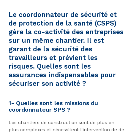
Le coordonnateur de sécurité et
de protection de la santé (CSPS)
gère la co-activité des entreprises
sur un même chantier. Il est
garant de la sécurité des
travailleurs et prévient les
risques. Quelles sont les
assurances indispensables pour
sécuriser son activité ?
1- Quelles sont les missions du
coordonnateur SPS ?
Les chantiers de construction sont de plus en
plus complexes et nécessitent l’intervention de de