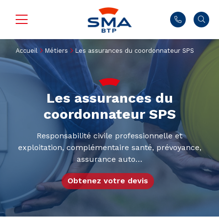
Accueil
Métiers
Les assurances du coordonnateur SPS
Les assurances du
coordonnateur SPS
Responsabilité civile professionnelle et
exploitation, complémentaire santé, prévoyance,
assurance auto…
Obtenez votre devis