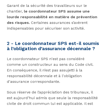
Garant de la sécurité des travailleurs sur le
chantier,
le coordonnateur SPS assume une
lourde responsabilité en matière de prévention
des risques.
Certaines assurances s’avèrent
indispensables pour sécuriser son activité.
2 - Le coordonnateur SPS est-il soumis
à l’obligation d’assurance décennale ?
Le coordonnateur SPS n'est pas considéré
comme un constructeur au sens du Code civil.
En conséquence, il n’est pas assujetti à la
responsabilité décennale et à l'obligation
d'assurance correspondante.
Sous réserve de l’appréciation des tribunaux, il
est aujourd’hui admis que seule la responsabilité
civile de droit commun lui est applicable. Il est