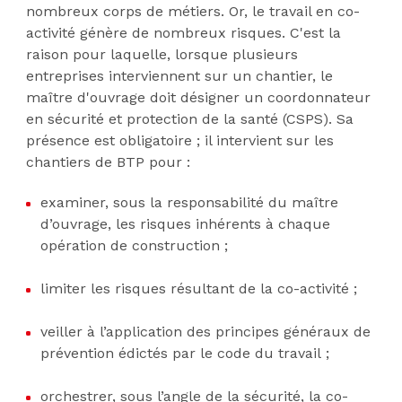
nombreux corps de métiers. Or, le travail en co-
activité génère de nombreux risques. C'est la
raison pour laquelle, lorsque plusieurs
entreprises interviennent sur un chantier, le
maître d'ouvrage doit désigner un coordonnateur
en sécurité et protection de la santé (CSPS). Sa
présence est obligatoire ; il intervient sur les
chantiers de BTP pour :
examiner, sous la responsabilité du maître
d’ouvrage, les risques inhérents à chaque
opération de construction ;
limiter les risques résultant de la co-activité ;
veiller à l’application des principes généraux de
prévention édictés par le code du travail ;
orchestrer, sous l’angle de la sécurité, la co-