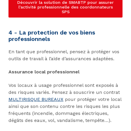
Découvrir la solution de SMABTP pour assurer
l'activité professionnelle des coordonnateurs
SPS
4 - La protection de vos biens
professionnels
En tant que professionnel, pensez à protéger vos
outils de travail à l’aide d’assurances adaptées.
Assurance local professionnel
Vos locaux à usage professionnel sont exposés à
des risques variés. Pensez à souscrire un contrat
MULTIRISQUE BUREAUX
pour protéger votre local
ainsi que son contenu contre les risques les plus
fréquents (incendie, dommages électriques,
dégâts des eaux, vol, vandalisme, tempête…).