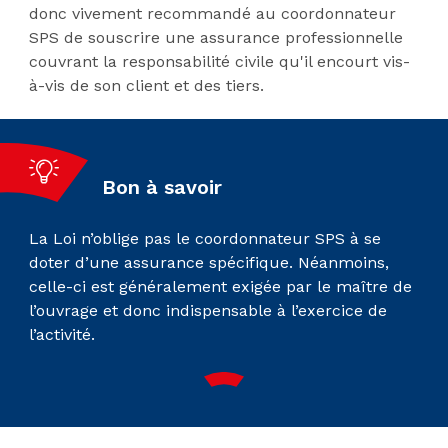
donc vivement recommandé au coordonnateur
SPS de souscrire une assurance professionnelle
couvrant la responsabilité civile qu'il encourt vis-
à-vis de son client et des tiers.
Bon à savoir
La Loi n’oblige pas le coordonnateur SPS à se
doter d’une assurance spécifique. Néanmoins,
celle-ci est généralement exigée par le maître de
l’ouvrage et donc indispensable à l’exercice de
l’activité.