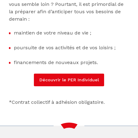
vous semble loin ? Pourtant, il est primordial de
la préparer afin d’anticiper tous vos besoins de
demain :
maintien de votre niveau de vie ;
poursuite de vos activités et de vos loisirs ;
financements de nouveaux projets.
Découvrir le PER Individuel
*Contrat collectif à adhésion obligatoire.