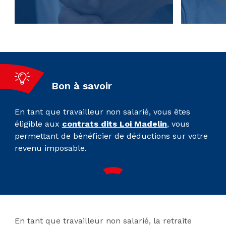
Bon à savoir
En tant que travailleur non salarié, vous êtes
éligible aux
contrats dits Loi Madelin
, vous
permettant de bénéficier de déductions sur votre
revenu imposable.
En tant que travailleur non salarié, la retraite