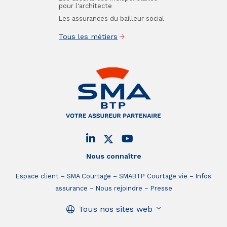
pour l'architecte
Les assurances du bailleur social
Tous les métiers
Nous connaître
Espace client
SMA Courtage
SMABTP Courtage vie
Infos
assurance
Nous rejoindre
Presse
Tous nos sites web