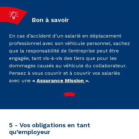
Bon à savoir
En cas d’accident d’un salarié en déplacement
professionnel avec son véhicule personnel, sachez
que la responsabilité de l’entreprise peut être
engagée, tant vis-à-vis des tiers que pour les
dommages causés au véhicule du collaborateur.
Pensez à vous couvrir et à couvrir vos salariés
avec une
«
Assurance Mission
».
5 - Vos obligations en tant
qu’employeur