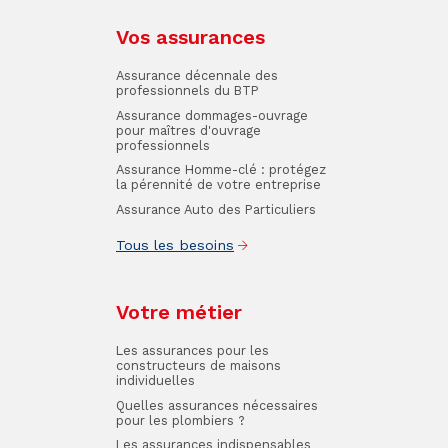
Vos assurances
Assurance décennale des
professionnels du BTP
Assurance dommages-ouvrage
pour maîtres d'ouvrage
professionnels
Assurance Homme-clé : protégez
la pérennité de votre entreprise
Assurance Auto des Particuliers
Tous les besoins
Votre métier
Les assurances pour les
constructeurs de maisons
individuelles
Quelles assurances nécessaires
pour les plombiers ?
Les assurances indispensables