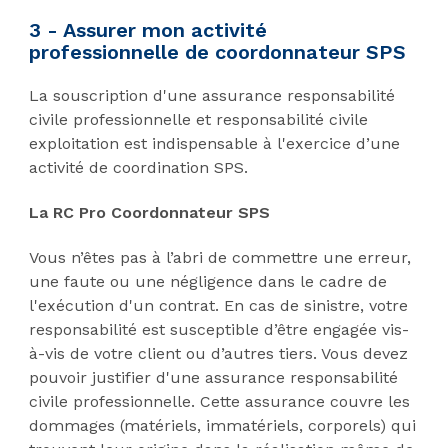
3 - Assurer mon activité
professionnelle de coordonnateur SPS
La souscription d'une assurance responsabilité
civile professionnelle et responsabilité civile
exploitation est indispensable à l'exercice d’une
activité de coordination SPS.
La RC Pro Coordonnateur SPS
Vous n’êtes pas à l’abri de commettre une erreur,
une faute ou une négligence dans le cadre de
l'exécution d'un contrat. En cas de sinistre, votre
responsabilité est susceptible d’être engagée vis-
à-vis de votre client ou d’autres tiers. Vous devez
pouvoir justifier d'une assurance responsabilité
civile professionnelle. Cette assurance couvre les
dommages (matériels, immatériels, corporels) qui