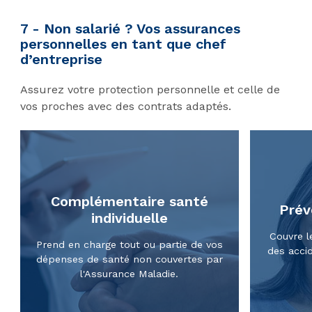
7 - Non salarié ? Vos assurances
personnelles en tant que chef
d’entreprise
Assurez votre protection personnelle et celle de
vos proches avec des contrats adaptés.
Complémentaire santé
Prév
individuelle
Couvre l
Prend en charge tout ou partie de vos
des accid
dépenses de santé non couvertes par
l'Assurance Maladie.