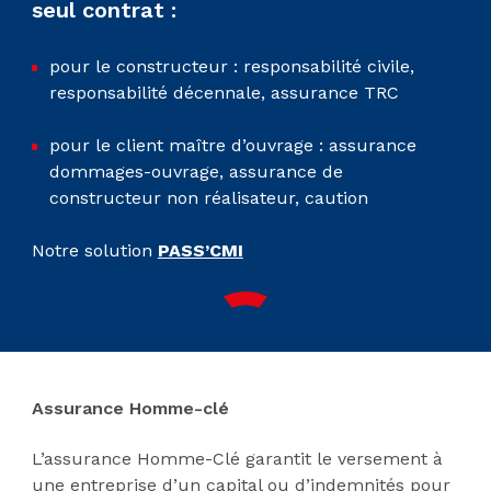
seul contrat :
pour le constructeur : responsabilité civile,
responsabilité décennale, assurance TRC
pour le client maître d’ouvrage : assurance
dommages-ouvrage, assurance de
constructeur non réalisateur, caution
Notre solution
PASS’CMI
Assurance Homme-clé
L’assurance Homme-Clé garantit le versement à
une entreprise d’un capital ou d’indemnités pour