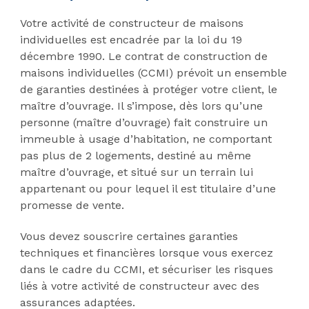
Votre activité de constructeur de maisons
individuelles est encadrée par la loi du 19
décembre 1990. Le contrat de construction de
maisons individuelles (CCMI) prévoit un ensemble
de garanties destinées à protéger votre client, le
maître d’ouvrage. Il s’impose, dès lors qu’une
personne (maître d’ouvrage) fait construire un
immeuble à usage d’habitation, ne comportant
pas plus de 2 logements, destiné au même
maître d’ouvrage, et situé sur un terrain lui
appartenant ou pour lequel il est titulaire d’une
promesse de vente.
Vous devez souscrire certaines garanties
techniques et financières lorsque vous exercez
dans le cadre du CCMI, et sécuriser les risques
liés à votre activité de constructeur avec des
assurances adaptées.