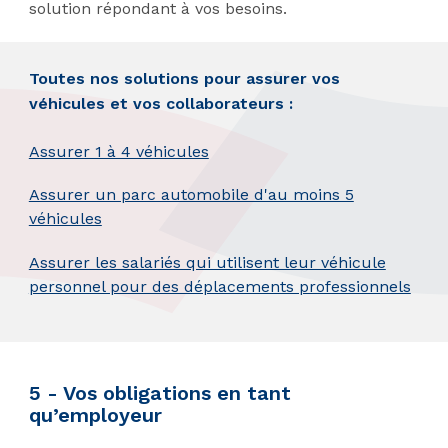
solution répondant à vos besoins.
Toutes nos solutions pour assurer vos
véhicules et vos collaborateurs :
Assurer 1 à 4 véhicules
Assurer un parc automobile d'au moins 5
véhicules
Assurer les salariés qui utilisent leur véhicule
personnel pour des déplacements professionnels
5 - Vos obligations en tant
qu’employeur