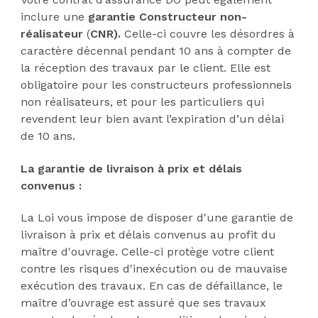
inclure une
garantie Constructeur non-
réalisateur
(
CNR).
Celle-ci couvre les désordres à
caractère décennal pendant 10 ans à compter de
la réception des travaux par le client. Elle est
obligatoire pour les constructeurs professionnels
non réalisateurs, et pour les particuliers qui
revendent leur bien avant l’expiration d’un délai
de 10 ans.
La garantie de livraison à prix et délais
convenus :
La Loi vous impose de disposer d'une garantie de
livraison à prix et délais convenus au profit du
maître d'ouvrage. Celle-ci protège votre client
contre les risques d'inexécution ou de mauvaise
exécution des travaux. En cas de défaillance, le
maître d’ouvrage est assuré que ses travaux