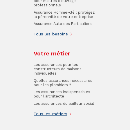
pour maîtres d'ouvrage
professionnels
Assurance Homme-clé : protégez
la pérennité de votre entreprise
Assurance Auto des Particuliers
Tous les besoins
Votre métier
Les assurances pour les
constructeurs de maisons
individuelles
Quelles assurances nécessaires
pour les plombiers ?
Les assurances indispensables
pour l'architecte
Les assurances du bailleur social
Tous les métiers