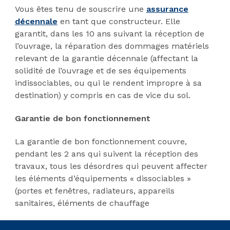
Vous êtes tenu de souscrire une
assurance
décennale
en tant que constructeur. Elle
garantit, dans les 10 ans suivant la réception de
l’ouvrage, la réparation des dommages matériels
relevant de la garantie décennale (affectant la
solidité de l’ouvrage et de ses équipements
indissociables, ou qui le rendent impropre à sa
destination) y compris en cas de vice du sol.
Garantie de bon fonctionnement
La garantie de bon fonctionnement couvre,
pendant les 2 ans qui suivent la réception des
travaux, tous les désordres qui peuvent affecter
les éléments d’équipements « dissociables »
(portes et fenêtres, radiateurs, appareils
sanitaires, éléments de chauffage