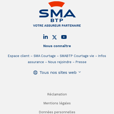
Nous connaître
Espace client
SMA Courtage
SMABTP Courtage vie
Infos
assurance
Nous rejoindre
Presse
Tous nos sites web
Réclamation
Mentions légales
Données personnelles