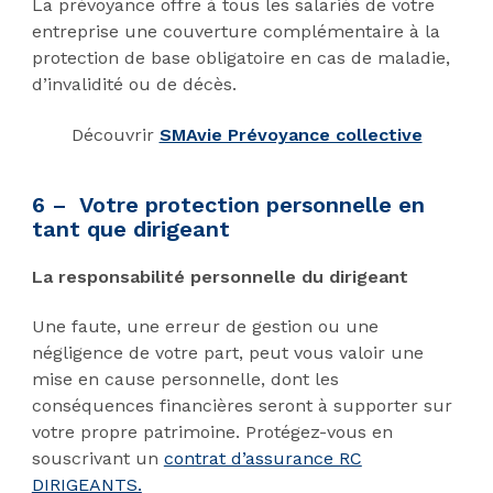
La prévoyance offre à tous les salariés de votre
entreprise une couverture complémentaire à la
protection de base obligatoire en cas de maladie,
d’invalidité ou de décès.
Découvrir
SMAvie Prévoyance collective
6 – Votre protection personnelle en
tant que dirigeant
La responsabilité personnelle du dirigeant
Une faute, une erreur de gestion ou une
négligence de votre part, peut vous valoir une
mise en cause personnelle, dont les
conséquences financières seront à supporter sur
votre propre patrimoine. Protégez-vous en
souscrivant un
contrat d’assurance RC
DIRIGEANTS.