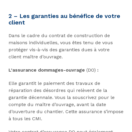
2 – Les garanties au bénéfice de votre
client
Dans le cadre du contrat de construction de
maisons individuelles, vous êtes tenu de vous
protéger vis-à-vis des garanties dues à votre
client maître d’ouvrage.
L’assurance dommages-ouvrage
(DO)
:
Elle garantit le paiement des travaux de
réparation des désordres qui relèvent de la
garantie décennale. Vous la souscrivez pour le
compte du maître d’ouvrage, avant la date
d’ouverture du chantier. Cette assurance s’impose
à tous les CMI.
Votre contrat d’assurance DO peut également