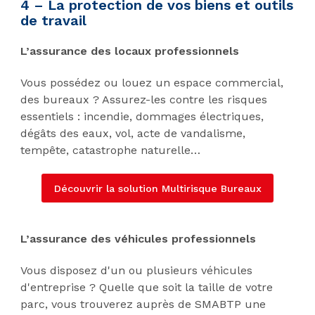
4 – La protection de vos biens et outils
de travail
L’assurance des locaux professionnels
Vous possédez ou louez un espace commercial,
des bureaux ? Assurez-les contre les risques
essentiels : incendie, dommages électriques,
dégâts des eaux, vol, acte de vandalisme,
tempête, catastrophe naturelle…
Découvrir la solution Multirisque Bureaux
L’assurance des véhicules professionnels
Vous disposez d'un ou plusieurs véhicules
d'entreprise ? Quelle que soit la taille de votre
parc, vous trouverez auprès de SMABTP une