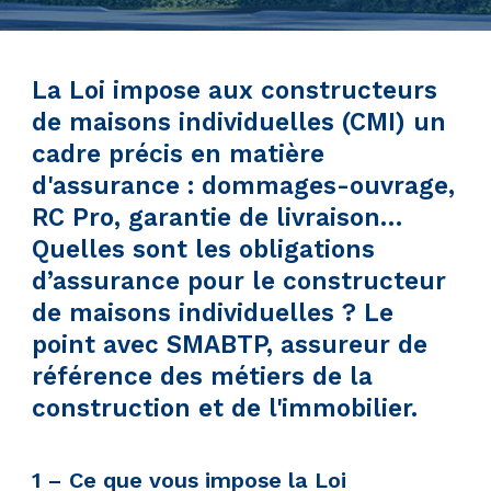
La Loi impose aux constructeurs
de maisons individuelles (CMI) un
cadre précis en matière
d'assurance : dommages-ouvrage,
RC Pro, garantie de livraison…
Quelles sont les obligations
d’assurance pour le constructeur
de maisons individuelles ? Le
point avec SMABTP, assureur de
référence des métiers de la
construction et de l'immobilier.
1 – Ce que vous impose la Loi