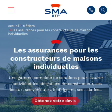
Accueil
Métiers
Les assurances pour les constructeurs de maisons
individuelles
Les assurances pour les
constructeurs de maisons
individuelles
Une gamme complète de solutions pour assurer
l'activité et les obligations du constructeur, ses
locaux, ses véhicules, le dirigeant, ses salariés...
Obtenez votre devis