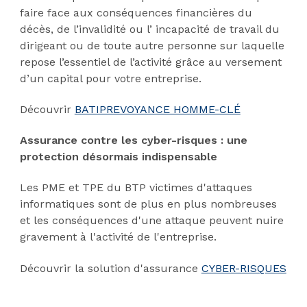
faire face aux conséquences financières du
décès, de l’invalidité ou l’ incapacité de travail du
dirigeant ou de toute autre personne sur laquelle
repose l’essentiel de l’activité grâce au versement
d’un capital pour votre entreprise.
Découvrir
BATIPREVOYANCE HOMME-CLÉ
Assurance contre les cyber-risques : une
protection désormais indispensable
Les PME et TPE du BTP victimes d'attaques
informatiques sont de plus en plus nombreuses
et les conséquences d'une attaque peuvent nuire
gravement à l'activité de l'entreprise.
Découvrir la solution d'assurance
CYBER-RISQUES