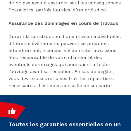
de ne pas avoir à assumer seul les conséquences
financières, parfois lourdes, d’un préjudice.
Assurance des dommages en cours de travaux
Durant la construction d’une maison individuelle,
différents événements peuvent se produire :
effondrement, incendie, vol de matériaux…Vous
êtes responsable de votre chantier et des
éventuels dommages qui pourraient affecter
l’ouvrage avant sa réception. En cas de dégâts,
vous devrez assurer à vos frais les réparations
nécessaires. Il est donc conseillé de souscrire
Toutes les garanties essentielles en un