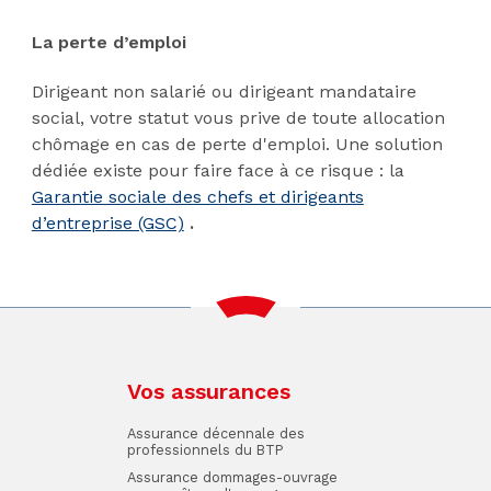
La perte d’emploi
Dirigeant non salarié ou dirigeant mandataire
social, votre statut vous prive de toute allocation
chômage en cas de perte d'emploi. Une solution
dédiée existe pour faire face à ce risque : la
Garantie sociale des chefs et dirigeants
d’entreprise (GSC)
.
Vos assurances
Assurance décennale des
professionnels du BTP
Assurance dommages-ouvrage