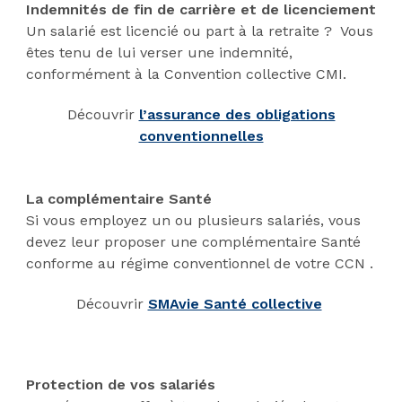
Indemnités de fin de carrière et de licenciement
Un salarié est licencié ou part à la retraite ? Vous
êtes tenu de lui verser une indemnité,
conformément à la Convention collective CMI.
Découvrir
l’assurance des obligations
conventionnelles
La complémentaire Santé
Si vous employez un ou plusieurs salariés, vous
devez leur proposer une complémentaire Santé
conforme au régime conventionnel de votre CCN .
Découvrir
SMAvie Santé collective
Protection de vos salariés