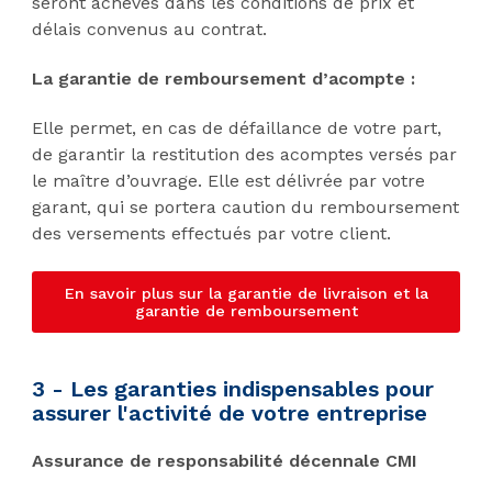
seront achevés dans les conditions de prix et
délais convenus au contrat.
La garantie de remboursement d’acompte :
Elle permet, en cas de défaillance de votre part,
de garantir la restitution des acomptes versés par
le maître d’ouvrage. Elle est délivrée par votre
garant, qui se portera caution du remboursement
des versements effectués par votre client.
En savoir plus sur la garantie de livraison et la
garantie de remboursement
3 - Les garanties indispensables pour
assurer l'activité de votre entreprise
Assurance de responsabilité décennale CMI