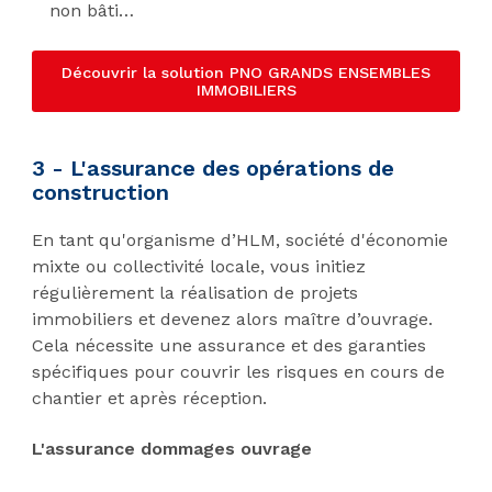
non bâti…
Découvrir la solution PNO GRANDS ENSEMBLES
IMMOBILIERS
3 - L'assurance des opérations de
construction
En tant qu'organisme d’HLM, société d'économie
mixte ou collectivité locale, vous initiez
régulièrement la réalisation de projets
immobiliers et devenez alors maître d’ouvrage.
Cela nécessite une assurance et des garanties
spécifiques pour couvrir les risques en cours de
chantier et après réception.
L'assurance dommages ouvrage