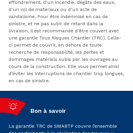
effondrement, d'un incendie, dégâts des eaux,
d'un vol de matériaux ou d'un acte de
vandalisme. Pour être indemnisé en cas de
sinistre, et ne pas subir de retard dans la
livraison, il est recommandé d'être couvert avec
une garantie Tous Risques Chantier (TRC). Celle-
ci permet de couvrir, en dehors de toute
recherche de responsabilité, les pertes et
dommages matériels subis par les ouvrages au
cours de la construction. Elle vous permet ainsi
d’éviter les interruptions de chantier trop longues,
en cas de sinistre.
Bon à savoir
La garantie TRC de SMABTP couvre l’ensemble