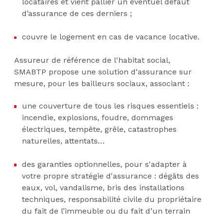
locataires et vient pallier un éventuel défaut
d’assurance de ces derniers ;
couvre le logement en cas de vacance locative.
Assureur de référence de l'habitat social,
SMABTP propose une solution d'assurance sur
mesure, pour les bailleurs sociaux, associant :
une couverture de tous les risques essentiels :
incendie, explosions, foudre, dommages
électriques, tempête, grêle, catastrophes
naturelles, attentats…
des garanties optionnelles, pour s'adapter à
votre propre stratégie d'assurance : dégâts des
eaux, vol, vandalisme, bris des installations
techniques, responsabilité civile du propriétaire
du fait de l’immeuble ou du fait d’un terrain