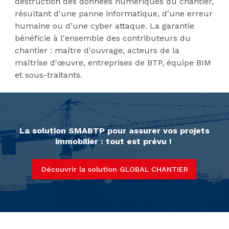
destruction des données numériques du chantier,
résultant d'une panne informatique, d'une erreur
humaine ou d'une cyber attaque. La garantie
bénéficie à l'ensemble des contributeurs du
chantier : maître d'ouvrage, acteurs de la
maîtrise d'œuvre, entreprises de BTP, équipe BIM
et sous-traitants.
La solution SMABTP pour assurer vos projets
immobilier : tout est prévu !
Découvrir la solution GLOBAL CHANTIER