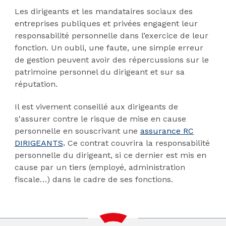
Les dirigeants et les mandataires sociaux des
entreprises publiques et privées engagent leur
responsabilité personnelle dans l’exercice de leur
fonction. Un oubli, une faute, une simple erreur
de gestion peuvent avoir des répercussions sur le
patrimoine personnel du dirigeant et sur sa
réputation.
Il est vivement conseillé aux dirigeants de
s'assurer contre le risque de mise en cause
personnelle en souscrivant une
assurance RC
DIRIGEANTS
.
Ce contrat couvrira la responsabilité
personnelle du dirigeant, si ce dernier est mis en
cause par un tiers (employé, administration
fiscale…) dans le cadre de ses fonctions.