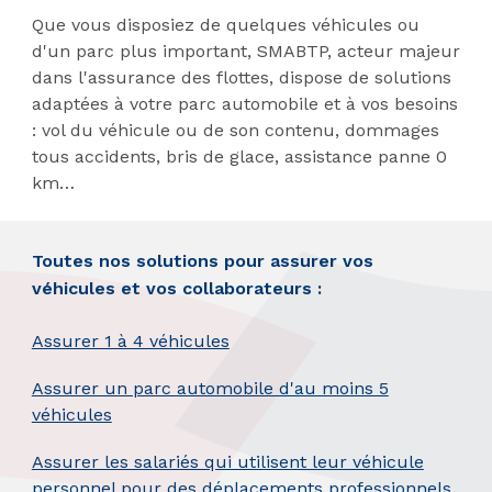
Que vous disposiez de quelques véhicules ou
d'un parc plus important, SMABTP, acteur majeur
dans l'assurance des flottes, dispose de solutions
adaptées à votre parc automobile et à vos besoins
: vol du véhicule ou de son contenu, dommages
tous accidents, bris de glace, assistance panne 0
km…
Toutes nos solutions pour assurer vos
véhicules et vos collaborateurs :
Assurer 1 à 4 véhicules
Assurer un parc automobile d'au moins 5
véhicules
Assurer les salariés qui utilisent leur véhicule
personnel pour des déplacements professionnels