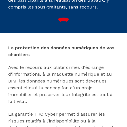
des participants à la réalisation des travaux, y
compris les sous-traitants, sans recours.
La protection des données numériques de vos
chantiers
Avec le recours aux plateformes d'échange
d'informations, à la maquette numérique et au
BIM, les données numériques sont devenues
essentielles à la conception d'un projet
immobilier et préserver leur intégrité est tout à
fait vital.
La garantie TRC Cyber permet d'assurer les
risques relatifs à l’indisponibilité ou à la