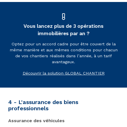
Vous lancez plus de 3 opérations
immobilières par an ?
Optez pour un accord cadre pour être couvert de la
même manière et aux mêmes conditions pour chacun
de vos chantiers réalisés dans l’année, à un tarif
avantageux.
Découvrir la solution GLOBAL CHANTIER
4 - L'assurance des biens
professionnels
Assurance des véhicules