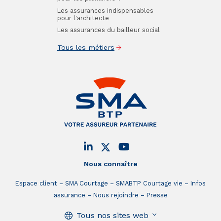
Les assurances indispensables
pour l'architecte
Les assurances du bailleur social
Tous les métiers
Nous connaître
Espace client
SMA Courtage
SMABTP Courtage vie
Infos
assurance
Nous rejoindre
Presse
Tous nos sites web