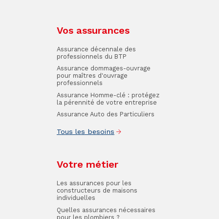
Vos assurances
Assurance décennale des
professionnels du BTP
Assurance dommages-ouvrage
pour maîtres d'ouvrage
professionnels
Assurance Homme-clé : protégez
la pérennité de votre entreprise
Assurance Auto des Particuliers
Tous les besoins
Votre métier
Les assurances pour les
constructeurs de maisons
individuelles
Quelles assurances nécessaires
pour les plombiers ?