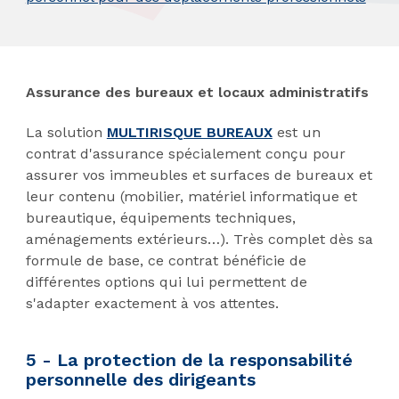
Assurance des bureaux et locaux administratifs
La solution
MULTIRISQUE BUREAUX
est un
contrat d'assurance spécialement conçu pour
assurer vos immeubles et surfaces de bureaux et
leur contenu (mobilier, matériel informatique et
bureautique, équipements techniques,
aménagements extérieurs…). Très complet dès sa
formule de base, ce contrat bénéficie de
différentes options qui lui permettent de
s'adapter exactement à vos attentes.
5 - La protection de la responsabilité
personnelle des dirigeants