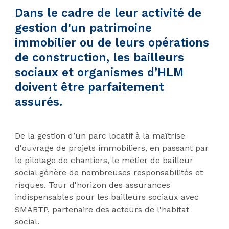
Dans le cadre de leur activité de
gestion d'un patrimoine
immobilier ou de leurs opérations
de construction, les bailleurs
sociaux et organismes d’HLM
doivent être parfaitement
assurés.
De la gestion d’un parc locatif à la maîtrise
d'ouvrage de projets immobiliers, en passant par
le pilotage de chantiers, le métier de bailleur
social génère de nombreuses responsabilités et
risques. Tour d'horizon des assurances
indispensables pour les bailleurs sociaux avec
SMABTP, partenaire des acteurs de l'habitat
social.