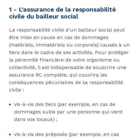
1 - L’assurance de la responsabilité
civile du bailleur social
La responsabilité civile d'un bailleur social peut
être mise en cause en cas de dommages
(matériels, immatériels ou corporels) causés à un
tiers dans le cadre de ses activités. Pour protéger
la pérennité financière de votre organisme ou
collectivité, il est indispensable de souscrire une
assurance RC complète, qui couvrira les
conséquences pécuniaires de sa responsabilité
civile :
vis-à-vis des tiers (par exemple, en cas de
dommages subis par une personne qui vient
dans vos locaux) ;
vis-à-vis des préposés (par exemple, en cas