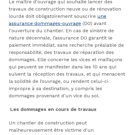
Le maître d'ouvrage qui souhaite lancer des
travaux de construction neuve ou de rénovation
lourde doit obligatoirement souscrire
une
assurance dommages-ouvrage
(DO) avant
l'ouverture du chantier. En cas de sinistre de
nature décennale, l’assurance DO garantit le
paiement immédiat, sans recherche préalable de
responsabilité, des travaux de réparation des
dommages. Elle concerne les vices et malfaçons
qui peuvent se manifester dans les 10 ans qui
suivent la réception des travaux, et qui menacent
la solidité de l’ouvrage, ou rendent celui-ci
impropre à sa destination, y compris les
dommages provenant d’un vice du sol.
Les dommages en cours de travaux
Un chantier de construction peut
malheureusement être victime d'un