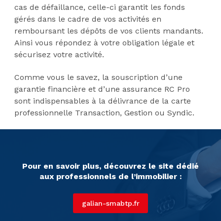
cas de défaillance, celle-ci garantit les fonds
gérés dans le cadre de vos activités en
remboursant les dépôts de vos clients mandants.
Ainsi vous répondez à votre obligation légale et
sécurisez votre activité.
Comme vous le savez, la souscription d’une
garantie financière et d’une assurance RC Pro
sont indispensables à la délivrance de la carte
professionnelle Transaction, Gestion ou Syndic.
Pour en savoir plus, découvrez le site dédié
aux professionnels de l’immobilier :
galian-smabtp.fr