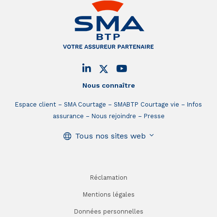
Nous connaître
Espace client
SMA Courtage
SMABTP Courtage vie
Infos
assurance
Nous rejoindre
Presse
Tous nos sites web
Réclamation
Mentions légales
Données personnelles