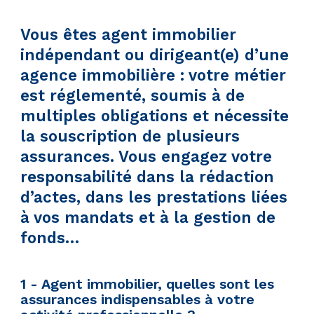
Vous êtes agent immobilier
indépendant ou dirigeant(e) d’une
agence immobilière : votre métier
est réglementé, soumis à de
multiples obligations et nécessite
la souscription de plusieurs
assurances. Vous engagez votre
responsabilité dans la rédaction
d’actes, dans les prestations liées
à vos mandats et à la gestion de
fonds…
1 - Agent immobilier, quelles sont les
assurances indispensables à votre