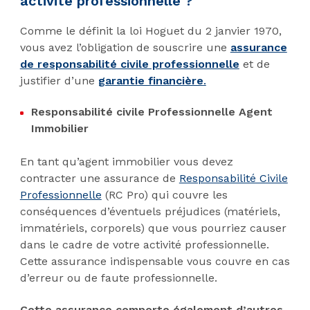
activité professionnelle ?
Comme le définit la loi Hoguet du 2 janvier 1970,
vous avez l’obligation de souscrire une
assurance
de responsabilité civile professionnelle
et de
justifier d’une
garantie financière
.
Responsabilité civile Professionnelle Agent
Immobilier
En tant qu’agent immobilier vous devez
contracter une assurance de
Responsabilité Civile
Professionnelle
(RC Pro) qui couvre les
conséquences d’éventuels préjudices (matériels,
immatériels, corporels) que vous pourriez causer
dans le cadre de votre activité professionnelle.
Cette assurance indispensable vous couvre en cas
d’erreur ou de faute professionnelle.
Cette assurance comporte également d’autres