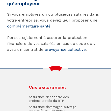
qu’employeur
Si vous employez un ou plusieurs salariés dans
votre entreprise, vous devez leur proposer une
complémentaire santé.
Pensez également à assurer la protection
financière de vos salariés en cas de coup dur,
avec un contrat de
prévoyance collective
.
Vos assurances
Assurance décennale des
professionnels du BTP
Assurance dommages-ouvrage
pour maîtres d'ouvrage