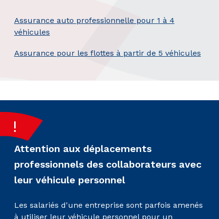
Assurance auto professionnelle pour 1 à 4
véhicules
Assurance pour les flottes à partir de 5 véhicules
Attention aux déplacements
professionnels des collaborateurs avec
leur véhicule personnel
Les salariés d'une entreprise sont parfois amenés
à utiliser leur véhicule personnel pour un