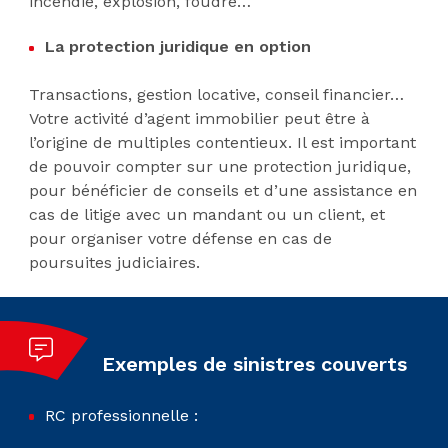
incendie, explosion, foudre…
La protection juridique en option
Transactions, gestion locative, conseil financier…
Votre activité d’agent immobilier peut être à
l’origine de multiples contentieux. Il est important
de pouvoir compter sur une protection juridique,
pour bénéficier de conseils et d’une assistance en
cas de litige avec un mandant ou un client, et
pour organiser votre défense en cas de
poursuites judiciaires.
Exemples de sinistres couverts
RC professionnelle :