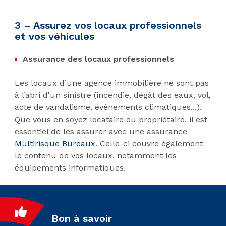
3 – Assurez vos locaux professionnels
et vos véhicules
Assurance des locaux professionnels
Les locaux d’une agence immobilière ne sont pas
à l’abri d'un sinistre (incendie, dégât des eaux, vol,
acte de vandalisme, événements climatiques...).
Que vous en soyez locataire ou propriétaire, il est
essentiel de les assurer avec une assurance
Multirisque Bureaux
. Celle-ci couvre également
le contenu de vos locaux, notamment les
équipements informatiques.
Bon à savoir