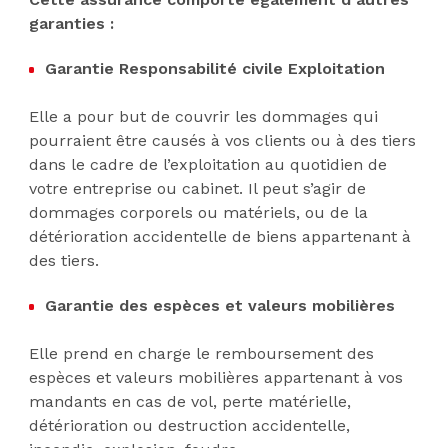
garanties :
Garantie Responsabilité civile Exploitation
Elle a pour but de couvrir les dommages qui
pourraient être causés à vos clients ou à des tiers
dans le cadre de l’exploitation au quotidien de
votre entreprise ou cabinet. Il peut s’agir de
dommages corporels ou matériels, ou de la
détérioration accidentelle de biens appartenant à
des tiers.
Garantie des espèces et valeurs mobilières
Elle prend en charge le remboursement des
espèces et valeurs mobilières appartenant à vos
mandants en cas de vol, perte matérielle,
détérioration ou destruction accidentelle,