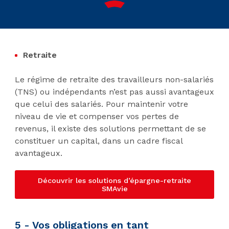
Retraite
Le régime de retraite des travailleurs non-salariés
(TNS) ou indépendants n’est pas aussi avantageux
que celui des salariés. Pour maintenir votre
niveau de vie et compenser vos pertes de
revenus, il existe des solutions permettant de se
constituer un capital, dans un cadre fiscal
avantageux.
Découvrir les solutions d’épargne-retraite
SMAvie
5 - Vos obligations en tant