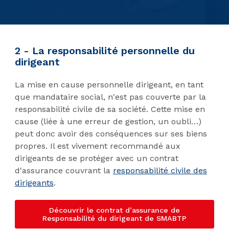
2 - La responsabilité personnelle du
dirigeant
La mise en cause personnelle dirigeant, en tant
que mandataire social, n'est pas couverte par la
responsabilité civile de sa société. Cette mise en
cause (liée à une erreur de gestion, un oubli…)
peut donc avoir des conséquences sur ses biens
propres. Il est vivement recommandé aux
dirigeants de se protéger avec un contrat
d'assurance couvrant la
responsabilité civile des
dirigeants
.
Découvrir le contrat d’assurance de
Responsabilité du dirigeant de SMABTP