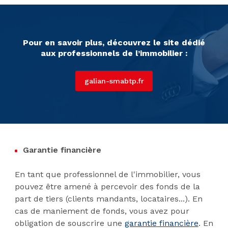
Pour en savoir plus, découvrez le site dédié
aux professionnels de l’immobilier :
galian-smabtp.fr
Garantie financière
En tant que professionnel de l'immobilier, vous
pouvez être amené à percevoir des fonds de la
part de tiers (clients mandants, locataires...). En
cas de maniement de fonds, vous avez pour
obligation de souscrire une
garantie financière
. En