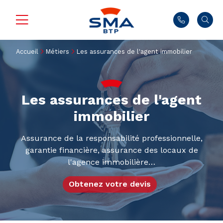
Accueil
Métiers
Les assurances de l'agent immobilier
Les assurances de l'agent
immobilier
Assurance de la responsabilité professionnelle,
garantie financière, assurance des locaux de
l'agence immobilière…
Obtenez votre devis