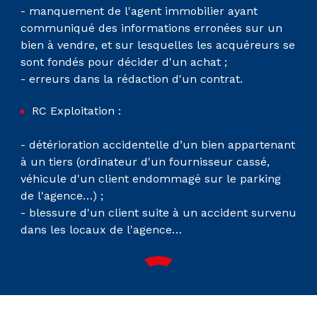
- manquement de l'agent immobilier ayant
communiqué des informations erronées sur un
bien à vendre, et sur lesquelles les acquéreurs se
sont fondés pour décider d'un achat ;
- erreurs dans la rédaction d'un contrat.
RC Exploitation :
- détérioration accidentelle d’un bien appartenant
à un tiers (ordinateur d'un fournisseur cassé,
véhicule d'un client endommagé sur le parking
de l'agence…) ;
- blessure d'un client suite à un accident survenu
dans les locaux de l'agence…