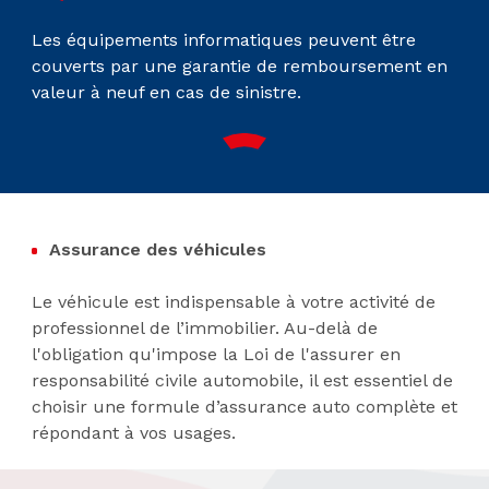
Les équipements informatiques peuvent être
couverts par une garantie de remboursement en
valeur à neuf en cas de sinistre.
Assurance des véhicules
Le véhicule est indispensable à votre activité de
professionnel de l’immobilier. Au-delà de
l'obligation qu'impose la Loi de l'assurer en
responsabilité civile automobile, il est essentiel de
choisir une formule d’assurance auto complète et
répondant à vos usages.