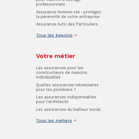
professionnels
Assurance Homme-clé : protégez
la pérennité de votre entreprise
Assurance Auto des Particuliers
Tous les besoins
Votre métier
Les assurances pour les
constructeurs de maisons
individuelles
Quelles assurances nécessaires
pour les plombiers ?
Les assurances indispensables
pour l'architecte
Les assurances du bailleur social
Tous les métiers