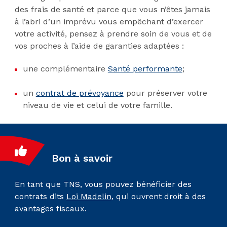
des frais de santé et parce que vous n’êtes jamais
à l’abri d’un imprévu vous empêchant d’exercer
votre activité, pensez à prendre soin de vous et de
vos proches à l’aide de garanties adaptées :
une complémentaire
Santé performante
;
un
contrat de prévoyance
pour préserver votre
niveau de vie et celui de votre famille.
Bon à savoir
En tant que TNS, vous pouvez bénéficier des
contrats dits
Loi Madelin
, qui ouvrent droit à des
avantages fiscaux.