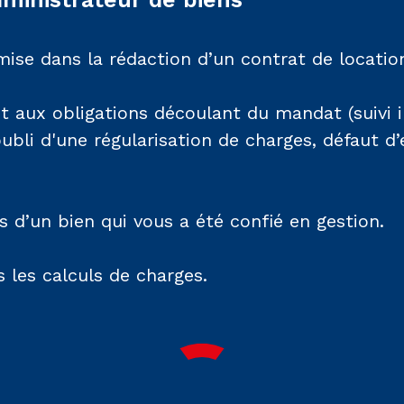
ise dans la rédaction d’un contrat de locatio
aux obligations découlant du mandat (suivi i
oubli d'une régularisation de charges, défaut d’
s d’un bien qui vous a été confié en gestion.
 les calculs de charges.