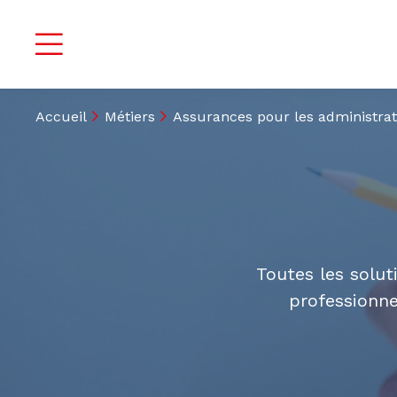
Accueil
Métiers
Assurances pour les administrat
Toutes les solut
professionne