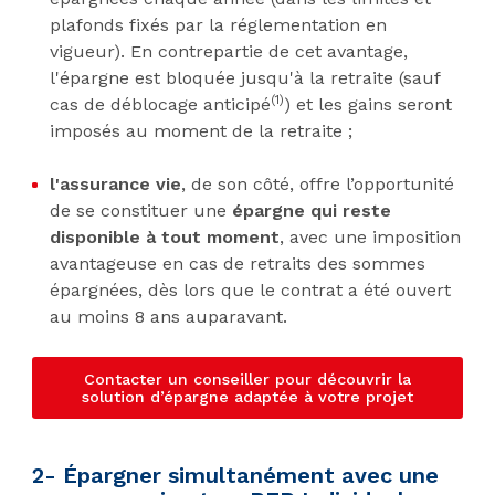
plafonds fixés par la réglementation en
vigueur). En contrepartie de cet avantage,
l'épargne est bloquée jusqu'à la retraite (sauf
(1)
cas de déblocage anticipé
) et les gains seront
imposés au moment de la retraite ;
l'assurance vie
, de son côté, offre l’opportunité
de se constituer une
épargne qui reste
disponible à tout moment
, avec une imposition
avantageuse en cas de retraits des sommes
épargnées, dès lors que le contrat a été ouvert
au moins 8 ans auparavant.
Contacter un conseiller pour découvrir la
solution d’épargne adaptée à votre projet
2- Épargner simultanément avec une