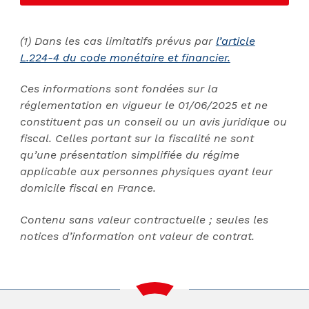
(1) Dans les cas limitatifs prévus par
l’article
L.224-4 du code monétaire et financier.
Ces informations sont fondées sur la
réglementation en vigueur le 01/06/2025 et ne
constituent pas un conseil ou un avis juridique ou
fiscal. Celles portant sur la fiscalité ne sont
qu’une présentation simplifiée du régime
applicable aux personnes physiques ayant leur
domicile fiscal en France.
Contenu sans valeur contractuelle ; seules les
notices d’information ont valeur de contrat.