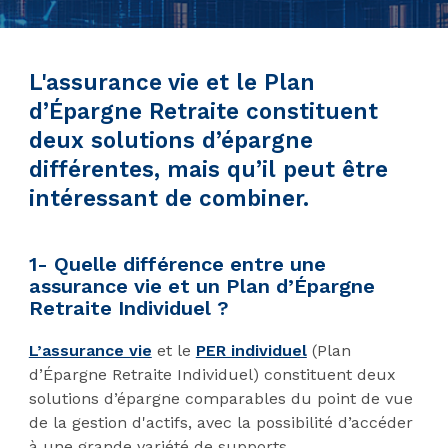
L'assurance vie et le Plan
d’Épargne Retraite constituent
deux solutions d’épargne
différentes, mais qu’il peut être
intéressant de combiner.
1- Quelle différence entre une
assurance vie et un Plan d’Épargne
Retraite Individuel ?
L’assurance vie
et le
PER individuel
(Plan
d’Épargne Retraite Individuel) constituent deux
solutions d’épargne comparables du point de vue
de la gestion d'actifs, avec la possibilité d’accéder
à une grande variété de supports