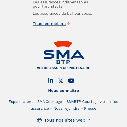
Les assurances indispensables
pour l'architecte
Les assurances du bailleur social
Tous les métiers
Nous connaître
Espace client
SMA Courtage
SMABTP Courtage vie
Infos
assurance
Nous rejoindre
Presse
Tous nos sites web