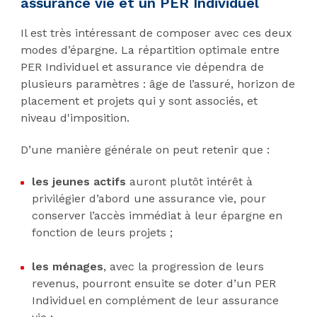
assurance vie et un PER Individuel
Il est très intéressant de composer avec ces deux
modes d’épargne. La répartition optimale entre
PER Individuel et assurance vie dépendra de
plusieurs paramètres : âge de l’assuré, horizon de
placement et projets qui y sont associés, et
niveau d'imposition.
D’une manière générale on peut retenir que :
les jeunes actifs
auront plutôt intérêt à
privilégier d’abord une assurance vie, pour
conserver l’accès immédiat à leur épargne en
fonction de leurs projets ;
les ménages
, avec la progression de leurs
revenus, pourront ensuite se doter d’un PER
Individuel en complément de leur assurance