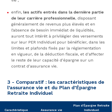
vie ;
enfin,
les actifs
entrés dans la dernière partie
de leur carrière professionnelle
, disposant
généralement de revenus plus élevés et en
l’absence de besoin immédiat de liquidités,
auront tout intérêt à privilégier des versements
sur leur PER Individuel pour bénéficier, dans les
limites et plafonds fixés par la réglementation
en vigueur, de la déduction fiscale, et d'affecter
le reste de leur capacité d'épargne sur un
contrat d'assurance vie.
3 - Comparatif : les caractéristiques de
l’assurance vie et du Plan d’Épargne
Retraite Individuel
Plan d'Épargne Retraite
Caractéristique
Assurance vie
Individuel