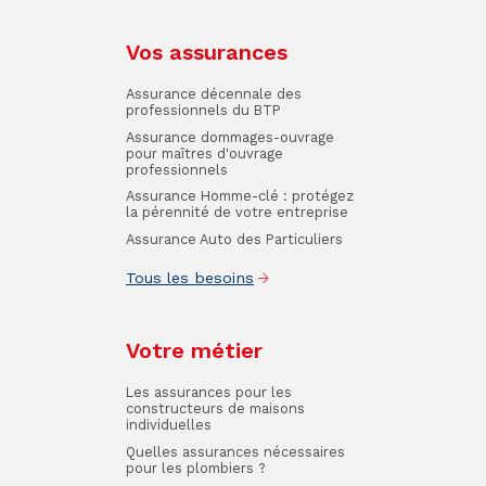
Vos assurances
Assurance décennale des
professionnels du BTP
Assurance dommages-ouvrage
pour maîtres d'ouvrage
professionnels
Assurance Homme-clé : protégez
la pérennité de votre entreprise
Assurance Auto des Particuliers
Tous les besoins
Votre métier
Les assurances pour les
constructeurs de maisons
individuelles
Quelles assurances nécessaires
pour les plombiers ?