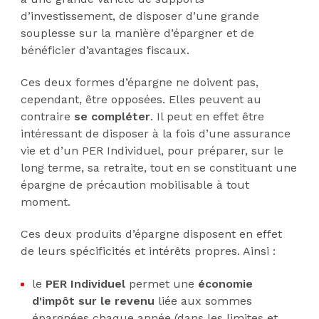
d’investissement, de disposer d’une grande
souplesse sur la manière d’épargner et de
bénéficier d’avantages fiscaux.
Ces deux formes d’épargne ne doivent pas,
cependant, être opposées. Elles peuvent au
contraire
se compléter
. Il peut en effet être
intéressant de disposer à la fois d’une assurance
vie et d’un PER Individuel, pour préparer, sur le
long terme, sa retraite, tout en se constituant une
épargne de précaution mobilisable à tout
moment.
Ces deux produits d’épargne disposent en effet
de leurs spécificités et intérêts propres. Ainsi :
le
PER Individuel
permet une
économie
d'impôt sur le revenu
liée aux sommes
épargnées chaque année (dans les limites et