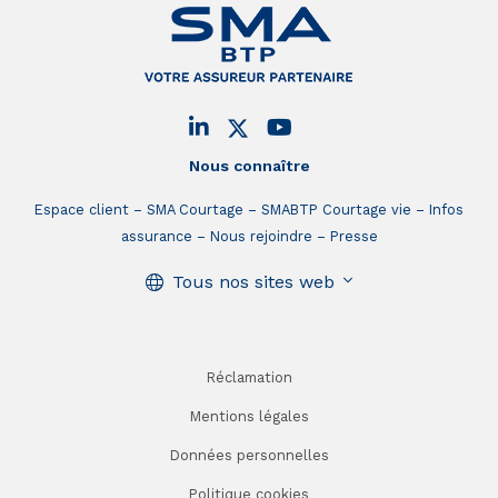
Nous connaître
Espace client
SMA Courtage
SMABTP Courtage vie
Infos
assurance
Nous rejoindre
Presse
Tous nos sites web
Réclamation
Mentions légales
Données personnelles
Politique cookies