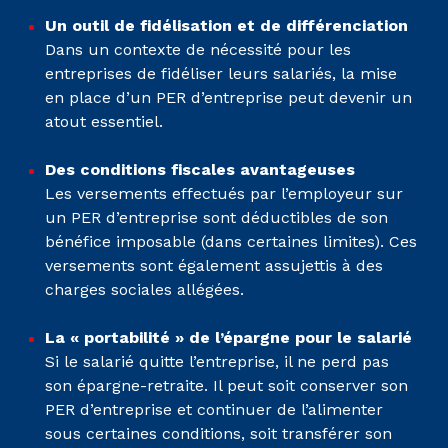
Un outil de fidélisation et de différenciation
Dans un contexte de nécessité pour les
entreprises de fidéliser leurs salariés, la mise
en place d’un PER d’entreprise peut devenir un
atout essentiel.
Des conditions fiscales avantageuses
Les versements effectués par l’employeur sur
un PER d’entreprise sont déductibles de son
bénéfice imposable (dans certaines limites). Ces
versements sont également assujettis à des
charges sociales allégées.
La « portabilité » de l’épargne pour le salarié
Si le salarié quitte l’entreprise, il ne perd pas
son épargne-retraite. Il peut soit conserver son
PER d’entreprise et continuer de l’alimenter
sous certaines conditions, soit transférer son