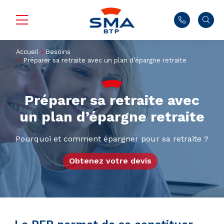
Accueil
Besoins
Préparer sa retraite avec un plan d’épargne retraite
Préparer sa retraite avec
un plan d’épargne retraite
Pourquoi et comment épargner pour sa retraite ?
Obtenez votre devis