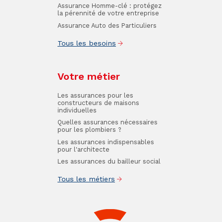
Assurance Homme-clé : protégez
la pérennité de votre entreprise
Assurance Auto des Particuliers
Tous les besoins
Votre métier
Les assurances pour les
constructeurs de maisons
individuelles
Quelles assurances nécessaires
pour les plombiers ?
Les assurances indispensables
pour l'architecte
Les assurances du bailleur social
Tous les métiers