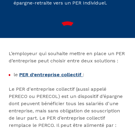
épargne-retraite vers un PER Individuel.
L’employeur qui souhaite mettre en place un PER
d’entreprise peut choisir entre deux solutions :
le
PER d’entreprise collectif
:
Le PER d'entreprise collectif (aussi appelé
PERECO ou PERECOL) est un dispositif d’épargne
dont peuvent bénéficier tous les salariés d'une
entreprise, mais sans obligation de souscription
de leur part. Le PER d’entreprise collectif
remplace le PERCO. Il peut être alimenté par :