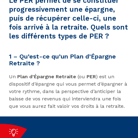
Le PER permet de se constituer
progressivement une épargne,
puis de récupérer celle-ci, une
fois arrivé à la retraite. Quels sont
les différents types de PER ?
1 – Qu’est-ce qu’un Plan d’Épargne
Retraite ?
Un
Plan d’Épargne Retraite
(ou
PER
) est un
dispositif d’épargne qui vous permet d’épargner à
votre rythme, dans la perspective d’anticiper la
baisse de vos revenus qui interviendra une fois
que vous aurez fait valoir vos droits à la retraite.