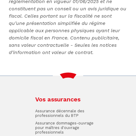
réglementation en vigueur 01/06/2025 et ne
constituent pas un conseil ou un avis juridique ou
fiscal. Celles portant sur la fiscalité ne sont
qu’une présentation simplifiée du régime
applicable aux personnes physiques ayant leur
domicile fiscal en France. Contenu publicitaire,
sans valeur contractuelle - Seules les notices
d’information ont valeur de contrat.
Vos assurances
Assurance décennale des
professionnels du BTP
Assurance dommages-ouvrage
pour maîtres d'ouvrage
professionnels