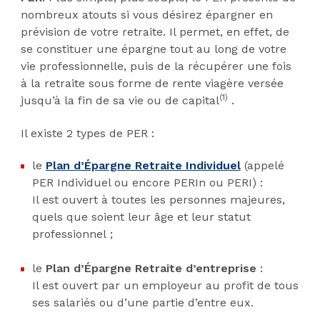
nombreux atouts si vous désirez épargner en
prévision de votre retraite. Il permet, en effet, de
se constituer une épargne tout au long de votre
vie professionnelle, puis de la récupérer une fois
à la retraite sous forme de rente viagère versée
(1)
jusqu’à la fin de sa vie ou de capital
.
Il existe 2 types de PER :
le
Plan d’Épargne Retraite Individuel
(appelé
PER Individuel ou encore PERIn ou PERI) :
Il est ouvert à toutes les personnes majeures,
quels que soient leur âge et leur statut
professionnel ;
le
Plan d’Épargne Retraite d’entreprise
:
Il est ouvert par un employeur au profit de tous
ses salariés ou d’une partie d’entre eux.