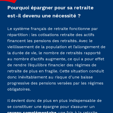
Pourquoi épargner pour sa retraite
est-il devenu une nécessité ?
Le système français de retraite fonctionne par
répartition : les cotisations retraite des actifs
financent les pensions des retraités. Avec le
vieillissement de la population et l’allongement de
la durée de vie, le nombre de retraités rapporté
au nombre d’actifs augmente, ce qui a pour effet
de rendre l’équilibre financier des régimes de
retraite de plus en fragile. Cette situation conduit
donc inévitablement au risque d’une baisse
progressive des pensions versées par les régimes
obligatoires.
Il devient donc de plus en plus indispensable de
se constituer une épargne pour s’assurer un
revenu complémentaire
une fois à la retraite.