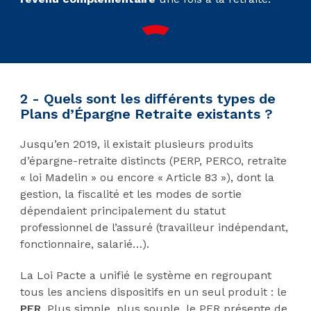
2 - Quels sont les différents types de
Plans d’Épargne Retraite existants ?
Jusqu’en 2019, il existait plusieurs produits
d’épargne-retraite distincts (PERP, PERCO, retraite
« loi Madelin » ou encore « Article 83 »), dont la
gestion, la fiscalité et les modes de sortie
dépendaient principalement du statut
professionnel de l’assuré (travailleur indépendant,
fonctionnaire, salarié…).
La Loi Pacte a unifié le système en regroupant
tous les anciens dispositifs en un seul produit : le
PER
. Plus simple, plus souple, le PER présente de