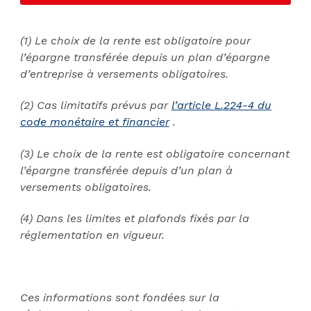
(1) Le choix de la rente est obligatoire pour
l’épargne transférée depuis un plan d’épargne
d’entreprise à versements obligatoires.
(2) Cas limitatifs prévus par
l’article L.224-4 du
code monétaire et financier
.
(3) Le choix de la rente est obligatoire concernant
l’épargne transférée depuis d’un plan à
versements obligatoires.
(4) Dans les limites et plafonds fixés par la
réglementation en vigueur.
Ces informations sont fondées sur la