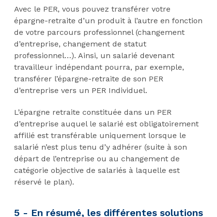
Avec le PER, vous pouvez transférer votre
épargne-retraite d’un produit à l’autre en fonction
de votre parcours professionnel (changement
d’entreprise, changement de statut
professionnel…). Ainsi, un salarié devenant
travailleur indépendant pourra, par exemple,
transférer l’épargne-retraite de son PER
d’entreprise vers un PER Individuel.
L’épargne retraite constituée dans un PER
d’entreprise auquel le salarié est obligatoirement
affilié est transférable uniquement lorsque le
salarié n’est plus tenu d’y adhérer (suite à son
départ de l’entreprise ou au changement de
catégorie objective de salariés à laquelle est
réservé le plan).
5 - En résumé, les différentes solutions