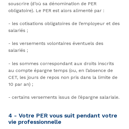
souscrire (d’où sa dénomination de PER
obligatoire). Le PER est alors alimenté par :
- les cotisations obligatoires de l’employeur et des
salariés ;
- les versements volontaires éventuels des
salariés ;
- les sommes correspondant aux droits inscrits
au compte épargne temps (ou, en l’absence de
CET, les jours de repos non pris dans la limite de
10 par an) ;
- certains versements issus de l’épargne salariale.
4 - Votre PER vous suit pendant votre
vie professionnelle