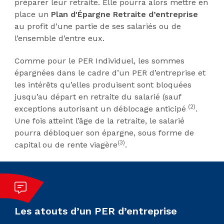
préparer leur retraite. Elle pourra alors mettre en
place un
Plan d'Épargne Retraite d’entreprise
au profit d’une partie de ses salariés ou de
l’ensemble d’entre eux.
Comme pour le PER Individuel, les sommes
épargnées dans le cadre d’un PER d’entreprise et
les intérêts qu’elles produisent sont bloquées
jusqu’au départ en retraite du salarié (sauf
(2)
exceptions autorisant un déblocage anticipé
.
Une fois atteint l’âge de la retraite, le salarié
pourra débloquer son épargne, sous forme de
(3)
capital ou de rente viagère
.
Les atouts d’un PER d’entreprise