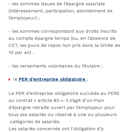
- les sommes issues de l’épargne salariale
(intéressement, participation, abondement de
l’employeur) ;
- les sommes correspondant aux droits inscrits
au compte épargne temps (ou, en l’absence de
CET, les jours de repos non pris dans la limite de
10 par an) .
- les versements volontaires du titulaire ;
le
PER d’entreprise obligatoire
:
Le PER d’entreprise obligatoire succède au PERE
ou contrat « article 83 ». Il s’agit d’un Plan
d’épargne retraite ouvert par l’employeur pour
tous ses salariés ou réservé à une ou plusieurs
catégories de salariés.
Les salariés concernés ont l'obligation d’y