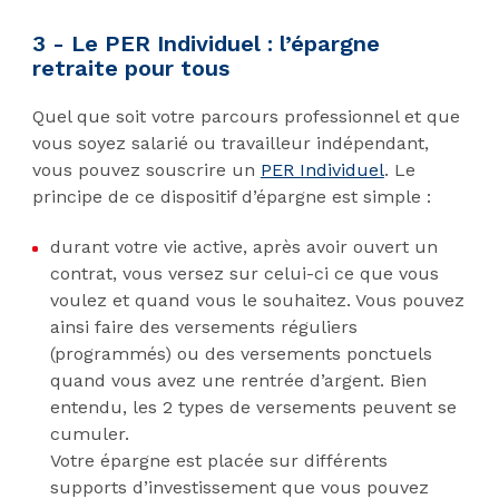
3 - Le PER Individuel : l’épargne
retraite pour tous
Quel que soit votre parcours professionnel et que
vous soyez salarié ou travailleur indépendant,
vous pouvez souscrire un
PER Individuel
. Le
principe de ce dispositif d’épargne est simple :
durant votre vie active, après avoir ouvert un
contrat, vous versez sur celui-ci ce que vous
voulez et quand vous le souhaitez. Vous pouvez
ainsi faire des versements réguliers
(programmés) ou des versements ponctuels
quand vous avez une rentrée d’argent. Bien
entendu, les 2 types de versements peuvent se
cumuler.
Votre épargne est placée sur différents
supports d’investissement que vous pouvez