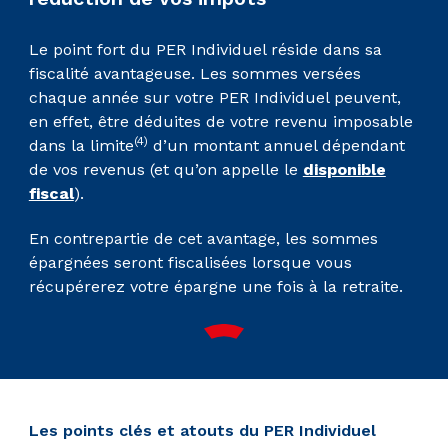
Le point fort du PER Individuel réside dans sa
fiscalité avantageuse. Les sommes versées
chaque année sur votre PER Individuel peuvent,
en effet, être déduites de votre revenu imposable
(4)
dans la limite
d’un montant annuel dépendant
de vos revenus (et qu’on appelle le
disponible
fiscal
).
En contrepartie de cet avantage, les sommes
épargnées seront fiscalisées lorsque vous
récupérerez votre épargne une fois à la retraite.
Les points clés et atouts du PER Individuel