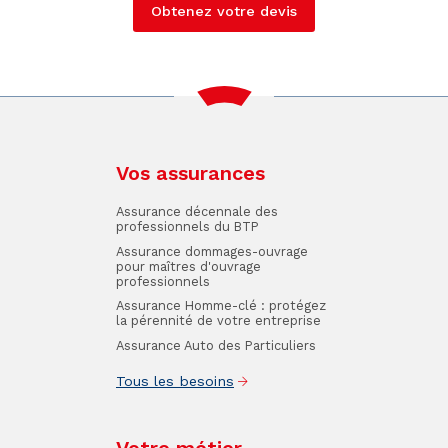
Obtenez votre devis
Vos assurances
Assurance décennale des
professionnels du BTP
Assurance dommages-ouvrage
pour maîtres d'ouvrage
professionnels
Assurance Homme-clé : protégez
la pérennité de votre entreprise
Assurance Auto des Particuliers
Tous les besoins
Votre métier