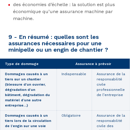
des économies d’échelle : la solution est plus
économique qu’une assurance machine par
machine.
9 - En résumé : quelles sont les
assurances nécessaires pour une
minipelle ou un engin de chantier ?
Type de dommage
Assurance à prévoir
Dommages causés à un
Indispensable
Assurance de la
tiers sur un chantier
responsabilité
(blessure d’un ouvrier,
civile
dégradation d’un
professionnelle
bâtiment, dégradation du
de l’entreprise
matériel d’une autre
entreprise…)
Dommages causés à un
Obligatoire
Assurance de la
tiers lors de la circulation
responsabilité
de l’engin sur une voie
civile des