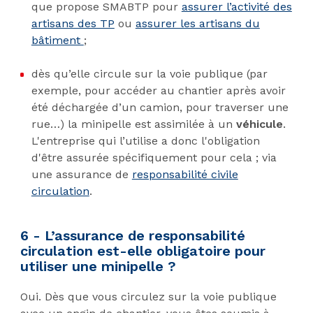
que propose SMABTP pour
assurer l’activité des
artisans des TP
ou
assurer les artisans du
bâtiment
;
dès qu’elle circule sur la voie publique (par
exemple, pour accéder au chantier après avoir
été déchargée d’un camion, pour traverser une
rue…) la minipelle est assimilée à un
véhicule
.
L'entreprise qui l’utilise a donc l'obligation
d'être assurée spécifiquement pour cela ; via
une assurance de
responsabilité civile
circulation
.
6 - L’assurance de responsabilité
circulation est-elle obligatoire pour
utiliser une minipelle ?
Oui. Dès que vous circulez sur la voie publique