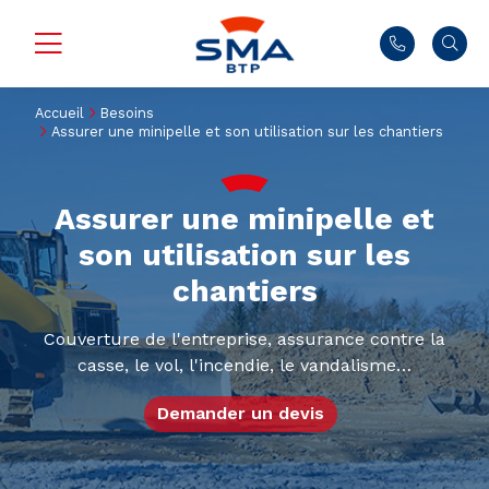
Accueil
Besoins
Assurer une minipelle et son utilisation sur les chantiers
Assurer une minipelle et
son utilisation sur les
chantiers
Couverture de l'entreprise, assurance contre la
casse, le vol, l'incendie, le vandalisme…
Demander un devis