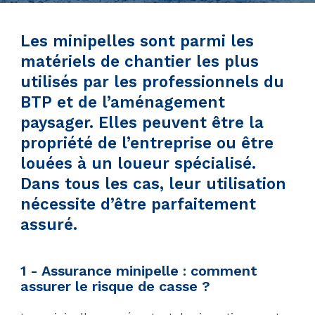
Les minipelles sont parmi les
matériels de chantier les plus
utilisés par les professionnels du
BTP et de l’aménagement
paysager. Elles peuvent être la
propriété de l’entreprise ou être
louées à un loueur spécialisé.
Dans tous les cas, leur utilisation
nécessite d’être parfaitement
assuré.
1 - Assurance minipelle : comment
assurer le risque de casse ?