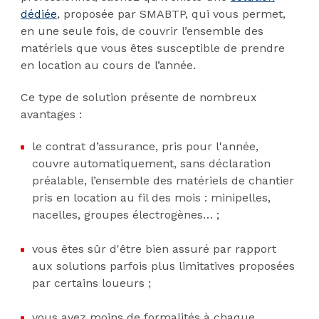
dédiée
, proposée par SMABTP, qui vous permet,
en une seule fois, de couvrir l’ensemble des
matériels que vous êtes susceptible de prendre
en location au cours de l’année.
Ce type de solution présente de nombreux
avantages :
le contrat d’assurance, pris pour l'année,
couvre automatiquement, sans déclaration
préalable, l’ensemble des matériels de chantier
pris en location au fil des mois : minipelles,
nacelles, groupes électrogènes… ;
vous êtes sûr d'être bien assuré par rapport
aux solutions parfois plus limitatives proposées
par certains loueurs ;
vous avez moins de formalités à chaque