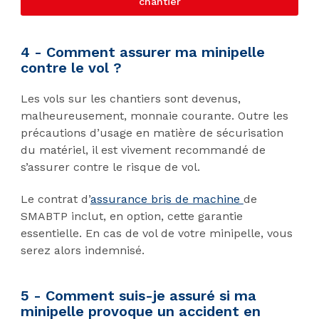
chantier
4 - Comment assurer ma minipelle
contre le vol ?
Les vols sur les chantiers sont devenus,
malheureusement, monnaie courante. Outre les
précautions d’usage en matière de sécurisation
du matériel, il est vivement recommandé de
s’assurer contre le risque de vol.
Le contrat d’
assurance bris de machine
de
SMABTP inclut, en option, cette garantie
essentielle. En cas de vol de votre minipelle, vous
serez alors indemnisé.
5 - Comment suis-je assuré si ma
minipelle provoque un accident en