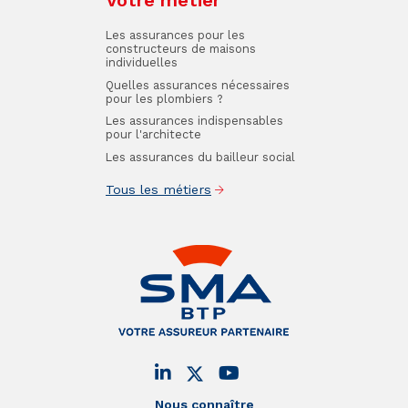
Les assurances pour les
constructeurs de maisons
individuelles
Quelles assurances nécessaires
pour les plombiers ?
Les assurances indispensables
pour l'architecte
Les assurances du bailleur social
Tous les métiers
Nous connaître