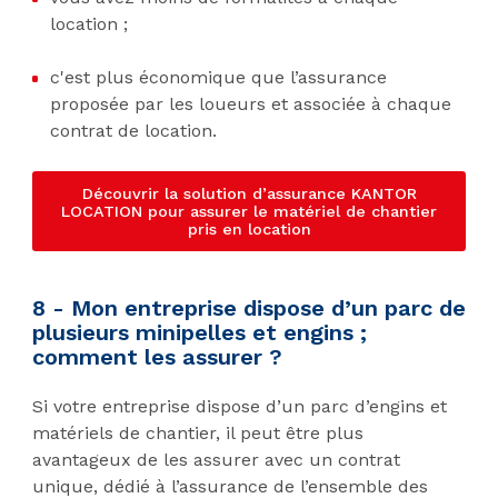
location ;
c'est plus économique que l’assurance
proposée par les loueurs et associée à chaque
contrat de location.
Découvrir la solution d’assurance KANTOR
LOCATION pour assurer le matériel de chantier
pris en location
8 - Mon entreprise dispose d’un parc de
plusieurs minipelles et engins ;
comment les assurer ?
Si votre entreprise dispose d’un parc d’engins et
matériels de chantier, il peut être plus
avantageux de les assurer avec un contrat
unique, dédié à l’assurance de l’ensemble des