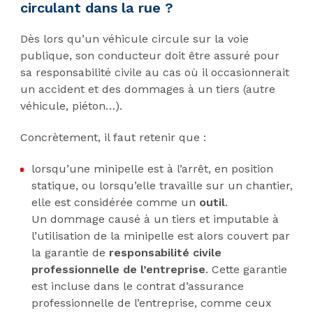
circulant dans la rue ?
Dès lors qu’un véhicule circule sur la voie
publique, son conducteur doit être assuré pour
sa responsabilité civile au cas où il occasionnerait
un accident et des dommages à un tiers (autre
véhicule, piéton…).
Concrètement, il faut retenir que :
lorsqu’une minipelle est à l’arrêt, en position
statique, ou lorsqu’elle travaille sur un chantier,
elle est considérée comme un
outil
.
Un dommage causé à un tiers et imputable à
l’utilisation de la minipelle est alors couvert par
la garantie de
responsabilité civile
professionnelle de l’entreprise
. Cette garantie
est incluse dans le contrat d’assurance
professionnelle de l’entreprise, comme ceux