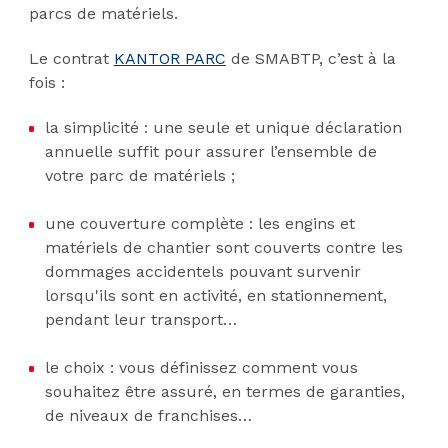
parcs de matériels.
Le contrat
KANTOR PARC
de SMABTP, c’est à la
fois :
la simplicité : une seule et unique déclaration
annuelle suffit pour assurer l’ensemble de
votre parc de matériels ;
une couverture complète : les engins et
matériels de chantier sont couverts contre les
dommages accidentels pouvant survenir
lorsqu'ils sont en activité, en stationnement,
pendant leur transport…
le choix : vous définissez comment vous
souhaitez être assuré, en termes de garanties,
de niveaux de franchises…