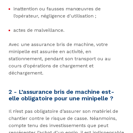
inattention ou fausses manœuvres de
l’opérateur, négligence d'utilisation ;
actes de malveillance.
Avec une assurance bris de machine, votre
minipelle est assurée en activité, en
stationnement, pendant son transport ou au
cours d’opérations de chargement et
déchargement.
2 - L’assurance bris de machine est-
elle obligatoire pour une minipelle ?
Il n’est pas obligatoire d’assurer son matériel de
chantier contre le risque de casse. Néanmoins,
compte tenu des investissements que peut
représenter l’achat d’un engin, il est indispensable