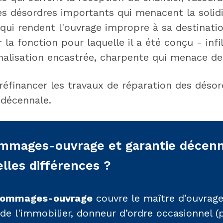
es désordres importants qui menacent la solidi
qui rendent l'ouvrage impropre à sa destinatio
 la fonction pour laquelle il a été conçu - infil
nalisation encastrée, charpente qui menace de 
réfinancer les travaux de réparation des désor
 décennale.
mmages-ouvrage et garantie décenn
lles différences ?
 dommages-ouvrage
couvre le maître d’ouvrage
de l'immobilier, donneur d’ordre occasionnel (pa