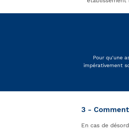
établissement 
Pour qu'une a
impérativement s
3 - Comment 
En cas de désord