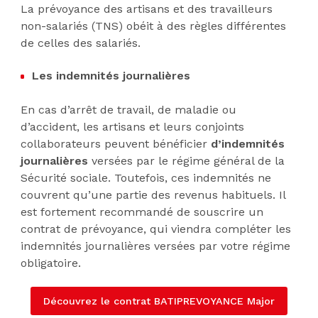
La prévoyance des artisans et des travailleurs
non-salariés (TNS) obéit à des règles différentes
de celles des salariés.
Les indemnités journalières
En cas d’arrêt de travail, de maladie ou
d’accident, les artisans et leurs conjoints
collaborateurs peuvent bénéficier
d’indemnités
journalières
versées par le régime général de la
Sécurité sociale. Toutefois, ces indemnités ne
couvrent qu’une partie des revenus habituels. Il
est fortement recommandé de souscrire un
contrat de prévoyance, qui viendra compléter les
indemnités journalières versées par votre régime
obligatoire.
Découvrez le contrat BATIPREVOYANCE Major