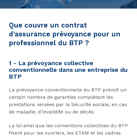
Que couvre un contrat
d'assurance prévoyance pour un
professionnel du BTP ?
1 - La prévoyance collective
conventionnelle dans une entreprise du
BTP
La prévoyance conventionnelle du BTP prévoit un
certain nombre de garanties complétant les
prestations versées par la Sécurité sociale, en cas
de maladie, d’invalidité ou de décès.
La loi ainsi que les conventions collectives du BTP
fixent pour les ouvriers, les ETAM et les cadres