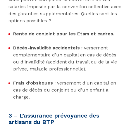
salariés imposée par la convention collective avec
des garanties supplémentaires. Quelles sont les
options possibles ?
Rente de conjoint pour les Etam et cadres.
Décès-invalidité accidentels :
versement
complémentaire d’un capital en cas de décès
ou d’invalidité (accident du travail ou de la vie
privée, maladie professionnelle).
Frais d’obsèques :
versement d’un capital en
cas de décès du conjoint ou d’un enfant à
charge.
3 – L’assurance prévoyance des
artisans du BTP