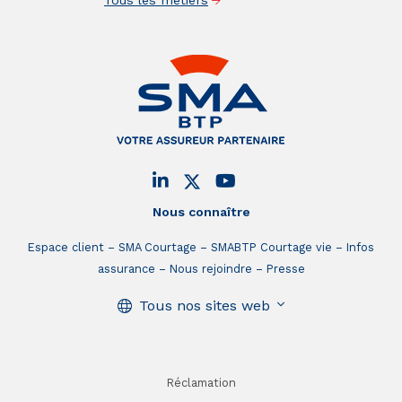
Nous connaître
Espace client
SMA Courtage
SMABTP Courtage vie
Infos
assurance
Nous rejoindre
Presse
Tous nos sites web
Réclamation