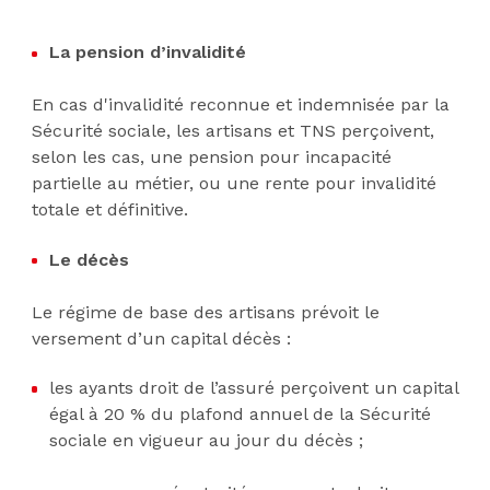
La pension d’invalidité
En cas d'invalidité reconnue et indemnisée par la
Sécurité sociale, les artisans et TNS perçoivent,
selon les cas, une pension pour incapacité
partielle au métier, ou une rente pour invalidité
totale et définitive.
Le décès
Le régime de base des artisans prévoit le
versement d’un capital décès :
les ayants droit de l’assuré perçoivent un capital
égal à 20 % du plafond annuel de la Sécurité
sociale en vigueur au jour du décès ;