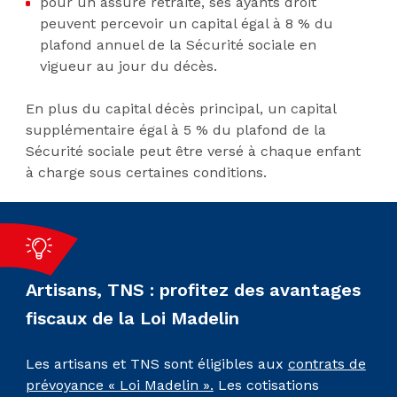
pour un assuré retraité, ses ayants droit
peuvent percevoir un capital égal à 8 % du
plafond annuel de la Sécurité sociale en
vigueur au jour du décès.
En plus du capital décès principal, un capital
supplémentaire égal à 5 % du plafond de la
Sécurité sociale peut être versé à chaque enfant
à charge sous certaines conditions.
Artisans, TNS : profitez des avantages
fiscaux de la Loi Madelin
Les artisans et TNS sont éligibles aux
contrats de
prévoyance « Loi Madelin ».
Les cotisations