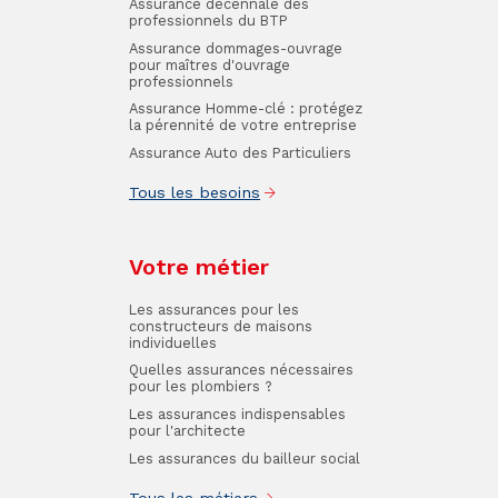
Assurance décennale des
professionnels du BTP
Assurance dommages-ouvrage
pour maîtres d'ouvrage
professionnels
Assurance Homme-clé : protégez
la pérennité de votre entreprise
Assurance Auto des Particuliers
Tous les besoins
Votre métier
Les assurances pour les
constructeurs de maisons
individuelles
Quelles assurances nécessaires
pour les plombiers ?
Les assurances indispensables
pour l'architecte
Les assurances du bailleur social
Tous les métiers