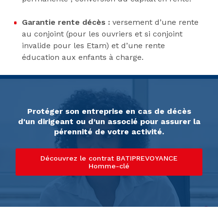
Garantie rente décès :
versement d’une rente
au conjoint (pour les ouvriers et si conjoint
invalide pour les Etam) et d’une rente
éducation aux enfants à charge.
Protéger son entreprise en cas de décès
d'un dirigeant ou d’un associé pour assurer la
pérennité de votre activité.
Découvrez le contrat BATIPREVOYANCE
Homme-clé