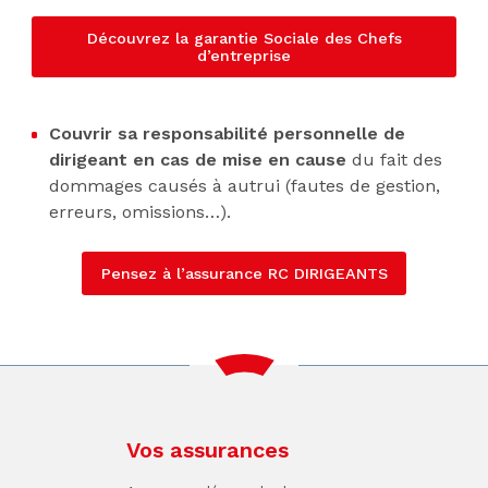
Découvrez la garantie Sociale des Chefs
d’entreprise
Couvrir sa responsabilité personnelle de
dirigeant en cas de mise en cause
du fait des
dommages causés à autrui (fautes de gestion,
erreurs, omissions…).
Pensez à l’assurance RC DIRIGEANTS
Vos assurances