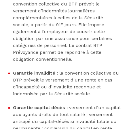
convention collective du BTP prévoit le
versement d’indemnités journalières
complémentaires à celles de la Sécurité
e
sociale, à partir du 91
jours. Elle impose
également à l’employeur de couvrir cette
obligation par une assurance pour certaines
catégories de personnel. Le contrat BTP
Prévoyance permet de répondre à cette
obligation conventionnelle.
Garantie invalidité :
la convention collective du
BTP prévoit le versement d’une rente en cas
d’incapacité ou d’invalidité reconnue et
indemnisée par la Sécurité sociale.
Garantie capital décès :
versement d’un capital
aux ayants droits de tout salarié ; versement
anticipé du capital-décès si invalidité totale ou
permanente ; conversion du capital en rente.