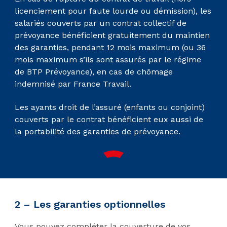
licenciement pour faute lourde ou démission), les
salariés couverts par un contrat collectif de
prévoyance bénéficient gratuitement du maintien
des garanties, pendant 12 mois maximum (ou 36
mois maximum s’ils sont assurés par le régime
de BTP Prévoyance), en cas de chômage
indemnisé par France Travail.
Les ayants droit de l’assuré (enfants ou conjoint)
couverts par le contrat bénéficient eux aussi de
la portabilité des garanties de prévoyance.
2 – Les garanties optionnelles
Vous pouvez compléter la couverture de vos