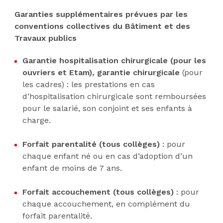
Garanties supplémentaires prévues par les
conventions collectives du Bâtiment et des
Travaux publics
Garantie hospitalisation chirurgicale (pour les
ouvriers et Etam), garantie chirurgicale
(pour
les cadres) : les prestations en cas
d’hospitalisation chirurgicale sont remboursées
pour le salarié, son conjoint et ses enfants à
charge.
Forfait parentalité (tous collèges)
: pour
chaque enfant né ou en cas d’adoption d’un
enfant de moins de 7 ans.
Forfait accouchement (tous collèges)
: pour
chaque accouchement, en complément du
forfait parentalité.