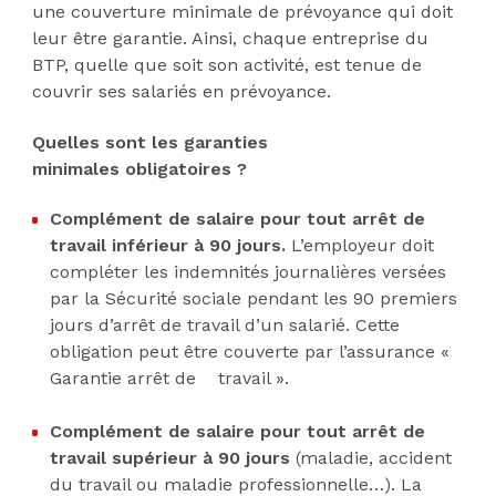
une couverture minimale de prévoyance qui doit
leur être garantie. Ainsi, chaque entreprise du
BTP, quelle que soit son activité, est tenue de
couvrir ses salariés en prévoyance.
Quelles sont les garanties
minimales obligatoires ?
Complément de salaire pour tout arrêt de
travail inférieur à 90 jours.
L’employeur doit
compléter les indemnités journalières versées
par la Sécurité sociale pendant les 90 premiers
jours d’arrêt de travail d’un salarié. Cette
obligation peut être couverte par l’assurance «
Garantie arrêt de travail ».
Complément de salaire pour tout arrêt de
travail supérieur à 90 jours
(maladie, accident
du travail ou maladie professionnelle…). La