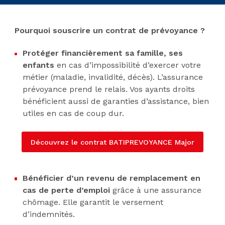
Pourquoi souscrire un contrat de prévoyance ?
Protéger financièrement sa famille, ses
enfants
en cas d’impossibilité d’exercer votre
métier (maladie, invalidité, décès). L’assurance
prévoyance prend le relais. Vos ayants droits
bénéficient aussi de garanties d’assistance, bien
utiles en cas de coup dur.
Découvrez le contrat BATIPREVOYANCE Major
Bénéficier d’un revenu de remplacement en
cas de perte d’emploi
grâce à une assurance
chômage. Elle garantit le versement
d’indemnités.