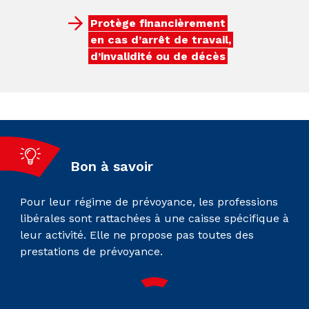
Protège financièrement
en cas d’arrêt de travail,
d’invalidité ou de décès
Bon à savoir
Pour leur régime de prévoyance, les professions
libérales sont rattachées à une caisse spécifique à
leur activité. Elle ne propose pas toutes des
prestations de prévoyance.