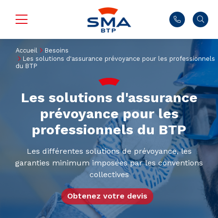
Accueil
Besoins
Les solutions d'assurance prévoyance pour les professionnels
du BTP
Les solutions d'assurance
prévoyance pour les
professionnels du BTP
Les différentes solutions de prévoyance, les
garanties minimum imposées par les conventions
collectives
Obtenez votre devis