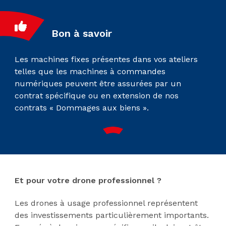
Bon à savoir
Les machines fixes présentes dans vos ateliers
telles que les machines à commandes
numériques peuvent être assurées par un
contrat spécifique ou en extension de nos
contrats « Dommages aux biens ».
Et pour votre drone professionnel ?
Les drones à usage professionnel représentent
des investissements particulièrement importants.