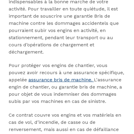
indispensables à la bonne marche de votre
activité. Pour travailler en toute quiétude, il est
important de souscrire une garantie Bris de
machine contre les dommages accidentels que
pourraient subir vos engins en activité, en
stationnement, pendant leur transport ou au
cours d’opérations de chargement et
déchargement.
Pour protéger vos engins de chantier, vous
pouvez avoir recours à une assurance spécifique,
appelée
assurance bris de machine.
L'assurance
engin de chantier, ou garantie bris de machine, a
pour objet de vous indemniser des dommages
subis par vos machines en cas de sinistre.
Ce contrat couvre vos engins et vos matériels en
cas de vol, d’incendie, de casse ou de
renversement, mais aussi en cas de défaillance