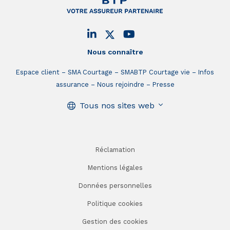
Nous connaître
Espace client
SMA Courtage
SMABTP Courtage vie
Infos
assurance
Nous rejoindre
Presse
Tous nos sites web
Réclamation
Mentions légales
Données personnelles
Politique cookies
Gestion des cookies