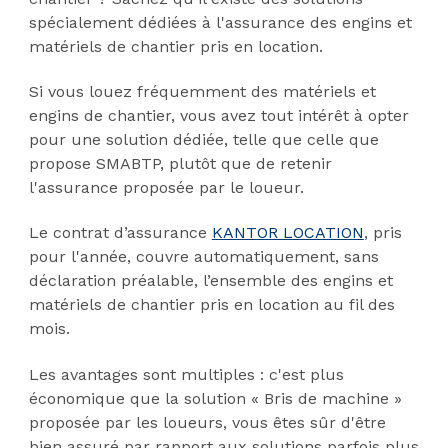
spécialement dédiées à l'assurance des engins et
matériels de chantier pris en location.
Si vous louez fréquemment des matériels et
engins de chantier, vous avez tout intérêt à opter
pour une solution dédiée, telle que celle que
propose SMABTP, plutôt que de retenir
l'assurance proposée par le loueur.
Le contrat d’assurance
KANTOR LOCATION
,
pris
pour l'année, couvre automatiquement, sans
déclaration préalable, l’ensemble des engins et
matériels de chantier pris en location au fil des
mois.
Les avantages sont multiples : c'est plus
économique que la solution « Bris de machine »
proposée par les loueurs, vous êtes sûr d'être
bien assuré par rapport aux solutions parfois plus