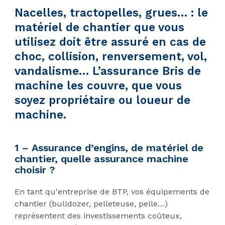
Nacelles, tractopelles, grues… : le
matériel de chantier que vous
utilisez doit être assuré en cas de
choc, collision, renversement, vol,
vandalisme… L’assurance Bris de
machine les couvre, que vous
soyez propriétaire ou loueur de
machine.
1 –
Assurance d’engins, de matériel de
chantier, quelle assurance machine
choisir ?
En tant qu'entreprise de BTP, vos équipements de
chantier (bulldozer, pelleteuse, pelle…)
représentent des investissements coûteux,