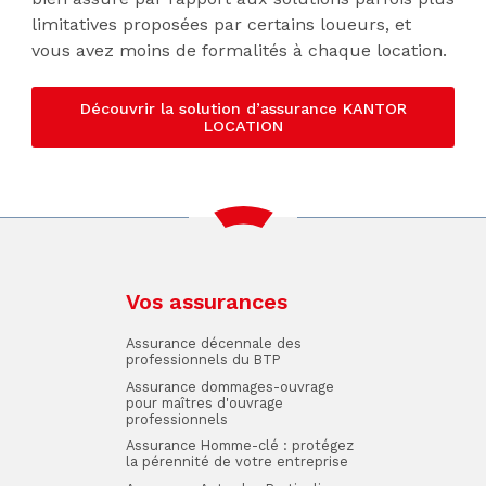
limitatives proposées par certains loueurs, et
vous avez moins de formalités à chaque location.
Découvrir la solution d’assurance KANTOR
LOCATION
Vos assurances
Assurance décennale des
professionnels du BTP
Assurance dommages-ouvrage
pour maîtres d'ouvrage
professionnels
Assurance Homme-clé : protégez
la pérennité de votre entreprise