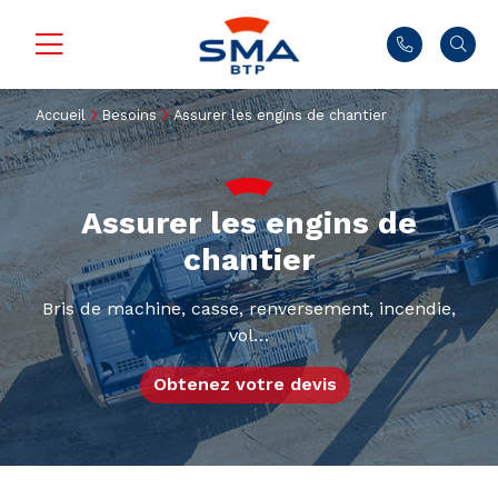
Accueil
Besoins
Assurer les engins de chantier
Assurer les engins de
chantier
Bris de machine, casse, renversement, incendie,
vol…
Obtenez votre devis