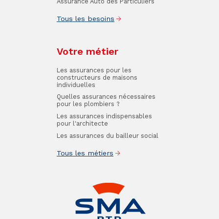
Assurance Auto des Particuliers
Tous les besoins
Votre métier
Les assurances pour les
constructeurs de maisons
individuelles
Quelles assurances nécessaires
pour les plombiers ?
Les assurances indispensables
pour l'architecte
Les assurances du bailleur social
Tous les métiers