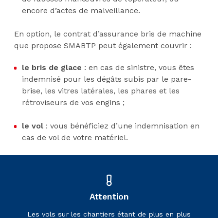
encore d’actes de malveillance.
En option, le contrat d’assurance bris de machine
que propose SMABTP peut également couvrir :
le bris de glace
: en cas de sinistre, vous êtes
indemnisé pour les dégâts subis par le pare-
brise, les vitres latérales, les phares et les
rétroviseurs de vos engins ;
le vol
: vous bénéficiez d’une indemnisation en
cas de vol de votre matériel.
Attention
Les vols sur les chantiers étant de plus en plus