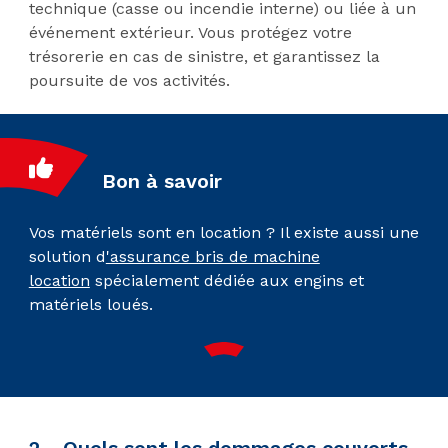
technique (casse ou incendie interne) ou liée à un
événement extérieur. Vous protégez votre
trésorerie en cas de sinistre, et garantissez la
poursuite de vos activités.
Bon à savoir
Vos matériels sont en location ? Il existe aussi une
solution d
'assurance bris de machine
location
spécialement dédiée aux engins et
matériels loués.