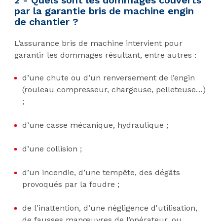
2 - Quels sont les dommages couverts
par la garantie bris de machine engin
de chantier ?
L’assurance bris de machine intervient pour
garantir les dommages résultant, entre autres :
d’une chute ou d’un renversement de l’engin
(rouleau compresseur, chargeuse, pelleteuse…)
;
d’une casse mécanique, hydraulique ;
d’une collision ;
d’un incendie, d’une tempête, des dégâts
provoqués par la foudre ;
de l'inattention, d’une négligence d'utilisation,
de fausses manœuvres de l’opérateur, ou