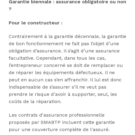
Garantie biennale : assurance obligatoire ou non
?
Pour le constructeur :
Contrairement à la garantie décennale, la garantie
de bon fonctionnement ne fait pas l’objet d’une
obligation d’assurance. Il s’agit d’une assurance
facultative. Cependant, dans tous les cas,
l’entrepreneur concerné se doit de remplacer ou
de réparer les équipements défectueux. Il ne
peut en aucun cas s’en affranchir. Il lui est donc
indispensable de s’assurer s'il ne veut pas
prendre le risque d'avoir à supporter, seul, les
coûts de la réparation.
Les contrats d'assurance professionnelle
proposés par SMABTP incluent cette garantie
pour une couverture complète de l'assuré.