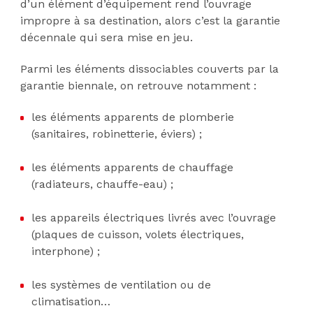
d’un élément d’équipement rend l’ouvrage
impropre à sa destination, alors c’est la garantie
décennale qui sera mise en jeu.
Parmi les éléments dissociables couverts par la
garantie biennale, on retrouve notamment :
les éléments apparents de plomberie
(sanitaires, robinetterie, éviers) ;
les éléments apparents de chauffage
(radiateurs, chauffe-eau) ;
les appareils électriques livrés avec l’ouvrage
(plaques de cuisson, volets électriques,
interphone) ;
les systèmes de ventilation ou de
climatisation…