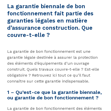
La garantie biennale de bon
fonctionnement fait partie des
garanties légales en matière
d’assurance construction. Que
couvre-t-elle ?
La garantie de bon fonctionnement est une
garantie légale destinée à assurer la protection
des éléments d’équipements d’un ouvrage
construit. Quels travaux couvre-t-elle ? Est-elle
obligatoire ? Retrouvez ici tout ce qu’il faut
connaître sur cette garantie indispensable.
1 – Qu’est-ce que la garantie biennale,
ou garantie de bon fonctionnement ?
La garantie de bon fonctionnement des éléments