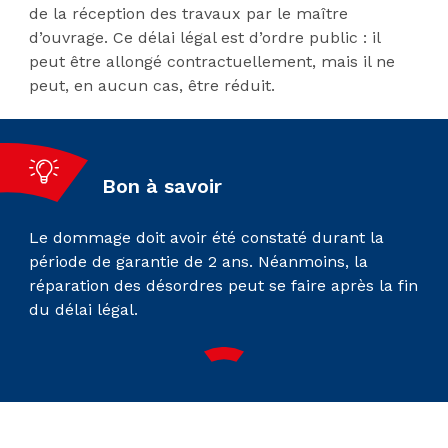
de la réception des travaux par le maître
d’ouvrage. Ce délai légal est d’ordre public : il
peut être allongé contractuellement, mais il ne
peut, en aucun cas, être réduit.
Bon à savoir
Le dommage doit avoir été constaté durant la
période de garantie de 2 ans. Néanmoins, la
réparation des désordres peut se faire après la fin
du délai légal.