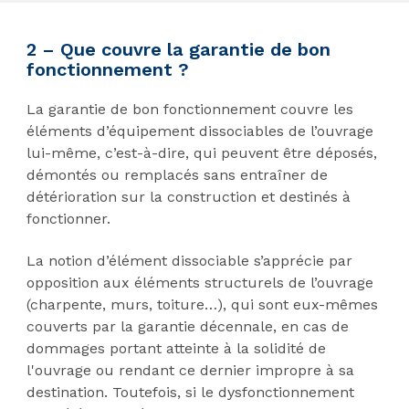
2 – Que couvre la garantie de bon
fonctionnement ?
La garantie de bon fonctionnement couvre les
éléments d’équipement dissociables de l’ouvrage
lui-même, c’est-à-dire, qui peuvent être déposés,
démontés ou remplacés sans entraîner de
détérioration sur la construction et destinés à
fonctionner.
La notion d’élément dissociable s’apprécie par
opposition aux éléments structurels de l’ouvrage
(charpente, murs, toiture…), qui sont eux-mêmes
couverts par la garantie décennale, en cas de
dommages portant atteinte à la solidité de
l'ouvrage ou rendant ce dernier impropre à sa
destination. Toutefois, si le dysfonctionnement