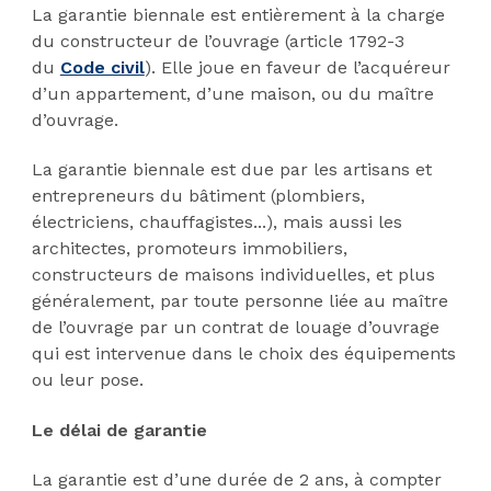
La garantie biennale est entièrement à la charge
du constructeur de l’ouvrage (article 1792-3
du
Code civil
). Elle joue en faveur de l’acquéreur
d’un appartement, d’une maison, ou du maître
d’ouvrage.
La garantie biennale est due par les artisans et
entrepreneurs du bâtiment (plombiers,
électriciens, chauffagistes...), mais aussi les
architectes, promoteurs immobiliers,
constructeurs de maisons individuelles, et plus
généralement, par toute personne liée au maître
de l’ouvrage par un contrat de louage d’ouvrage
qui est intervenue dans le choix des équipements
ou leur pose.
Le délai de garantie
La garantie est d’une durée de 2 ans, à compter