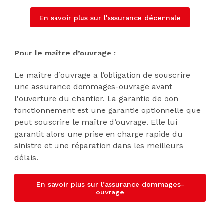
En savoir plus sur l'assurance décennale
Pour le maître d’ouvrage :
Le maître d’ouvrage a l’obligation de souscrire
une assurance dommages-ouvrage avant
l'ouverture du chantier. La garantie de bon
fonctionnement est une garantie optionnelle que
peut souscrire le maître d’ouvrage. Elle lui
garantit alors une prise en charge rapide du
sinistre et une réparation dans les meilleurs
délais.
En savoir plus sur l’assurance dommages-
ouvrage