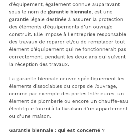
d’équipement, également connue auparavant
sous le nom de
garantie biennale
, est une
garantie légale destinée à assurer la protection
des éléments d’équipements d’un ouvrage
construit. Elle impose à l'entreprise responsable
des travaux de réparer et/ou de remplacer tout
élément d’équipement qui ne fonctionnerait pas
correctement, pendant les deux ans qui suivent
la réception des travaux.
La garantie biennale couvre spécifiquement les
éléments dissociables du corps de l’ouvrage,
comme par exemple des portes intérieures, un
élément de plomberie ou encore un chauffe-eau
électrique fourni à la livraison d’un appartement
ou d’une maison.
Garantie biennale : qui est concerné ?