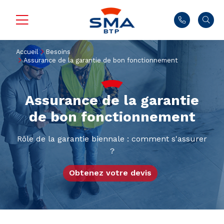
Accueil
Besoins
Assurance de la garantie de bon fonctionnement
Assurance de la garantie
de bon fonctionnement
Rôle de la garantie biennale : comment s'assurer
?
Obtenez votre devis