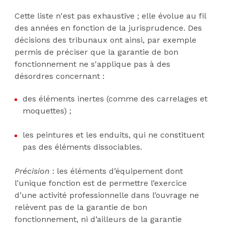
Cette liste n'est pas exhaustive ; elle évolue au fil
des années en fonction de la jurisprudence. Des
décisions des tribunaux ont ainsi, par exemple
permis de préciser que la garantie de bon
fonctionnement ne s'applique pas à des
désordres concernant :
des éléments inertes (comme des carrelages et
moquettes) ;
les peintures et les enduits, qui ne constituent
pas des éléments dissociables.
Précision
: les éléments d’équipement dont
l’unique fonction est de permettre l’exercice
d’une activité professionnelle dans l’ouvrage ne
relèvent pas de la garantie de bon
fonctionnement, ni d’ailleurs de la garantie