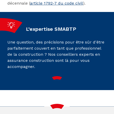
décennale (
article 1792-7 du code civil
).
L’expertise SMABTP
Une question, des précisions pour être sûr d'être
parfaitement couvert en tant que professionnel
de la construction ? Nos conseillers experts en
assurance construction sont là pour vous
accompagner.