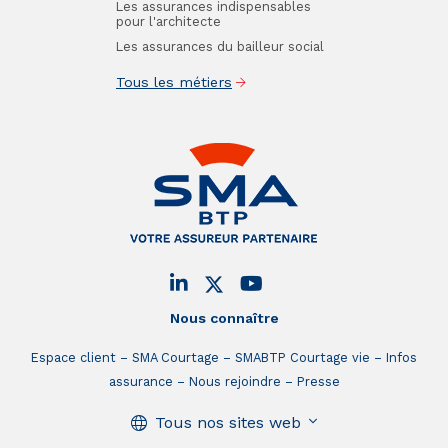
Les assurances indispensables
pour l'architecte
Les assurances du bailleur social
Tous les métiers
Nous connaître
Espace client
SMA Courtage
SMABTP Courtage vie
Infos
assurance
Nous rejoindre
Presse
Tous nos sites web