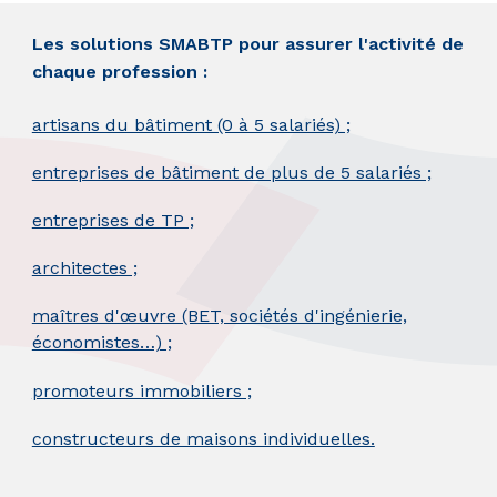
Les solutions SMABTP pour assurer l'activité de
chaque profession :
artisans du bâtiment (0 à 5 salariés) ;
entreprises de bâtiment de plus de 5 salariés ;
entreprises de TP ;
architectes ;
maîtres d'œuvre (BET, sociétés d'ingénierie,
économistes…) ;
promoteurs immobiliers ;
constructeurs de maisons individuelles.