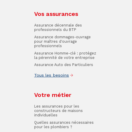
Vos assurances
Assurance décennale des
professionnels du BTP
Assurance dommages-ouvrage
pour maîtres d'ouvrage
professionnels
Assurance Homme-clé : protégez
la pérennité de votre entreprise
Assurance Auto des Particuliers
Tous les besoins
Votre métier
Les assurances pour les
constructeurs de maisons
individuelles
Quelles assurances nécessaires
pour les plombiers ?