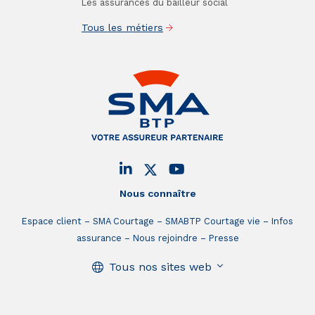
Les assurances du bailleur social
Tous les métiers
Nous connaître
Espace client
SMA Courtage
SMABTP Courtage vie
Infos
assurance
Nous rejoindre
Presse
Tous nos sites web