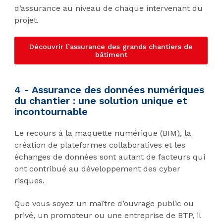
d’assurance au niveau de chaque intervenant du
projet.
Découvrir l’assurance des grands chantiers de
bâtiment
4 - Assurance des données numériques
du chantier : une solution unique et
incontournable
Le recours à la maquette numérique (BIM), la
création de plateformes collaboratives et les
échanges de données sont autant de facteurs qui
ont contribué au développement des cyber
risques.
Que vous soyez un maître d’ouvrage public ou
privé, un promoteur ou une entreprise de BTP, il