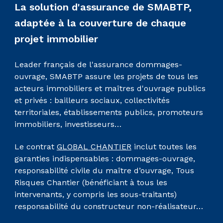
La solution d'assurance de SMABTP,
adaptée à la couverture de chaque
projet immobilier
Leader français de l'assurance dommages-
ouvrage, SMABTP assure les projets de tous les
acteurs immobiliers et maîtres d'ouvrage publics
et privés : bailleurs sociaux, collectivités
territoriales, établissements publics, promoteurs
immobiliers, investisseurs…
Le contrat
GLOBAL CHANTIER
inclut toutes les
garanties indispensables : dommages-ouvrage,
responsabilité civile du maître d’ouvrage, Tous
Risques Chantier (bénéficiant à tous les
intervenants, y compris les sous-traitants)
responsabilité du constructeur non-réalisateur…