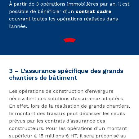
À partir de 3 opérations immobilières par an, il est
possible de bénéficier d’un
contrat cadre
couvrant toutes les opérations réalisées dans
l’année.
3 – L’assurance spécifique des grands
chantiers de bâtiment
Les opérations de construction d’envergure
nécessitent des solutions d’assurance adaptées.
En effet, lors de la réalisation de grands chantiers,
le montant des travaux peut dépasser les seuils
prévus par les contrats d’assurance des
constructeurs. Pour les opérations d’un montant
supérieur à 15 millions € HT, il sera préconisé au