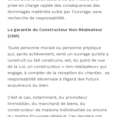
prise en charge rapide des conséquences des
dommages matériels subis par l'ouvrage, sans
recherche de responsabilité.
La garantie du Constructeur Non Réalisateur
(CNR)
Toute personne morale ou personne physique
qui, après achèvement, vend un ouvrage qu’elle a
construit ou fait construire, est, du point de vue
de la Loi, un constructeur « non-réalisateur» qui
engage, à compter de la réception du chantier, sa
responsabilité décennale à l’égard des futurs
acquéreurs du bien.
C’est le cas, notamment, du promoteur
immobilier, du marchand de biens, du
constructeur de maisons individuelles ou encore
du maître d’ouvrage délégué. Ces derniers ont