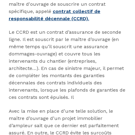
maître d'ouvrage de souscrire un contrat
spécifique, appelé
contrat collectif de
responsabilité décennale (CCRD)
.
Le CCRD est un contrat d’assurance de seconde
ligne. Il est souscrit par le maître d’ouvrage (en
même temps qu’il souscrit une assurance
dommages-ouvrage) et couvre tous les
intervenants du chantier (entreprises,
architecte…). En cas de sinistre majeur, il permet
de compléter les montants des garanties
décennales des contrats individuels des
intervenants, lorsque les plafonds de garanties de
ces contrats sont épuisés. Il
Avec la mise en place d’une telle solution, le
maître d’ouvrage d’un projet immobilier
d’ampleur sait que ce dernier est parfaitement
assuré. En outre, le CCRD évite les surcoûts