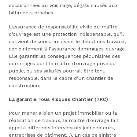
occasionnées au voisinage, dégâts causés aux
bâtiments proches…
L’assurance de responsabilité civile du maître
d’ouvrage est une protection indispensable, qu'il
convient de souscrire avant le début des travaux,
conjointement à l'assurance dommages-ouvrage.
Elle garantit les conséquences pécuniaires des
dommages dont le maître d’ouvrage privé ou
public, ou ses salariés pourrait être tenu
responsable, dans le cadre d’un chantier de
construction.
La garantie Tous Risques Chantier (TRC)
Pour mener à bien un projet immobilier ou la
réalisation de travaux, le maître d’ouvrage fait
appel à différents intervenants (concepteurs,
entreprises de bâtiment…). En cas de sinistre