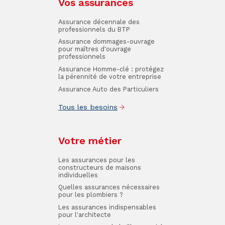
Vos assurances
Assurance décennale des
professionnels du BTP
Assurance dommages-ouvrage
pour maîtres d'ouvrage
professionnels
Assurance Homme-clé : protégez
la pérennité de votre entreprise
Assurance Auto des Particuliers
Tous les besoins
Votre métier
Les assurances pour les
constructeurs de maisons
individuelles
Quelles assurances nécessaires
pour les plombiers ?
Les assurances indispensables
pour l'architecte