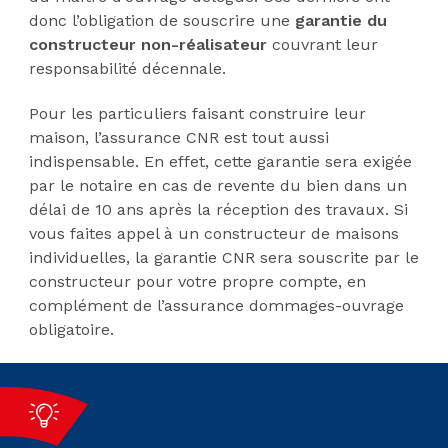
donc l’obligation de souscrire une
garantie du
constructeur non-réalisateur
couvrant leur
responsabilité décennale.
Pour les particuliers faisant construire leur
maison, l’assurance CNR est tout aussi
indispensable. En effet, cette garantie sera exigée
par le notaire en cas de revente du bien dans un
délai de 10 ans après la réception des travaux. Si
vous faites appel à un constructeur de maisons
individuelles, la garantie CNR sera souscrite par le
constructeur pour votre propre compte, en
complément de l’assurance dommages-ouvrage
obligatoire.