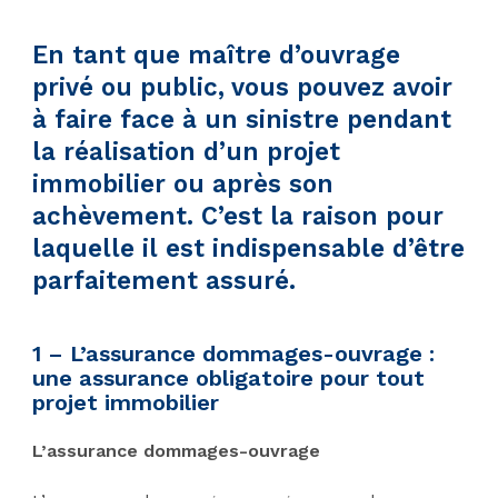
En tant que maître d’ouvrage
privé ou public, vous pouvez avoir
à faire face à un sinistre pendant
la réalisation d’un projet
immobilier ou après son
achèvement. C’est la raison pour
laquelle il est indispensable d’être
parfaitement assuré.
1 –
L’assurance dommages-ouvrage :
une assurance obligatoire pour tout
projet immobilier
L’assurance dommages-ouvrage