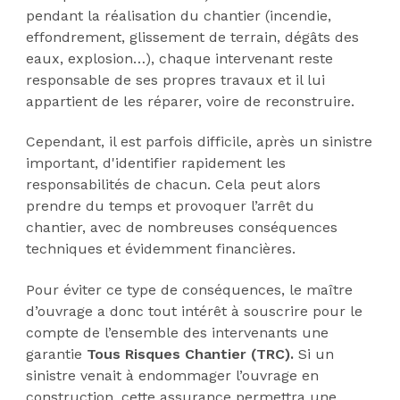
pendant la réalisation du chantier (incendie,
effondrement, glissement de terrain, dégâts des
eaux, explosion…), chaque intervenant reste
responsable de ses propres travaux et il lui
appartient de les réparer, voire de reconstruire.
Cependant, il est parfois difficile, après un sinistre
important, d'identifier rapidement les
responsabilités de chacun. Cela peut alors
prendre du temps et provoquer l’arrêt du
chantier, avec de nombreuses conséquences
techniques et évidemment financières.
Pour éviter ce type de conséquences, le maître
d’ouvrage a donc tout intérêt à souscrire pour le
compte de l’ensemble des intervenants une
garantie
Tous Risques Chantier (TRC).
Si un
sinistre venait à endommager l’ouvrage en
construction, cette assurance permettra une