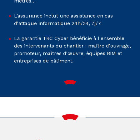
métrés…
L’assurance inclut une assistance en cas
d'attaque informatique 24h/24, 7j/7.
La garantie TRC Cyber bénéficie à l'ensemble
des intervenants du chantier : maître d'ouvrage,
promoteur, maîtres d'œuvre, équipes BIM et
entreprises de bâtiment.