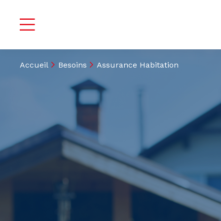
Accueil
Besoins
Assurance Habitation