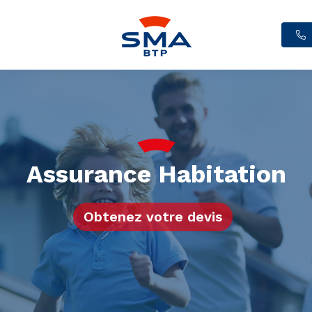
Assurance Habitation
Obtenez votre devis