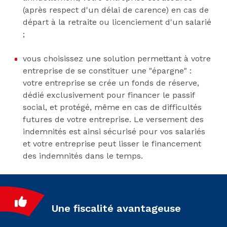
(après respect d'un délai de carence) en cas de
départ à la retraite ou licenciement d'un salarié
;
vous choisissez une solution permettant à votre
entreprise de se constituer une "épargne" :
votre entreprise se crée un fonds de réserve,
dédié exclusivement pour financer le passif
social, et protégé, même en cas de difficultés
futures de votre entreprise. Le versement des
indemnités est ainsi sécurisé pour vos salariés
et votre entreprise peut lisser le financement
des indemnités dans le temps.
Une fiscalité avantageuse