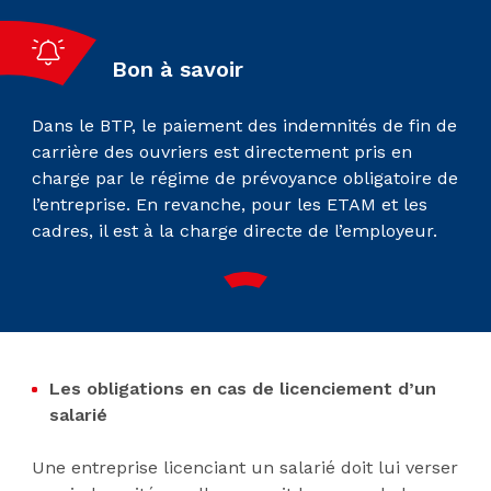
Bon à savoir
Dans le BTP, le paiement des indemnités de fin de
carrière des ouvriers est directement pris en
charge par le régime de prévoyance obligatoire de
l’entreprise. En revanche, pour les ETAM et les
cadres, il est à la charge directe de l’employeur.
Les obligations en cas de
licenciement d’un
salarié
Une entreprise licenciant un salarié doit lui verser