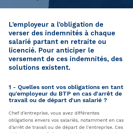
L'employeur a l'obligation de
verser des indemnités à chaque
salarié partant en retraite ou
licencié. Pour anticiper le
versement de ces indemnités, des
solutions existent.
1 - Quelles sont vos obligations en tant
qu'employeur du BTP en cas d'arrêt de
travail ou de départ d'un salarié ?
Chef d’entreprise, vous avez différentes
obligations envers vos salariés, notamment en cas
d’arrêt de travail ou de départ de l'entreprise. Ces