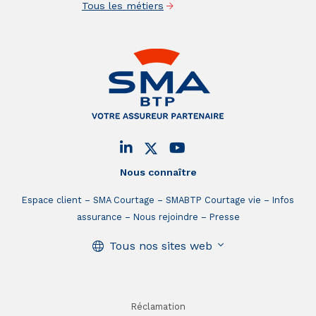
Tous les métiers
Nous connaître
Espace client
SMA Courtage
SMABTP Courtage vie
Infos
assurance
Nous rejoindre
Presse
Tous nos sites web
Réclamation