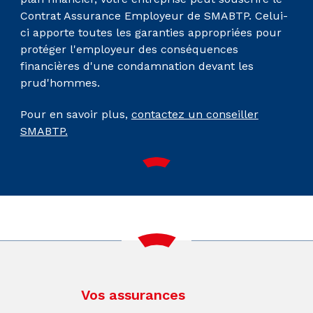
Contrat Assurance Employeur de SMABTP. Celui-
ci apporte toutes les garanties appropriées pour
protéger l'employeur des conséquences
financières d'une condamnation devant les
prud'hommes.
Pour en savoir plus,
contactez un conseiller
SMABTP.
Vos assurances