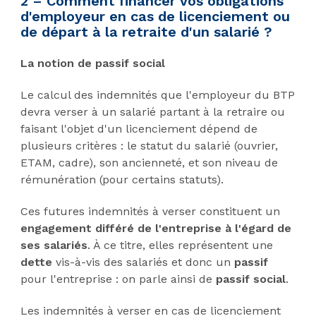
2 – Comment financer vos obligations
d'employeur en cas de licenciement ou
de départ à la retraite d'un salarié ?
La notion de passif social
Le calcul des indemnités que l'employeur du BTP
devra verser à un salarié partant à la retraire ou
faisant l'objet d'un licenciement dépend de
plusieurs critères : le statut du salarié (ouvrier,
ETAM, cadre), son ancienneté, et son niveau de
rémunération (pour certains statuts).
Ces futures indemnités à verser constituent un
engagement différé de l'entreprise à l'égard de
ses salariés
. À ce titre, elles représentent une
dette
vis-à-vis des salariés et donc un
passif
pour l'entreprise : on parle ainsi de
passif social
.
Les indemnités à verser en cas de licenciement