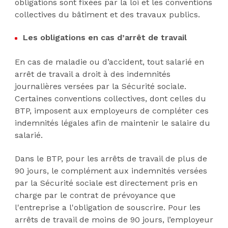
obligations sont fixées par la loi et les conventions
collectives du bâtiment et des travaux publics.
Les obligations en cas d’arrêt de travail
En cas de maladie ou d’accident, tout salarié en
arrêt de travail a droit à des indemnités
journalières versées par la Sécurité sociale.
Certaines conventions collectives, dont celles du
BTP, imposent aux employeurs de compléter ces
indemnités légales afin de maintenir le salaire du
salarié.
Dans le BTP, pour les arrêts de travail de plus de
90 jours, le complément aux indemnités versées
par la Sécurité sociale est directement pris en
charge par le contrat de prévoyance que
l'entreprise a l'obligation de souscrire. Pour les
arrêts de travail de moins de 90 jours, l’employeur