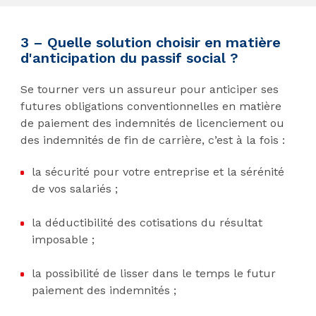
3 – Quelle solution choisir en matière
d'anticipation du passif social ?
Se tourner vers un assureur pour anticiper ses
futures obligations conventionnelles en matière
de paiement des indemnités de licenciement ou
des indemnités de fin de carrière, c’est à la fois :
la sécurité pour votre entreprise et la sérénité
de vos salariés ;
la déductibilité des cotisations du résultat
imposable ;
la possibilité de lisser dans le temps le futur
paiement des indemnités ;