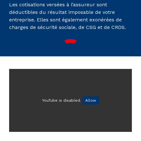
Les cotisations versées à l’assureur sont
déductibles du résultat imposable de votre
entreprise. Elles sont également exonérées de
charges de sécurité sociale, de CSG et de CRDS.
YouTube is disabled.
Allow