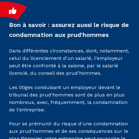
Bon à savoir : assurez aussi le risque de
condamnation aux prud'hommes
Dans différentes circonstances, dont, notamment,
celui du licenciement d'un salarié, l'employeur
peut être confronté à la saisine, par le salarié
licencié, du conseil des prud'hommes.
Les litiges conduisant un employeur devant le
tribunal des prud’hommes sont de plus en plus
nombreux, avec, fréquemment, la condamnation
de l'entreprise.
Pour se prémunir du risque d'une condamnation
aux prud'hommes et de ses conséquences sur le
plan financier, votre entreprise peut souscrire le