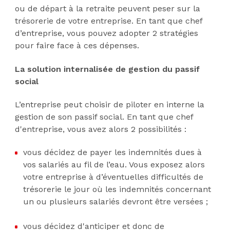
ou de départ à la retraite peuvent peser sur la
trésorerie de votre entreprise. En tant que chef
d’entreprise, vous pouvez adopter 2 stratégies
pour faire face à ces dépenses.
La solution
internalisée de gestion du passif
social
L’entreprise peut choisir de piloter en interne la
gestion de son passif social. En tant que chef
d'entreprise, vous avez alors 2 possibilités :
vous décidez de payer les indemnités dues à
vos salariés au fil de l’eau. Vous exposez alors
votre entreprise à d’éventuelles difficultés de
trésorerie le jour où les indemnités concernant
un ou plusieurs salariés devront être versées ;
vous décidez d'anticiper et donc de