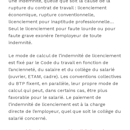
une indemnité, quelle que soit la cause de la
rupture du contrat de travail : licenciement
économique, rupture conventionnelle,
licenciement pour inaptitude professionnelle…
Seul le licenciement pour faute lourde ou pour
faute grave exonère l’employeur de toute
indemnité.
Le mode de calcul de l’indemnité de licenciement
est fixé par le Code du travail en fonction de
l’ancienneté, du salaire et du collège du salarié
(ouvrier, ETAM, cadre). Les conventions collectives
du BTP fixent, en parallèle, leur propre mode de
calcul qui peut, dans certains cas, être plus
favorable pour le salarié. Le paiement de
l’indemnité de licenciement est à la charge
directe de l’employeur, quel que soit le collège du
salarié concerné.