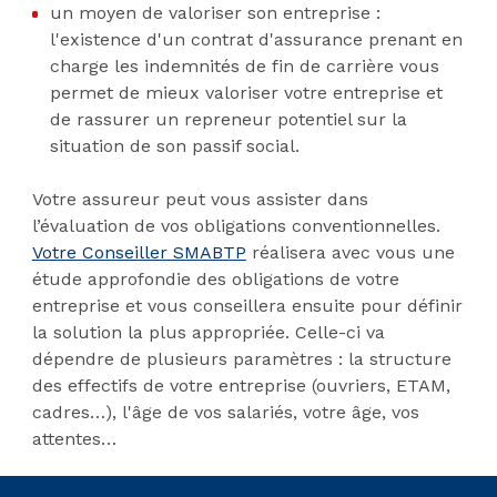
un moyen de valoriser son entreprise :
l'existence d'un contrat d'assurance prenant en
charge les indemnités de fin de carrière vous
permet de mieux valoriser votre entreprise et
de rassurer un repreneur potentiel sur la
situation de son passif social.
Votre assureur peut vous assister dans
l’évaluation de vos obligations conventionnelles.
Votre Conseiller SMABTP
réalisera avec vous une
étude approfondie des obligations de votre
entreprise et vous conseillera ensuite pour définir
la solution la plus appropriée. Celle-ci va
dépendre de plusieurs paramètres : la structure
des effectifs de votre entreprise (ouvriers, ETAM,
cadres…), l'âge de vos salariés, votre âge, vos
attentes…