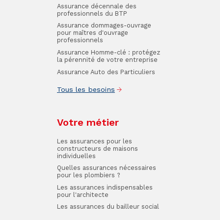
Assurance décennale des
professionnels du BTP
Assurance dommages-ouvrage
pour maîtres d'ouvrage
professionnels
Assurance Homme-clé : protégez
la pérennité de votre entreprise
Assurance Auto des Particuliers
Tous les besoins
Votre métier
Les assurances pour les
constructeurs de maisons
individuelles
Quelles assurances nécessaires
pour les plombiers ?
Les assurances indispensables
pour l'architecte
Les assurances du bailleur social