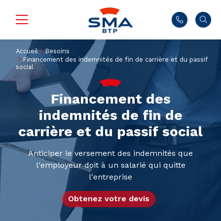
Accueil
Besoins
Financement des indemnités de fin de carrière et du passif
social
Financement des
indemnités de fin de
carrière et du passif social
Anticiper le versement des indemnités que
l'employeur doit à un salarié qui quitte
l'entreprise
Obtenez votre devis