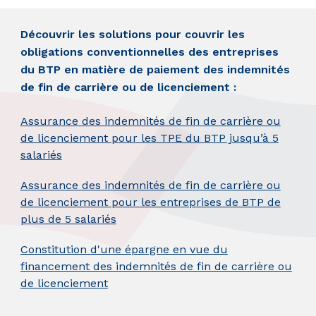
Découvrir les solutions pour couvrir les
obligations conventionnelles des entreprises
du BTP en matière de paiement des indemnités
de fin de carrière ou de licenciement :
Assurance des indemnités de fin de carrière ou
de licenciement pour les TPE du BTP jusqu’à 5
salariés
Assurance des indemnités de fin de carrière ou
de licenciement pour les entreprises de BTP de
plus de 5 salariés
Constitution d'une épargne en vue du
financement des indemnités de fin de carrière ou
de licenciement