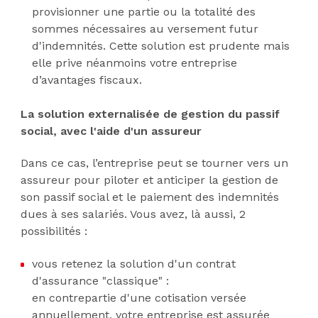
provisionner une partie ou la totalité des
sommes nécessaires au versement futur
d'indemnités. Cette solution est prudente mais
elle prive néanmoins votre entreprise
d’avantages fiscaux.
La solution externalisée de gestion du passif
social, avec l'aide d'un assureur
Dans ce cas, l’entreprise peut se tourner vers un
assureur pour piloter et anticiper la gestion de
son passif social et le paiement des indemnités
dues à ses salariés. Vous avez, là aussi, 2
possibilités :
vous retenez la solution d'un contrat
d'assurance "classique" :
en contrepartie d'une cotisation versée
annuellement, votre entreprise est assurée