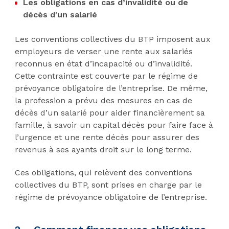
Les obligations en
cas d’invalidité ou de
décès
d'un salarié
Les conventions collectives du BTP imposent aux
employeurs de verser une rente aux salariés
reconnus en état d’incapacité ou d’invalidité.
Cette contrainte est couverte par le régime de
prévoyance obligatoire de l’entreprise. De même,
la profession a prévu des mesures en cas de
décès d’un salarié pour aider financièrement sa
famille, à savoir un capital décès pour faire face à
l’urgence et une rente décès pour assurer des
revenus à ses ayants droit sur le long terme.
Ces obligations, qui relèvent des conventions
collectives du BTP, sont prises en charge par le
régime de prévoyance obligatoire de l’entreprise.