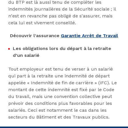
du BTP est là aussi tenu de compléter les
indemnités journalières de la Sécurité sociale ; il
n'est en revanche pas obligé de s'assurer, mais
cela lui est vivement conseillé.
Découvrir l'assurance
Garantie Arrêt de Travail
Les obligations lors du départ à la retraite
d’un salarié
Tout employeur est tenu de verser à un salarié
qui part à la retraite une indemnité de départ
appelée « Indemnité de fin de carrière » (IFC). Le
montant de cette indemnité est fixé par le Code
du travail, mais une convention collective peut
prévoir des conditions plus favorables pour les
salariés. Ceci est notamment le cas dans les
secteurs du Bâtiment et des Travaux publics.