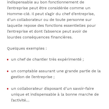
indispensable au bon fonctionnement de
l’entreprise peut être considérée comme un
Homme-clé. Il peut s’agir du chef d’entreprise,
d’un collaborateur ou de toute personne sur
laquelle repose des fonctions essentielles pour
l’entreprise et dont l’absence peut avoir de
lourdes conséquences financières.
Quelques exemples :
un chef de chantier très expérimenté ;
un comptable assurant une grande partie de la
gestion de l’entreprise ;
un collaborateur disposant d’un savoir-faire
unique et indispensable à la bonne marche de
l’activité…