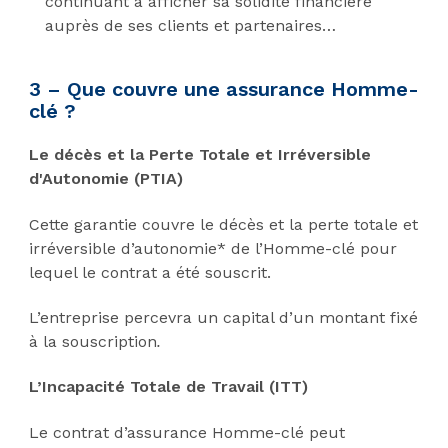
continuant à afficher sa solidité financière
auprès de ses clients et partenaires…
3 – Que couvre une assurance Homme-
clé ?
Le décès et la Perte Totale et Irréversible
d'Autonomie (PTIA)
Cette garantie couvre le décès et la perte totale et
irréversible d’autonomie* de l’Homme-clé pour
lequel le contrat a été souscrit.
L’entreprise percevra un capital d’un montant fixé
à la souscription
.
L’Incapacité Totale de Travail (ITT)
Le contrat d’assurance Homme-clé peut