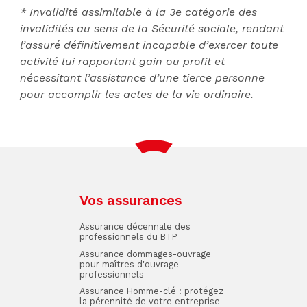
* Invalidité assimilable à la 3e catégorie des
invalidités au sens de la Sécurité sociale, rendant
l’assuré définitivement incapable d’exercer toute
activité lui rapportant gain ou profit et
nécessitant l’assistance d’une tierce personne
pour accomplir les actes de la vie ordinaire.
Vos assurances
Assurance décennale des
professionnels du BTP
Assurance dommages-ouvrage
pour maîtres d'ouvrage
professionnels
Assurance Homme-clé : protégez
la pérennité de votre entreprise