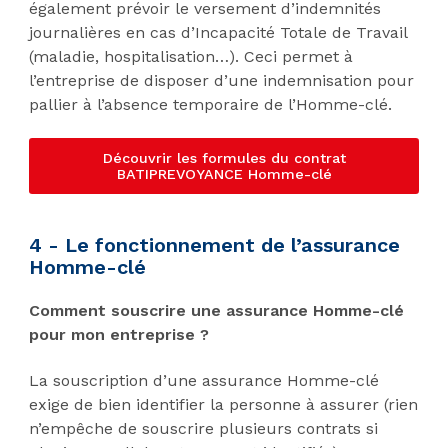
également prévoir le versement d’indemnités
journalières en cas d’Incapacité Totale de Travail
(maladie, hospitalisation…). Ceci permet à
l’entreprise de disposer d’une indemnisation pour
pallier à l’absence temporaire de l’Homme-clé.
Découvrir les formules du contrat
BATIPREVOYANCE Homme-clé
4 - Le fonctionnement de l’assurance
Homme-clé
Comment souscrire une assurance Homme-clé
pour mon entreprise ?
La souscription d’une assurance Homme-clé
exige de bien identifier la personne à assurer (rien
n’empêche de souscrire plusieurs contrats si