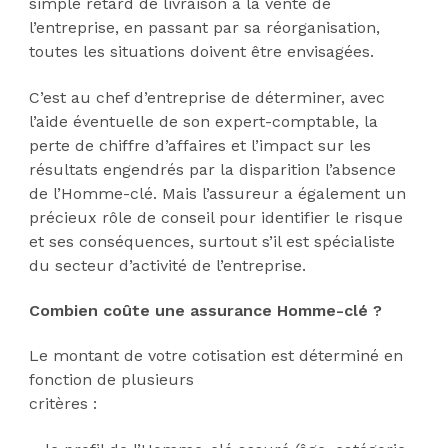
simple retard de livraison à la vente de
l’entreprise, en passant par sa réorganisation,
toutes les situations doivent être envisagées.
C’est au chef d’entreprise de déterminer, avec
l’aide éventuelle de son expert-comptable, la
perte de chiffre d’affaires et l’impact sur les
résultats engendrés par la disparition l’absence
de l’Homme-clé. Mais l’assureur a également un
précieux rôle de conseil pour identifier le risque
et ses conséquences, surtout s’il est spécialiste
du secteur d’activité de l’entreprise.
Combien coûte une assurance Homme-clé ?
Le montant de votre cotisation est déterminé en
fonction de plusieurs
critères :