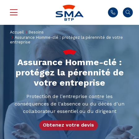
Accueil
Besoins
Assurance Homme-clé : protégez la pérennité de votre
entreprise
Assurance Homme-clé :
protégez la pérennité de
votre entreprise
Protection de l'entreprise contre les
conséquences de l'absence ou du décès d'un
collaborateur essentiel ou du dirigeant
Obtenez votre devis