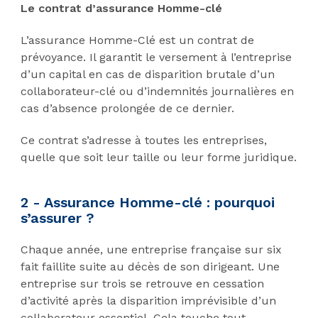
Le contrat d’assurance Homme-clé
L’assurance Homme-Clé est un contrat de
prévoyance. Il garantit le versement à l’entreprise
d’un capital en cas de disparition brutale d’un
collaborateur-clé ou d’indemnités journalières en
cas d’absence prolongée de ce dernier.
Ce contrat s’adresse à toutes les entreprises,
quelle que soit leur taille ou leur forme juridique.
2 - Assurance Homme-clé : pourquoi
s’assurer ?
Chaque année, une entreprise française sur six
fait faillite suite au décès de son dirigeant. Une
entreprise sur trois se retrouve en cessation
d’activité après la disparition imprévisible d’un
collaborateur essentiel. Cela touche tout