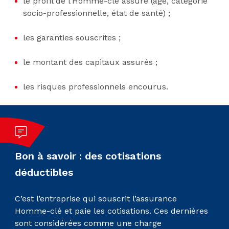
le profil de l’Homme-clé assuré (âge, catégorie
socio-professionnelle, état de santé) ;
les garanties souscrites ;
le montant des capitaux assurés ;
les risques professionnels encourus.
Bon à savoir : des cotisations
déductibles
C’est l’entreprise qui souscrit l’assurance
Homme-clé et paie les cotisations. Ces dernières
sont considérées comme une charge