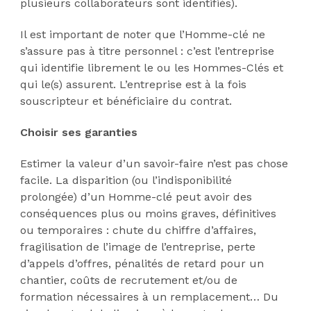
plusieurs collaborateurs sont identifiés).
Il est important de noter que l’Homme-clé ne
s’assure pas à titre personnel : c’est l’entreprise
qui identifie librement le ou les Hommes-Clés et
qui le(s) assurent. L’entreprise est à la fois
souscripteur et bénéficiaire du contrat.
Choisir ses garanties
Estimer la valeur d’un savoir-faire n’est pas chose
facile. La disparition (ou l’indisponibilité
prolongée) d’un Homme-clé peut avoir des
conséquences plus ou moins graves, définitives
ou temporaires : chute du chiffre d’affaires,
fragilisation de l’image de l’entreprise, perte
d’appels d’offres, pénalités de retard pour un
chantier, coûts de recrutement et/ou de
formation nécessaires à un remplacement… Du