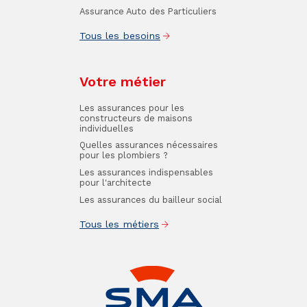
Assurance Auto des Particuliers
Tous les besoins
Votre métier
Les assurances pour les
constructeurs de maisons
individuelles
Quelles assurances nécessaires
pour les plombiers ?
Les assurances indispensables
pour l'architecte
Les assurances du bailleur social
Tous les métiers