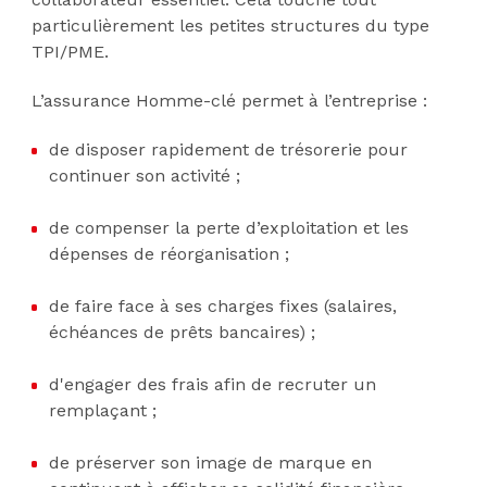
particulièrement les petites structures du type
TPI/PME.
L’assurance Homme-clé permet à l’entreprise :
de disposer rapidement de trésorerie pour
continuer son activité ;
de compenser la perte d’exploitation et les
dépenses de réorganisation ;
de faire face à ses charges fixes (salaires,
échéances de prêts bancaires) ;
d'engager des frais afin de recruter un
remplaçant ;
de préserver son image de marque en