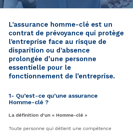
L'assurance homme-clé est un
contrat de prévoyance qui protège
l'entreprise face au risque de
disparition ou d'absence
prolongée d’une personne
essentielle pour le
fonctionnement de l’entreprise.
1- Qu’est-ce qu’une assurance
Homme-clé ?
La définition d’un « Homme-clé »
Toute personne qui détient une compétence