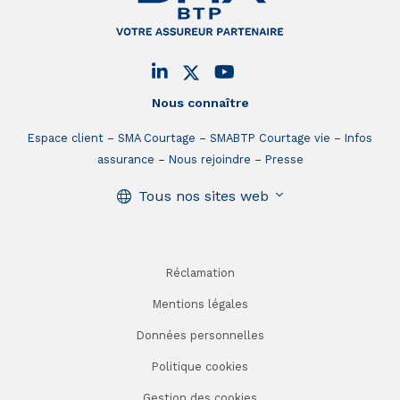
Nous connaître
Espace client
SMA Courtage
SMABTP Courtage vie
Infos
assurance
Nous rejoindre
Presse
Tous nos sites web
Réclamation
Mentions légales
Données personnelles
Politique cookies
Gestion des cookies