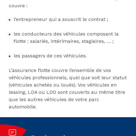
couvre :
l’entrepreneur qui a souscrit le contrat ;
les conducteurs des véhicules composant la
flotte : salariés, intérimaires, stagiaires, … ;
les passagers de ces véhicules.
L’assurance flotte couvre l’ensemble de vos
véhicules professionnels, quel que soit leur statut
(véhicules achetés ou loués). Vos véhicules en
leasing, LOA ou LDD sont couverts au même titre
que les autres véhicules de votre parc
automobile.