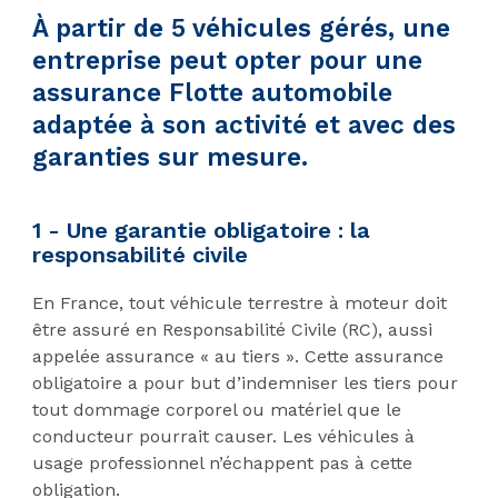
À partir de 5 véhicules gérés, une
entreprise peut opter pour une
assurance Flotte automobile
adaptée à son activité et avec des
garanties sur mesure.
1 - Une garantie obligatoire : la
responsabilité civile
En France, tout véhicule terrestre à moteur doit
être assuré en Responsabilité Civile (RC), aussi
appelée assurance « au tiers ». Cette assurance
obligatoire a pour but d’indemniser les tiers pour
tout dommage corporel ou matériel que le
conducteur pourrait causer. Les véhicules à
usage professionnel n’échappent pas à cette
obligation.