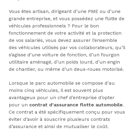
Vous êtes artisan, dirigeant d’une PME ou d’une
grande entreprise, et vous possédez une flotte de
véhicules professionnels ? Pour le bon
fonctionnement de votre activité et la protection
de vos salariés, vous devez assurer l’ensemble
des véhicules utilisés par vos collaborateurs, qu’il
s’agisse d’une voiture de fonction, d’un fourgon
utilitaire aménagé, d’un poids lourd, d’un engin
de chantier, ou même d’un deux-roues motorisé.
Lorsque le parc automobile se compose d'au
moins cinq véhicules, il est souvent plus
avantageux pour un chef d’entreprise d’opter
pour un
contrat d’assurance flotte automobile
.
Ce contrat a été spécifiquement conçu pour vous
éviter d’avoir à souscrire plusieurs contrats
d’assurance et ainsi de mutualiser le coût.