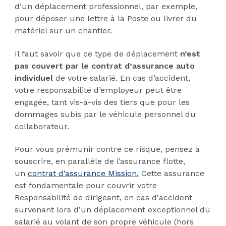
d’un déplacement professionnel, par exemple,
pour déposer une lettre à la Poste ou livrer du
matériel sur un chantier.
Il faut savoir que ce type de déplacement
n’est
pas couvert par le contrat d’assurance auto
individuel
de votre salarié. En cas d’accident,
votre responsabilité d’employeur peut être
engagée, tant vis-à-vis des tiers que pour les
dommages subis par le véhicule personnel du
collaborateur.
Pour vous prémunir contre ce risque, pensez à
souscrire, en parallèle de l’assurance flotte,
un
contrat d’assurance Mission.
Cette assurance
est fondamentale pour couvrir votre
Responsabilité de dirigeant, en cas d'accident
survenant lors d’un déplacement exceptionnel du
salarié au volant de son propre véhicule (hors