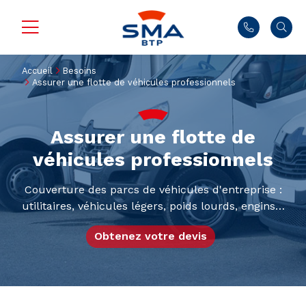
Accueil
Besoins
Assurer une flotte de véhicules professionnels
Assurer une flotte de
véhicules professionnels
Couverture des parcs de véhicules d'entreprise :
utilitaires, véhicules légers, poids lourds, engins…
Obtenez votre devis