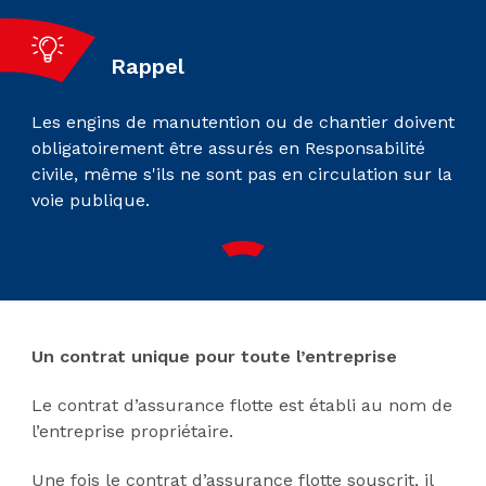
Rappel
Les engins de manutention ou de chantier doivent
obligatoirement être assurés en Responsabilité
civile, même s'ils ne sont pas en circulation sur la
voie publique.
Un contrat unique pour toute l’entreprise
Le contrat d’assurance flotte est établi au nom de
l’entreprise propriétaire.
Une fois le contrat d’assurance flotte souscrit, il