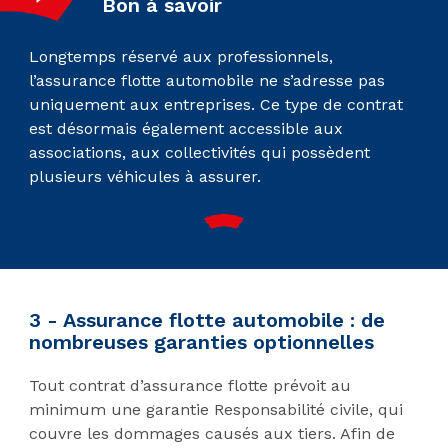
Bon à savoir
Longtemps réservé aux professionnels,
l’assurance flotte automobile ne s’adresse pas
uniquement aux entreprises. Ce type de contrat
est désormais également accessible aux
associations, aux collectivités qui possèdent
plusieurs véhicules à assurer.
3 - Assurance flotte automobile : de
nombreuses garanties optionnelles
Tout contrat d’assurance flotte prévoit au
minimum une garantie Responsabilité civile, qui
couvre les dommages causés aux tiers. Afin de