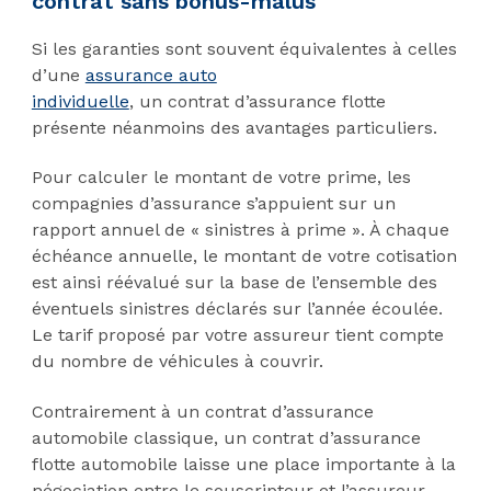
contrat sans bonus-malus
Si les garanties sont souvent équivalentes à celles
d’une
assurance auto
individuelle
, un contrat d’assurance flotte
présente néanmoins des avantages particuliers.
Pour calculer le montant de votre prime, les
compagnies d’assurance s’appuient sur un
rapport annuel de « sinistres à prime ». À chaque
échéance annuelle, le montant de votre cotisation
est ainsi réévalué sur la base de l’ensemble des
éventuels sinistres déclarés sur l’année écoulée.
Le tarif proposé par votre assureur tient compte
du nombre de véhicules à couvrir.
Contrairement à un contrat d’assurance
automobile classique, un contrat d’assurance
flotte automobile laisse une place importante à la
négociation entre le souscripteur et l’assureur.