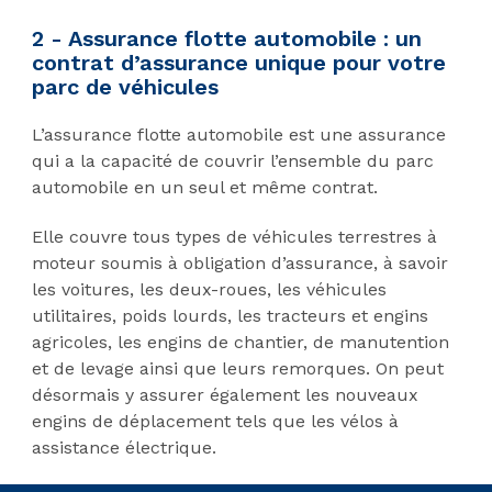
2 - Assurance flotte automobile : un
contrat d’assurance unique pour votre
parc de véhicules
L’assurance flotte automobile est une assurance
qui a la capacité de couvrir l’ensemble du parc
automobile en un seul et même contrat.
Elle couvre tous types de véhicules terrestres à
moteur soumis à obligation d’assurance, à savoir
les voitures, les deux-roues, les véhicules
utilitaires, poids lourds, les tracteurs et engins
agricoles, les engins de chantier, de manutention
et de levage ainsi que leurs remorques. On peut
désormais y assurer également les nouveaux
engins de déplacement tels que les vélos à
assistance électrique.