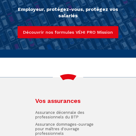
Employeur, protégez-vous, protégez vos
salariés
Découvrir nos formules VÉHI PRO Mission
Vos assurances
Assurance décennale des
professionnels du BTP
Assurance dommages-ouvrage
pour maîtres d'ouvrage
professionnels