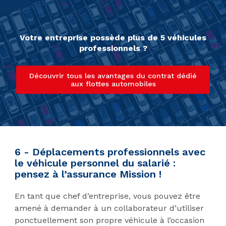
Votre entreprise possède plus de 5 véhicules
professionnels ?
Découvrir tous les avantages du contrat dédié
aux flottes automobiles
6 - Déplacements professionnels avec
le véhicule personnel du salarié :
pensez à l’assurance Mission !
En tant que chef d’entreprise, vous pouvez être
amené à demander à un collaborateur d’utiliser
ponctuellement son propre véhicule à l’occasion