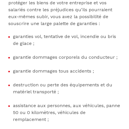
protéger les biens de votre entreprise et vos
salariés contre les préjudices qu'ils pourraient
eux-mêmes subir, vous avez la possibilité de
souscrire une large palette de garanties :
garanties vol, tentative de vol, incendie ou bris
de glace ;
garantie dommages corporels du conducteur ;
garantie dommages tous accidents ;
destruction ou perte des équipements et du
matériel transporté ;
assistance aux personnes, aux véhicules, panne
50 ou 0 kilomètres, véhicules de
remplacement ;