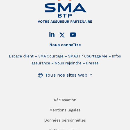
Nous connaître
Espace client
SMA Courtage
SMABTP Courtage vie
Infos
assurance
Nous rejoindre
Presse
Tous nos sites web
Réclamation
Mentions légales
Données personnelles