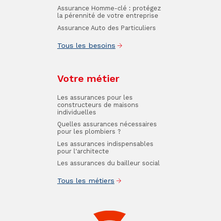
Assurance Homme-clé : protégez
la pérennité de votre entreprise
Assurance Auto des Particuliers
Tous les besoins
Votre métier
Les assurances pour les
constructeurs de maisons
individuelles
Quelles assurances nécessaires
pour les plombiers ?
Les assurances indispensables
pour l'architecte
Les assurances du bailleur social
Tous les métiers