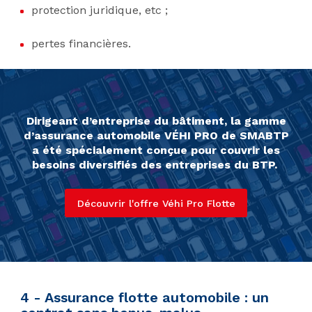
protection juridique, etc ;
pertes financières.
Dirigeant d’entreprise du bâtiment, la gamme
d’assurance automobile VÉHI PRO de SMABTP
a été spécialement conçue pour couvrir les
besoins diversifiés des entreprises du BTP.
Découvrir l'offre Véhi Pro Flotte
4 - Assurance flotte automobile : un