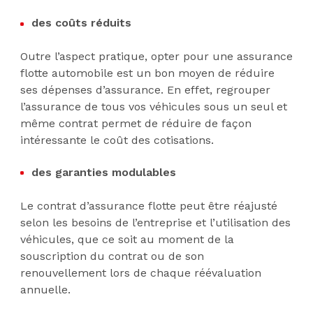
des coûts réduits
Outre l’aspect pratique, opter pour une assurance
flotte automobile est un bon moyen de réduire
ses dépenses d’assurance. En effet, regrouper
l’assurance de tous vos véhicules sous un seul et
même contrat permet de réduire de façon
intéressante le coût des cotisations.
des garanties modulables
Le contrat d’assurance flotte peut être réajusté
selon les besoins de l’entreprise et l’utilisation des
véhicules, que ce soit au moment de la
souscription du contrat ou de son
renouvellement lors de chaque réévaluation
annuelle.