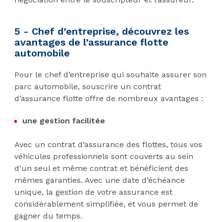
5 - Chef d’entreprise, découvrez les
avantages de l’assurance flotte
automobile
Pour le chef d’entreprise qui souhaite assurer son
parc automobile, souscrire un contrat
d’assurance flotte offre de nombreux avantages :
une gestion facilitée
Avec un contrat d’assurance des flottes, tous vos
véhicules professionnels sont couverts au sein
d’un seul et même contrat et bénéficient des
mêmes garanties. Avec une date d’échéance
unique, la gestion de votre assurance est
considérablement simplifiée, et vous permet de
gagner du temps.