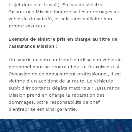
trajet domicile-travail). En cas de sinistre,
l’assurance Mission indemnise les dommages au
véhicule du salarié, et cela sans solliciter son
propre assureur.
Exemple de sinistre pris en charge au titre de
l’assurance Mission :
Un salarié de votre entreprise utilise son véhicule
personnel pour se rendre chez un fournisseur. À
l’occasion de ce déplacement professionnel, il est
victime d’un accident de la route. Le véhicule
subit d’importants dégâts matériels : l’assurance
Mission prend en charge la réparation des
dommages. Votre responsabilité de chef
d’entreprise est ainsi garantie.