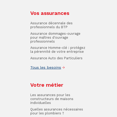
Vos assurances
Assurance décennale des
professionnels du BTP
Assurance dommages-ouvrage
pour maîtres d'ouvrage
professionnels
Assurance Homme-clé : protégez
la pérennité de votre entreprise
Assurance Auto des Particuliers
Tous les besoins
Votre métier
Les assurances pour les
constructeurs de maisons
individuelles
Quelles assurances nécessaires
pour les plombiers ?