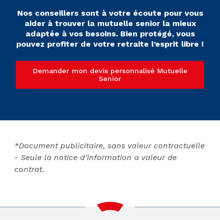
Nos conseillers sont à votre écoute pour vous
aider à trouver la mutuelle senior la mieux
adaptée à vos besoins. Bien protégé, vous
pouvez profiter de votre retraite l’esprit libre !
Demander mon devis personnalisé Mutuelle
Senior
*Document publicitaire, sans valeur contractuelle
- Seule la notice d’information a valeur de
contrat.