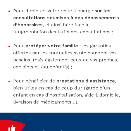
Pour diminuer votre reste à charge
sur les
consultations soumises à des dépassements
d’honoraires
, et ainsi faire face à
l’augmentation des tarifs des consultations ;
Pour
protéger votre famille
: les garanties
offertes par les mutuelles santé couvrent vos
besoins, mais également ceux de vos proches,
conjoints et /ou enfant(s) ;
Pour bénéficier de
prestations d’assistance
,
bien utiles en cas de coup dur (garde d’un
enfant en cas d’hospitalisation, aide à domicile,
livraison de médicaments…).