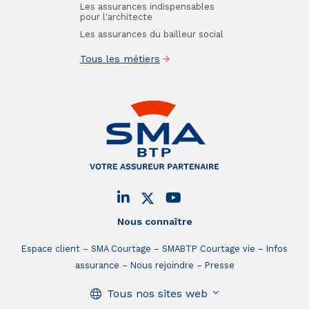
Les assurances indispensables
pour l'architecte
Les assurances du bailleur social
Tous les métiers
Nous connaître
Espace client
SMA Courtage
SMABTP Courtage vie
Infos
assurance
Nous rejoindre
Presse
Tous nos sites web