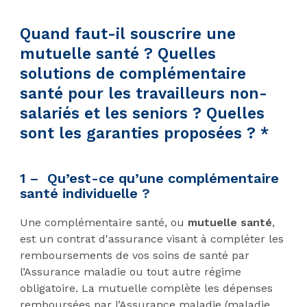
Quand faut-il souscrire une
mutuelle santé ? Quelles
solutions de complémentaire
santé pour les travailleurs non-
salariés et les seniors ? Quelles
sont les garanties proposées ? *
1 – Qu’est-ce qu’une complémentaire
santé individuelle ?
Une complémentaire santé, ou
mutuelle santé
,
est un contrat d'assurance visant à compléter les
remboursements de vos soins de santé par
l’Assurance maladie ou tout autre régime
obligatoire. La mutuelle complète les dépenses
remboursées par l’Assurance maladie (maladie,