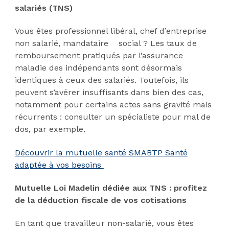
salariés (TNS)
Vous êtes professionnel libéral, chef d’entreprise
non salarié, mandataire social ? Les taux de
remboursement pratiqués par l’assurance
maladie des indépendants sont désormais
identiques à ceux des salariés. Toutefois, ils
peuvent s’avérer insuffisants dans bien des cas,
notamment pour certains actes sans gravité mais
récurrents : consulter un spécialiste pour mal de
dos, par exemple.
Découvrir la mutuelle santé SMABTP Santé
adaptée à vos besoins
Mutuelle Loi Madelin dédiée aux TNS : profitez
de la déduction fiscale de vos cotisations
En tant que travailleur non-salarié, vous êtes