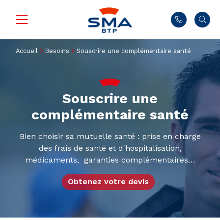
Accueil
Besoins
Souscrire une complémentaire santé
Souscrire une
complémentaire santé
Bien choisir sa mutuelle santé : prise en charge
des frais de santé et d'hospitalisation,
médicaments, garanties complémentaires…
Obtenez votre devis