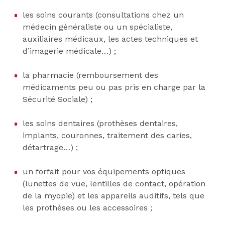
les soins courants (consultations chez un
médecin généraliste ou un spécialiste,
auxiliaires médicaux, les actes techniques et
d’imagerie médicale…) ;
la pharmacie (remboursement des
médicaments peu ou pas pris en charge par la
Sécurité Sociale) ;
les soins dentaires (prothèses dentaires,
implants, couronnes, traitement des caries,
détartrage…) ;
un forfait pour vos équipements optiques
(lunettes de vue, lentilles de contact, opération
de la myopie) et les appareils auditifs, tels que
les prothèses ou les accessoires ;