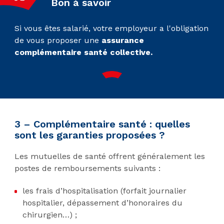
Bon à savoir
Si vous êtes salarié, votre employeur a l'obligation
de vous proposer une
assurance
complémentaire santé collective.
3 – Complémentaire santé : quelles
sont les garanties proposées ?
Les mutuelles de santé offrent généralement les
postes de remboursements suivants :
les frais d’hospitalisation (forfait journalier
hospitalier, dépassement d’honoraires du
chirurgien…) ;