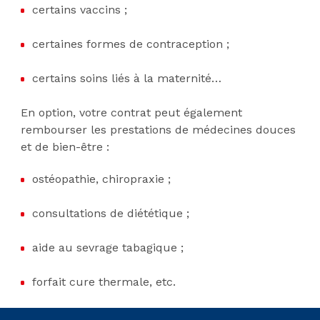
certains vaccins ;
certaines formes de contraception ;
certains soins liés à la maternité…
En option, votre contrat peut également
rembourser les prestations de médecines douces
et de bien-être :
ostéopathie, chiropraxie ;
consultations de diététique ;
aide au sevrage tabagique ;
forfait cure thermale, etc.