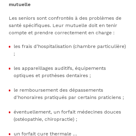
mutuelle
Les seniors sont confrontés à des problèmes de
santé spécifiques. Leur mutuelle doit en tenir
compte et prendre correctement en charge :
les frais d’hospitalisation (chambre particulière)
;
les appareillages auditifs, équipements
optiques et prothèses dentaires ;
le remboursement des dépassements
d'honoraires pratiqués par certains praticiens ;
éventuellement, un forfait médecines douces
(ostéopathie, chiropractie) ;
un forfait cure thermale …