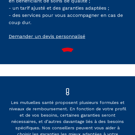
en bénéficiant de soins de qualité ;
- un tarif ajusté et des garanties adaptées ;
- des services pour vous accompagner en cas de
coup dur.
Demander un devis personnalisé
Les mutuelles santé proposent plusieurs formules et
niveaux de remboursement. En fonction de votre profil
et de vos besoins, certaines garanties seront
nécessaires, et d’autres davantage liés à des besoins
spécifiques. Nos conseillers peuvent vous aider à
choisir les garanties les mieux adaptées à votre