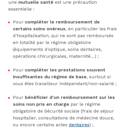
une
mutuelle santé
est une précaution
essentielle :
Pour
compléter le remboursement de
certains soins onéreux
, en particulier les frais
d’hospitalisation, qui ne sont pas remboursés
en totalité par le régime obligatoire
(équipements d’optique, soins dentaires,
opérations chirurgicales, maternité…) ;
Pour
compléter les prestations souvent
insuffisantes du régime de base
, surtout si
vous êtes travailleur indépendant/non-salarié ;
Pour
bénéficier d’un remboursement sur les
soins non pris en charge
par le régime
obligatoire de Sécurité sociale (frais de séjour
hospitalier, consultations de médecine douce,
ou encore certains actes
dentaires
) ;