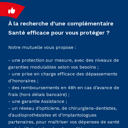
À la recherche d’une complémentaire
Santé efficace pour vous protéger ?
Notre mutuelle vous propose :
- une protection sur mesure, avec des niveaux de
garanties modulables selon vos besoins ;
- une prise en charge efficace des dépassements
d’honoraires ;
- des remboursements en 48h en cas d’avance de
frais (hors délais bancaire) ;
- une garantie Assistance ;
- un réseau d’opticiens, de chirurgiens-dentistes,
d’audioprothésistes et d’implantologues
partenaires, pour maîtriser vos dépenses de santé