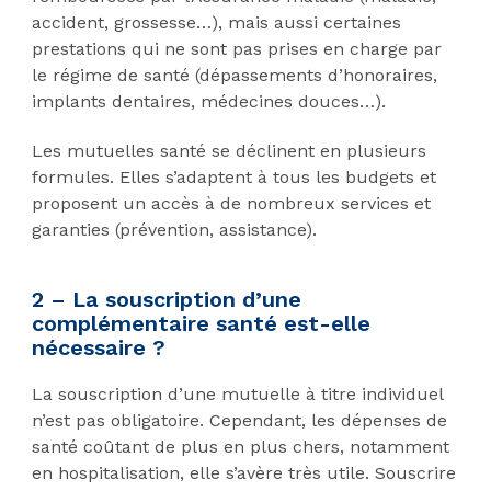
accident, grossesse…), mais aussi certaines
prestations qui ne sont pas prises en charge par
le régime de santé (dépassements d’honoraires,
implants dentaires, médecines douces…).
Les mutuelles santé se déclinent en plusieurs
formules. Elles s’adaptent à tous les budgets et
proposent un accès à de nombreux services et
garanties (prévention, assistance).
2 – La souscription d’une
complémentaire santé est-elle
nécessaire ?
La souscription d’une mutuelle à titre individuel
n’est pas obligatoire. Cependant, les dépenses de
santé coûtant de plus en plus chers, notamment
en hospitalisation, elle s’avère très utile. Souscrire