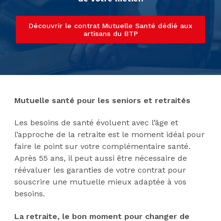
Découvrir le contrat Mutuelle Santé dédié aux
artisans du BTP
Mutuelle santé pour les seniors et retraités
Les besoins de santé évoluent avec l’âge et
l’approche de la retraite est le moment idéal pour
faire le point sur votre complémentaire santé.
Après 55 ans, il peut aussi être nécessaire de
réévaluer les garanties de votre contrat pour
souscrire une mutuelle mieux adaptée à vos
besoins.
La retraite, le bon moment pour changer de