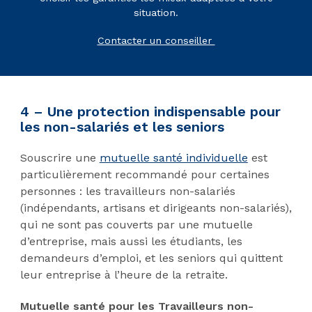
situation.
Contacter un conseiller
4 – Une protection indispensable pour
les non-salariés et les seniors
Souscrire une
mutuelle santé individuelle
est
particulièrement recommandé pour certaines
personnes : les travailleurs non-salariés
(indépendants, artisans et dirigeants non-salariés),
qui ne sont pas couverts par une mutuelle
d’entreprise, mais aussi les étudiants, les
demandeurs d’emploi, et les seniors qui quittent
leur entreprise à l’heure de la retraite.
Mutuelle santé pour les Travailleurs non-