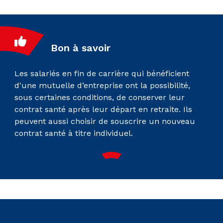
Bon à savoir
Les salariés en fin de carrière qui bénéficient
d'une mutuelle d’entreprise ont la possibilité,
sous certaines conditions, de conserver leur
contrat santé après leur départ en retraite. Ils
peuvent aussi choisir de souscrire un nouveau
contrat santé à titre individuel.