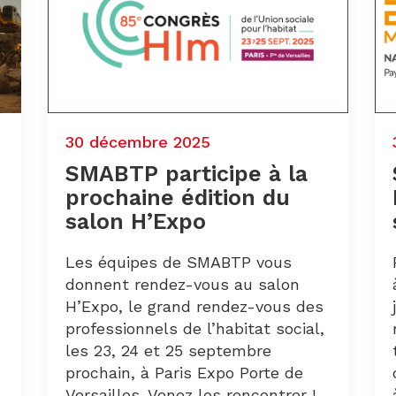
30 décembre 2025
SMABTP participe à la
prochaine édition du
salon H’Expo
Les équipes de SMABTP vous
donnent rendez-vous au salon
H’Expo, le grand rendez-vous des
professionnels de l’habitat social,
les 23, 24 et 25 septembre
prochain, à Paris Expo Porte de
Versailles. Venez les rencontrer !