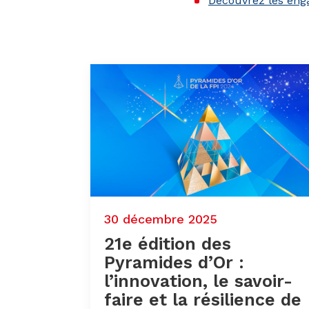
Découvrez les en
30 décembre 2025
21e édition des
Pyramides d’Or :
l’innovation, le savoir-
faire et la résilience de