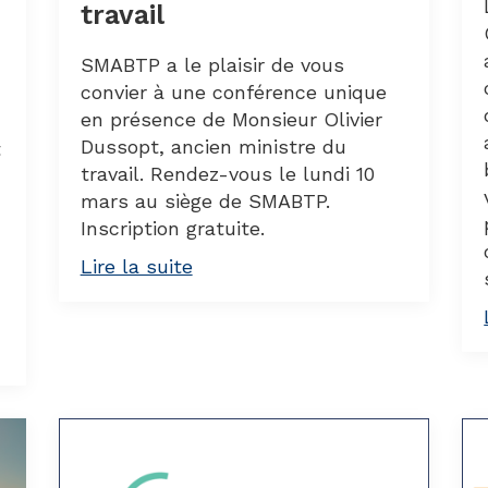
travail
SMABTP a le plaisir de vous
convier à une conférence unique
en présence de Monsieur Olivier
Dussopt, ancien ministre du
t
travail. Rendez-vous le lundi 10
mars au siège de SMABTP.
Inscription gratuite.
Lire la suite