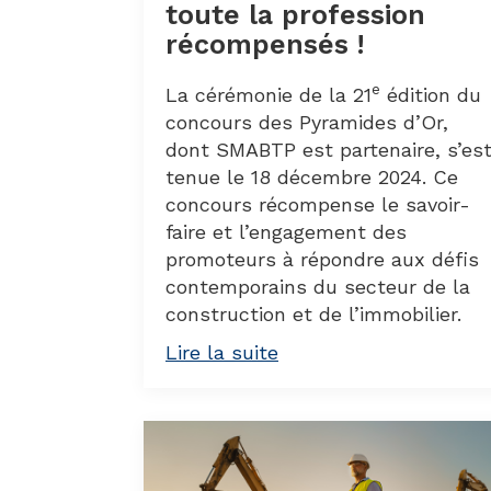
toute la profession
récompensés !
e
La cérémonie de la 21
édition du
concours des Pyramides d’Or,
dont SMABTP est partenaire, s’es
tenue le 18 décembre 2024. Ce
concours récompense le savoir-
faire et l’engagement des
promoteurs à répondre aux défis
contemporains du secteur de la
construction et de l’immobilier.
Lire la suite