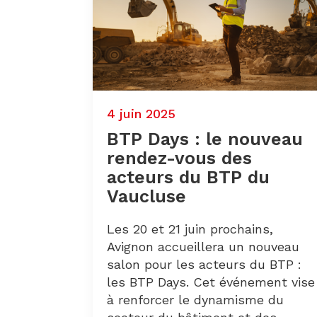
4 juin 2025
BTP Days : le nouveau
rendez-vous des
acteurs du BTP du
Vaucluse
Les 20 et 21 juin prochains,
Avignon accueillera un nouveau
salon pour les acteurs du BTP :
les BTP Days. Cet événement vise
à renforcer le dynamisme du