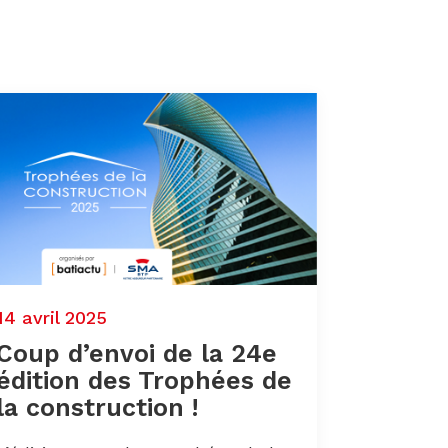
14 avril 2025
Coup d’envoi de la 24e
édition des Trophées de
la construction !