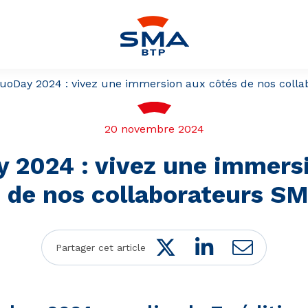
uoDay 2024 : vivez une immersion aux côtés de nos col
20 novembre 2024
 2024 : vivez une immers
 de nos collaborateurs 
Twitter
LinkedIn
Mail
Partager cet article