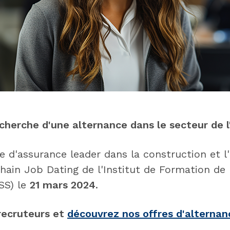
echerche d'une alternance dans le secteur de 
 d'assurance leader dans la construction et l'
hain Job Dating de l'Institut de Formation de 
SS) le
21 mars 2024
.
recruteurs et
découvrez nos offres d'alternan