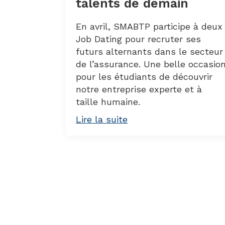
talents de demain
En avril, SMABTP participe à deux
Job Dating pour recruter ses
futurs alternants dans le secteur
de l’assurance. Une belle occasio
pour les étudiants de découvrir
notre entreprise experte et à
taille humaine.
Lire la suite