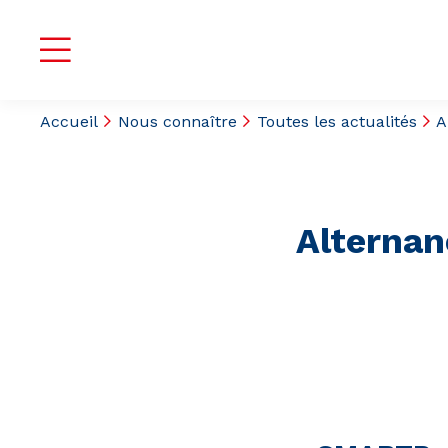
Accueil
Nous connaître
Toutes les actualités
A
Alternan