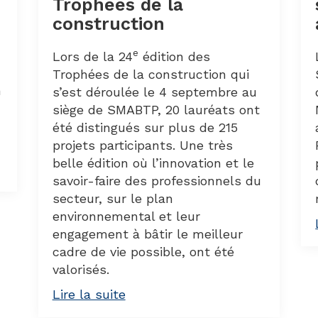
Trophées de la
construction
e
Lors de la 24
édition des
Trophées de la construction qui
n
s’est déroulée le 4 septembre au
siège de SMABTP, 20 lauréats ont
été distingués sur plus de 215
projets participants. Une très
belle édition où l’innovation et le
savoir-faire des professionnels du
secteur, sur le plan
environnemental et leur
engagement à bâtir le meilleur
cadre de vie possible, ont été
valorisés.
Lire la suite