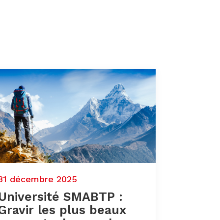
31 décembre 2025
Université SMABTP :
Gravir les plus beaux