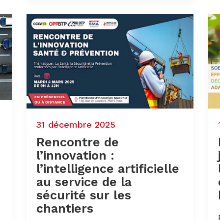
31 décembre 2025
Rencontre de
l’innovation :
l’intelligence artificielle
au service de la
sécurité sur les
chantiers